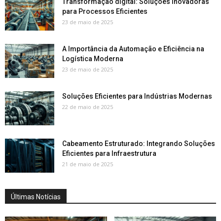
Transformação digital: Soluções Inovadoras
para Processos Eficientes
23 de maio de 2025
A Importância da Automação e Eficiência na
Logística Moderna
23 de maio de 2025
Soluções Eficientes para Indústrias Modernas
22 de maio de 2025
Cabeamento Estruturado: Integrando Soluções
Eficientes para Infraestrutura
21 de maio de 2025
Últimas Notícias