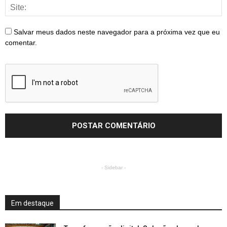
Salvar meus dados neste navegador para a próxima vez que eu
comentar.
- Sidebar -
Em destaque