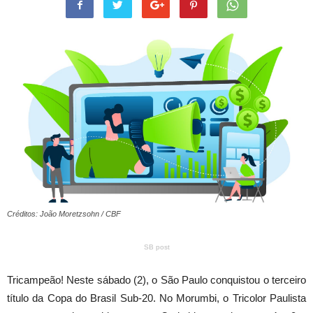
Créditos: João Moretzsohn / CBF
SB post
Tricampeão! Neste sábado (2), o São Paulo conquistou o terceiro
título da Copa do Brasil Sub-20. No Morumbi, o Tricolor Paulista