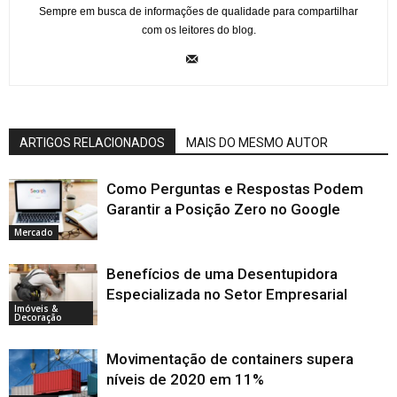
Sempre em busca de informações de qualidade para compartilhar
com os leitores do blog.
ARTIGOS RELACIONADOS
MAIS DO MESMO AUTOR
Como Perguntas e Respostas Podem
Garantir a Posição Zero no Google
Mercado
Benefícios de uma Desentupidora
Especializada no Setor Empresarial
Imóveis &
Decoração
Movimentação de containers supera
níveis de 2020 em 11%