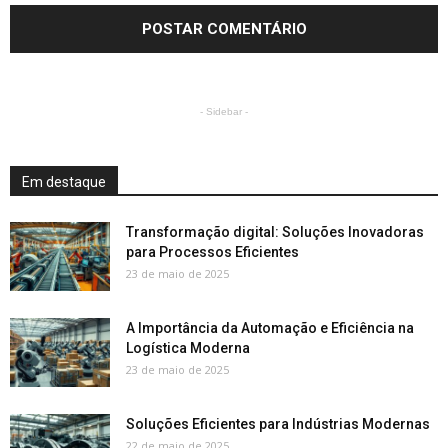
- Sidebar -
Em destaque
Transformação digital: Soluções Inovadoras
para Processos Eficientes
23 de maio de 2025
A Importância da Automação e Eficiência na
Logística Moderna
23 de maio de 2025
Soluções Eficientes para Indústrias Modernas
22 de maio de 2025