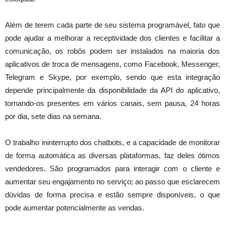
Além de terem cada parte de seu sistema programável, fato que
pode ajudar a melhorar a receptividade dos clientes e facilitar a
comunicação, os robôs podem ser instalados na maioria dos
aplicativos de troca de mensagens, como Facebook, Messenger,
Telegram e Skype, por exemplo, sendo que esta integração
depende principalmente da disponibilidade da API do aplicativo,
tornando-os presentes em vários canais, sem pausa, 24 horas
por dia, sete dias na semana.
O trabalho ininterrupto dos chatbots, e a capacidade de monitorar
de forma automática as diversas plataformas, faz deles ótimos
vendedores. São programados para interagir com o cliente e
aumentar seu engajamento no serviço; ao passo que esclarecem
dúvidas de forma precisa e estão sempre disponíveis, o que
pode aumentar potencialmente as vendas.