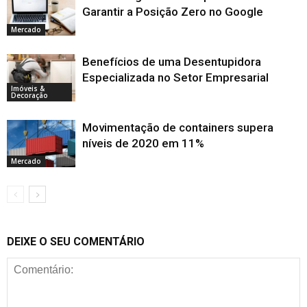
Garantir a Posição Zero no Google
Mercado
Benefícios de uma Desentupidora
Especializada no Setor Empresarial
Imóveis &
Decoração
Movimentação de containers supera
níveis de 2020 em 11%
Mercado
DEIXE O SEU COMENTÁRIO