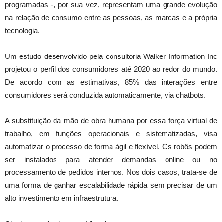
programadas -, por sua vez, representam uma grande evolução
na relação de consumo entre as pessoas, as marcas e a própria
tecnologia.
Um estudo desenvolvido pela consultoria Walker Information Inc
projetou o perfil dos consumidores até 2020 ao redor do mundo.
De acordo com as estimativas, 85% das interações entre
consumidores será conduzida automaticamente, via chatbots.
A substituição da mão de obra humana por essa força virtual de
trabalho, em funções operacionais e sistematizadas, visa
automatizar o processo de forma ágil e flexível. Os robôs podem
ser instalados para atender demandas online ou no
processamento de pedidos internos. Nos dois casos, trata-se de
uma forma de ganhar escalabilidade rápida sem precisar de um
alto investimento em infraestrutura.