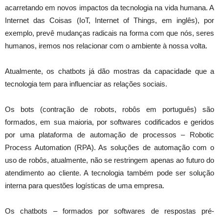
acarretando em novos impactos da tecnologia na vida humana. A
Internet das Coisas (IoT, Internet of Things, em inglês), por
exemplo, prevê mudanças radicais na forma com que nós, seres
humanos, iremos nos relacionar com o ambiente à nossa volta.
Atualmente, os chatbots já dão mostras da capacidade que a
tecnologia tem para influenciar as relações sociais.
Os bots (contração de robots, robôs em português) são
formados, em sua maioria, por softwares codificados e geridos
por uma plataforma de automação de processos – Robotic
Process Automation (RPA). As soluções de automação com o
uso de robôs, atualmente, não se restringem apenas ao futuro do
atendimento ao cliente. A tecnologia também pode ser solução
interna para questões logísticas de uma empresa.
Os chatbots – formados por softwares de respostas pré-