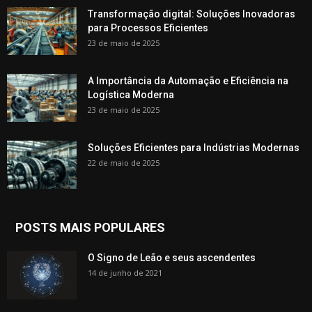
Transformação digital: Soluções Inovadoras
para Processos Eficientes
23 de maio de 2025
A Importância da Automação e Eficiência na
Logística Moderna
23 de maio de 2025
Soluções Eficientes para Indústrias Modernas
22 de maio de 2025
POSTS MAIS POPULARES
O Signo de Leão e seus ascendentes
14 de junho de 2021