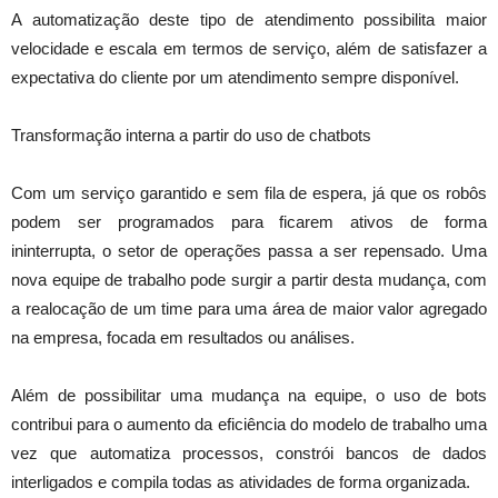
A automatização deste tipo de atendimento possibilita maior
velocidade e escala em termos de serviço, além de satisfazer a
expectativa do cliente por um atendimento sempre disponível.
Transformação interna a partir do uso de chatbots
Com um serviço garantido e sem fila de espera, já que os robôs
podem ser programados para ficarem ativos de forma
ininterrupta, o setor de operações passa a ser repensado. Uma
nova equipe de trabalho pode surgir a partir desta mudança, com
a realocação de um time para uma área de maior valor agregado
na empresa, focada em resultados ou análises.
Além de possibilitar uma mudança na equipe, o uso de bots
contribui para o aumento da eficiência do modelo de trabalho uma
vez que automatiza processos, constrói bancos de dados
interligados e compila todas as atividades de forma organizada.