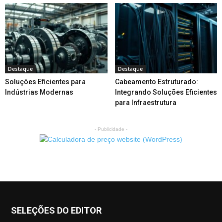
Destaque
Destaque
Soluções Eficientes para
Cabeamento Estruturado:
Indústrias Modernas
Integrando Soluções Eficientes
para Infraestrutura
- Publicidade -
SELEÇÕES DO EDITOR