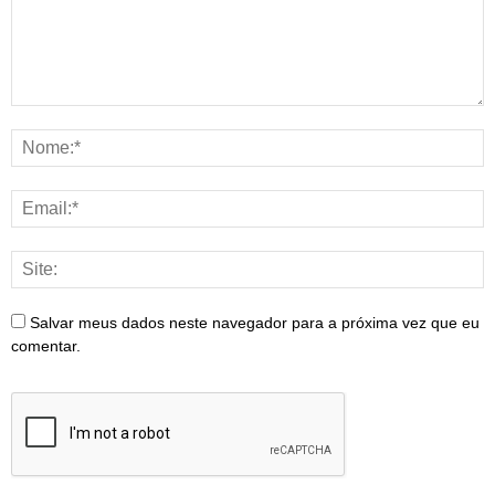
Salvar meus dados neste navegador para a próxima vez que eu
comentar.