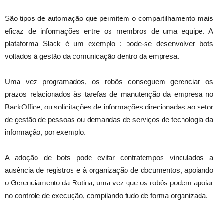
São tipos de automação que permitem o compartilhamento mais
eficaz de informações entre os membros de uma equipe. A
plataforma Slack é um exemplo : pode-se desenvolver bots
voltados à gestão da comunicação dentro da empresa.
Uma vez programados, os robôs conseguem gerenciar os
prazos relacionados às tarefas de manutenção da empresa no
BackOffice, ou solicitações de informações direcionadas ao setor
de gestão de pessoas ou demandas de serviços de tecnologia da
informação, por exemplo.
A adoção de bots pode evitar contratempos vinculados a
ausência de registros e à organização de documentos, apoiando
o Gerenciamento da Rotina, uma vez que os robôs podem apoiar
no controle de execução, compilando tudo de forma organizada.