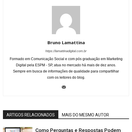
Bruno Lamattina
https://lamattinadigital.com.br
Formado em Comunicação Social e com pós graduação em Marketing
Digital pela ESPM - SP, atua no mercado há mais de dez anos.
Sempre em busca de informações de qualidade para compartilhar
com os leitores do blog.
ARTIGOS RELACIONADOS
MAIS DO MESMO AUTOR
Como Perguntas e Respostas Podem