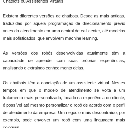
Chatbots ou Assistentes Virtuais
Existem diferentes versões de chatbots. Desde as mais antigas,
traduzidas por aquela programação de direcionamento prévio
antes do atendimento em uma central de call center, até modelos
mais sofisticados, que envolvem machine learning.
As versões dos robôs desenvolvidas atualmente têm a
capacidade de aprender com suas próprias experiências,
analisando e extraindo conhecimento delas.
Os chatbots têm a conotação de um assistente virtual. Nestes
tempos em que o modelo de atendimento se volta a um
tratamento mais personalizado, focado na experiência do cliente,
é possível até mesmo personalizar o robô de acordo com o perfil
de atendimento da empresa. Um negócio mais descontraído, por
exemplo, pode envolver um robô com uma linguagem mais
coloquial.