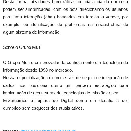
Desta forma, atividades burocráticas do dia a dia da empresa
podem ser simplificadas, com os bots direcionando os usuários
para uma interação (chat) baseadas em tarefas a vencer, por
exemplo, ou identificação de problemas na infraestrutura de
algum sistema de informação.
Sobre o Grupo Mult
O Grupo Mult é um provedor de conhecimento em tecnologia da
informação desde 1998 no mercado.
Nossa especialização em processos de negócio e integração de
dados nos posiciona como um parceiro estratégico para
implantação de arquiteturas de tecnologias de missão crítica.
Enxergamos a ruptura do Digital como um desafio a ser
cumprido sem esquecer dos atuais ativos.