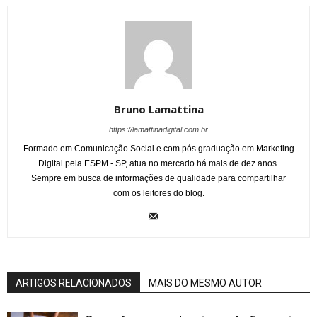
Bruno Lamattina
https://lamattinadigital.com.br
Formado em Comunicação Social e com pós graduação em Marketing
Digital pela ESPM - SP, atua no mercado há mais de dez anos.
Sempre em busca de informações de qualidade para compartilhar
com os leitores do blog.
ARTIGOS RELACIONADOS
MAIS DO MESMO AUTOR