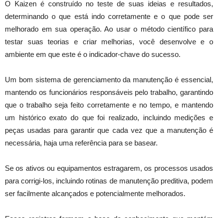
O Kaizen é construído no teste de suas ideias e resultados,
determinando o que está indo corretamente e o que pode ser
melhorado em sua operação. Ao usar o método científico para
testar suas teorias e criar melhorias, você desenvolve e o
ambiente em que este é o indicador-chave do sucesso.
Um bom sistema de gerenciamento da manutenção é essencial,
mantendo os funcionários responsáveis ​​pelo trabalho, garantindo
que o trabalho seja feito corretamente e no tempo, e mantendo
um histórico exato do que foi realizado, incluindo medições e
peças usadas para garantir que cada vez que a manutenção é
necessária, haja uma referência para se basear.
Se os ativos ou equipamentos estragarem, os processos usados
​​para corrigi-los, incluindo rotinas de manutenção preditiva, podem
ser facilmente alcançados e potencialmente melhorados.