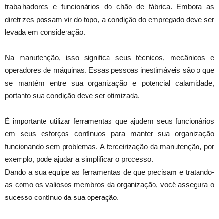
trabalhadores e funcionários do chão de fábrica. Embora as
diretrizes possam vir do topo, a condição do empregado deve ser
levada em consideração.
Na manutenção, isso significa seus técnicos, mecânicos e
operadores de máquinas. Essas pessoas inestimáveis ​​são o que
se mantém entre sua organização e potencial calamidade,
portanto sua condição deve ser otimizada.
É importante utilizar ferramentas que ajudem seus funcionários
em seus esforços contínuos para manter sua organização
funcionando sem problemas. A terceirização da manutenção, por
exemplo, pode ajudar a simplificar o processo.
Dando a sua equipe as ferramentas de que precisam e tratando-
as como os valiosos membros da organização, você assegura o
sucesso contínuo da sua operação.