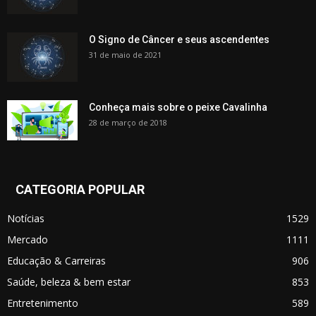
O Signo de Câncer e seus ascendentes
31 de maio de 2021
Conheça mais sobre o peixe Cavalinha
28 de março de 2018
CATEGORIA POPULAR
Notícias
1529
Mercado
1111
Educação & Carreiras
906
Saúde, beleza & bem estar
853
Entretenimento
589