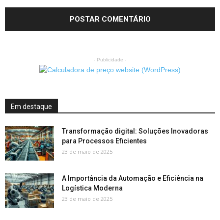
- Publicidade -
Em destaque
Transformação digital: Soluções Inovadoras
para Processos Eficientes
23 de maio de 2025
A Importância da Automação e Eficiência na
Logística Moderna
23 de maio de 2025