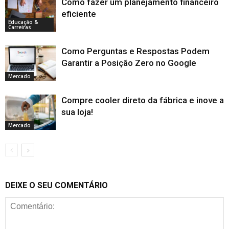
Como fazer um planejamento financeiro
eficiente
Educação &
Carreiras
Como Perguntas e Respostas Podem
Garantir a Posição Zero no Google
Mercado
Compre cooler direto da fábrica e inove a
sua loja!
Mercado
DEIXE O SEU COMENTÁRIO