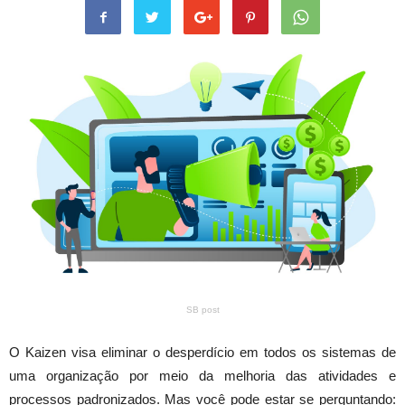
SB post
O Kaizen visa eliminar o desperdício em todos os sistemas de
uma organização por meio da melhoria das atividades e
processos padronizados. Mas você pode estar se perguntando: