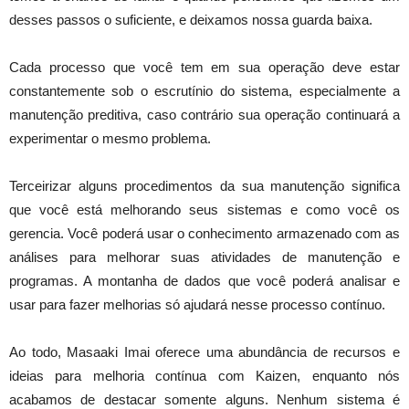
desses passos o suficiente, e deixamos nossa guarda baixa.
Cada processo que você tem em sua operação deve estar
constantemente sob o escrutínio do sistema, especialmente a
manutenção preditiva, caso contrário sua operação continuará a
experimentar o mesmo problema.
Terceirizar alguns procedimentos da sua manutenção significa
que você está melhorando seus sistemas e como você os
gerencia. Você poderá usar o conhecimento armazenado com as
análises para melhorar suas atividades de manutenção e
programas. A montanha de dados que você poderá analisar e
usar para fazer melhorias só ajudará nesse processo contínuo.
Ao todo, Masaaki Imai oferece uma abundância de recursos e
ideias para melhoria contínua com Kaizen, enquanto nós
acabamos de destacar somente alguns. Nenhum sistema é