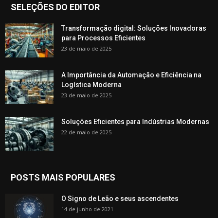
SELEÇÕES DO EDITOR
Transformação digital: Soluções Inovadoras
para Processos Eficientes
23 de maio de 2025
A Importância da Automação e Eficiência na
Logística Moderna
23 de maio de 2025
Soluções Eficientes para Indústrias Modernas
22 de maio de 2025
POSTS MAIS POPULARES
O Signo de Leão e seus ascendentes
14 de junho de 2021