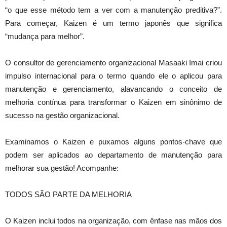
“o que esse método tem a ver com a manutenção preditiva?”.
Para começar, Kaizen é um termo japonês que significa
“mudança para melhor”.
O consultor de gerenciamento organizacional Masaaki Imai criou
impulso internacional para o termo quando ele o aplicou para
manutenção e gerenciamento, alavancando o conceito de
melhoria contínua para transformar o Kaizen em sinônimo de
sucesso na gestão organizacional.
Examinamos o Kaizen e puxamos alguns pontos-chave que
podem ser aplicados ao departamento de manutenção para
melhorar sua gestão! Acompanhe:
TODOS SÃO PARTE DA MELHORIA
O Kaizen inclui todos na organização, com ênfase nas mãos dos