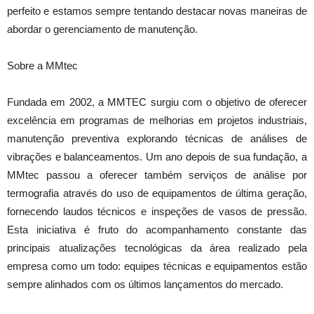
perfeito e estamos sempre tentando destacar novas maneiras de
abordar o gerenciamento de manutenção.
Sobre a MMtec
Fundada em 2002, a MMTEC surgiu com o objetivo de oferecer
excelência em programas de melhorias em projetos industriais,
manutenção preventiva explorando técnicas de análises de
vibrações e balanceamentos. Um ano depois de sua fundação, a
MMtec passou a oferecer também serviços de análise por
termografia através do uso de equipamentos de última geração,
fornecendo laudos técnicos e inspeções de vasos de pressão.
Esta iniciativa é fruto do acompanhamento constante das
principais atualizações tecnológicas da área realizado pela
empresa como um todo: equipes técnicas e equipamentos estão
sempre alinhados com os últimos lançamentos do mercado.