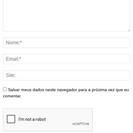
Salvar meus dados neste navegador para a próxima vez que eu
comentar.