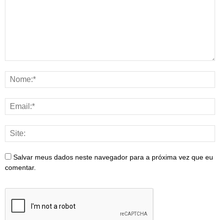
Salvar meus dados neste navegador para a próxima vez que eu
comentar.