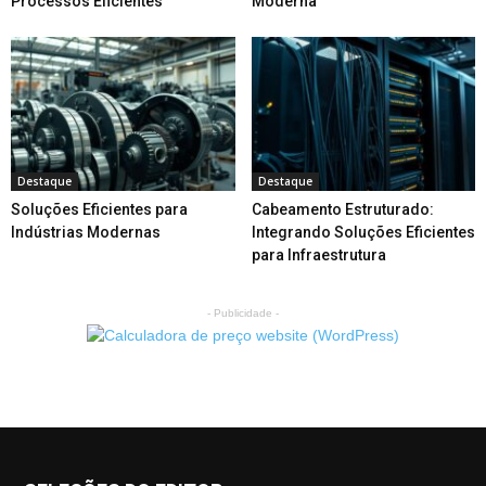
Processos Eficientes
Moderna
Destaque
Destaque
Soluções Eficientes para
Cabeamento Estruturado:
Indústrias Modernas
Integrando Soluções Eficientes
para Infraestrutura
- Publicidade -