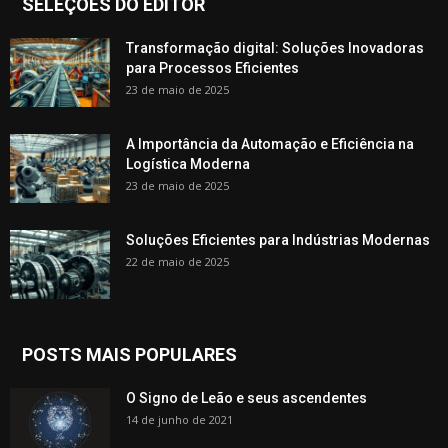
SELEÇÕES DO EDITOR
Transformação digital: Soluções Inovadoras
para Processos Eficientes
23 de maio de 2025
A Importância da Automação e Eficiência na
Logística Moderna
23 de maio de 2025
Soluções Eficientes para Indústrias Modernas
22 de maio de 2025
POSTS MAIS POPULARES
O Signo de Leão e seus ascendentes
14 de junho de 2021