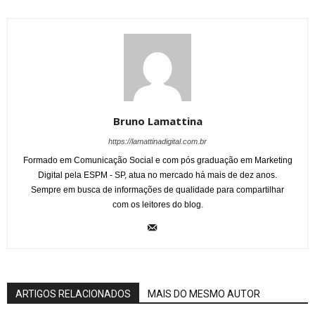
Bruno Lamattina
https://lamattinadigital.com.br
Formado em Comunicação Social e com pós graduação em Marketing
Digital pela ESPM - SP, atua no mercado há mais de dez anos.
Sempre em busca de informações de qualidade para compartilhar
com os leitores do blog.
ARTIGOS RELACIONADOS
MAIS DO MESMO AUTOR