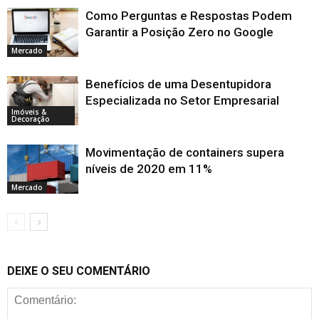
Como Perguntas e Respostas Podem
Garantir a Posição Zero no Google
Mercado
Benefícios de uma Desentupidora
Especializada no Setor Empresarial
Imóveis &
Decoração
Movimentação de containers supera
níveis de 2020 em 11%
Mercado
DEIXE O SEU COMENTÁRIO