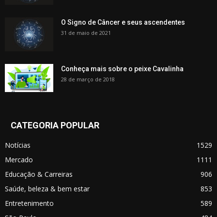
O Signo de Câncer e seus ascendentes
31 de maio de 2021
Conheça mais sobre o peixe Cavalinha
28 de março de 2018
CATEGORIA POPULAR
Notícias
1529
Mercado
1111
Educação & Carreiras
906
Saúde, beleza & bem estar
853
Entretenimento
589