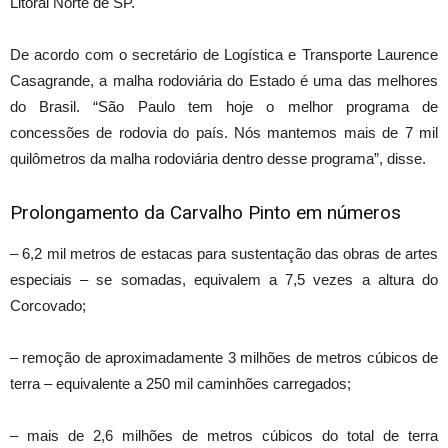
Litoral Norte de SP.
De acordo com o secretário de Logística e Transporte Laurence
Casagrande, a malha rodoviária do Estado é uma das melhores
do Brasil. “São Paulo tem hoje o melhor programa de
concessões de rodovia do país. Nós mantemos mais de 7 mil
quilômetros da malha rodoviária dentro desse programa”, disse.
Prolongamento da Carvalho Pinto em números
– 6,2 mil metros de estacas para sustentação das obras de artes
especiais – se somadas, equivalem a 7,5 vezes a altura do
Corcovado;
– remoção de aproximadamente 3 milhões de metros cúbicos de
terra – equivalente a 250 mil caminhões carregados;
– mais de 2,6 milhões de metros cúbicos do total de terra