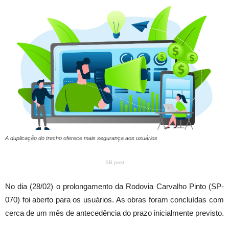
A duplicação do trecho oferece mais segurança aos usuários
SB post
No dia (28/02) o prolongamento da Rodovia Carvalho Pinto (SP-
070) foi aberto para os usuários. As obras foram concluídas com
cerca de um mês de antecedência do prazo inicialmente previsto.