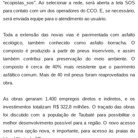
“ecopistas_sos”. Ao selecionar a rede, será aberta a tela SOS
para contato com um dos operadores do CCO. E, se necessário,
será enviada equipe para o atendimento ao usuário.
Toda a extensão das novas vias é pavimentada com asfalto
ecológico, também conhecido como asfalto borracha. O
composto é produzido a partir de pneus inservíveis, e assim
também contribui para preservação do meio ambiente. O
composto é cerca de 40% mais resistente que o pavimento
asfáltico comum. Mais de 40 mil pneus foram reaproveitados na
obra.
As obras geraram 1.400 empregos diretos e indiretos, e os
investimentos totalizam R$ 322,8 milhões. O traçado das obras
foi discutido com a população de Taubaté para possibilitar o
melhor desenvolvimento possível para a região. O novo acesso
será uma opção nova, e importante, para acesso às praias do