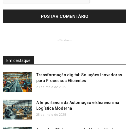
- Sidebar -
Em destaque
Transformação digital: Soluções Inovadoras
para Processos Eficientes
23 de maio de 2025
A Importância da Automação e Eficiência na
Logística Moderna
23 de maio de 2025