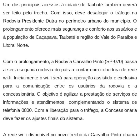
Um dos principais acessos à cidade de Taubaté também deverá
ser feito pelo trecho. Com isso, deve desafogar o tráfego na
Rodovia Presidente Dutra no perímetro urbano do município. O
prolongamento oferece mais segurança e conforto aos usuários e
à população de Caçapava, Taubaté e região do Vale do Paraíba e
Litoral Norte.
Com o prolongamento, a Rodovia Carvalho Pinto (SP-070) passa
a ser a segunda rodovia do país a contar com cobertura de rede
wi-fi. Inicialmente o wi-fi será para operação assistida e exclusiva
para a comunicação entre os usuários da rodovia e a
concessionária. O objetivo é agilizar a prestação de serviços de
informações e atendimentos, complementando o sistema de
telefonia 0800. Com a liberação para o tráfego, a Concessionária
deve fazer os ajustes finais do sistema.
A rede wi-fi disponível no novo trecho da Carvalho Pinto chama