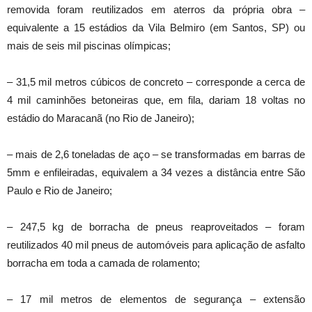
removida foram reutilizados em aterros da própria obra –
equivalente a 15 estádios da Vila Belmiro (em Santos, SP) ou
mais de seis mil piscinas olímpicas;
– 31,5 mil metros cúbicos de concreto – corresponde a cerca de
4 mil caminhões betoneiras que, em fila, dariam 18 voltas no
estádio do Maracanã (no Rio de Janeiro);
– mais de 2,6 toneladas de aço – se transformadas em barras de
5mm e enfileiradas, equivalem a 34 vezes a distância entre São
Paulo e Rio de Janeiro;
– 247,5 kg de borracha de pneus reaproveitados – foram
reutilizados 40 mil pneus de automóveis para aplicação de asfalto
borracha em toda a camada de rolamento;
– 17 mil metros de elementos de segurança – extensão