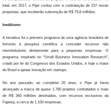
total, em 2017, o Pipe contou com a contratação de 237 novas
propostas, que receberão subvenção de R$ 79,8 milhões.
Ineditismo
A iniciativa foi o primeiro programa de uma agência brasileira de
fomento à pesquisa científica a conceder recursos não
reembolsáveis diretamente para a pequenas empresas. O
programa, inspirado no “Small Business Innovation Research”,
criado por lei do Congresso dos Estados Unidos, é hoje o maior
do Brasil a apoiar inovação em startups.
No ano passado, ao completar 20 anos, o Pipe já havia
alcançado a marca de quase 1.780 projetos contratados e mais
de R$ 360 milhões destinados, com recursos exclusivos da
Fapesp, a cerca de 1.100 empresas.