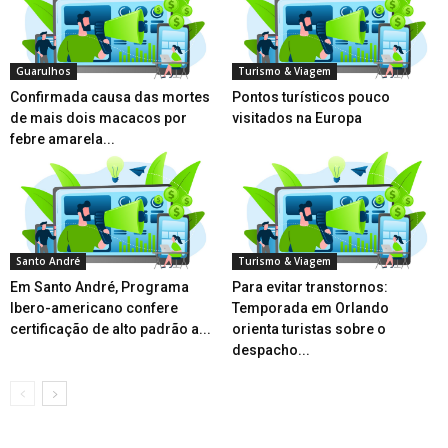
Guarulhos
Turismo & Viagem
Confirmada causa das mortes
Pontos turísticos pouco
de mais dois macacos por
visitados na Europa
febre amarela...
Santo André
Turismo & Viagem
Em Santo André, Programa
Para evitar transtornos:
Ibero-americano confere
Temporada em Orlando
certificação de alto padrão a...
orienta turistas sobre o
despacho...