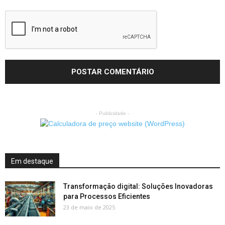
- Publicidade -
Em destaque
Transformação digital: Soluções Inovadoras
para Processos Eficientes
23 de maio de 2025