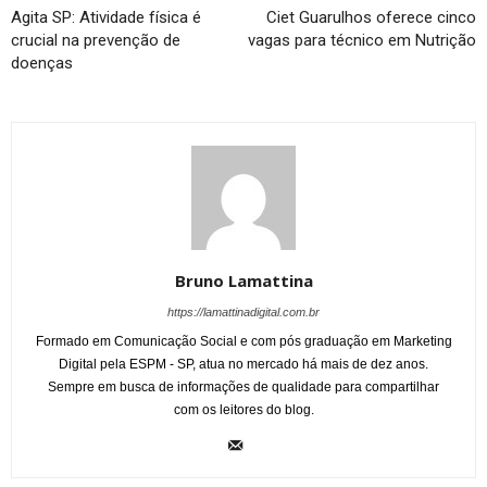
Agita SP: Atividade física é
Ciet Guarulhos oferece cinco
crucial na prevenção de
vagas para técnico em Nutrição
doenças
Bruno Lamattina
https://lamattinadigital.com.br
Formado em Comunicação Social e com pós graduação em Marketing
Digital pela ESPM - SP, atua no mercado há mais de dez anos.
Sempre em busca de informações de qualidade para compartilhar
com os leitores do blog.