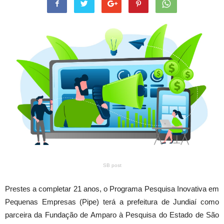
SB post
Prestes a completar 21 anos, o Programa Pesquisa Inovativa em
Pequenas Empresas (Pipe) terá a prefeitura de Jundiaí como
parceira da Fundação de Amparo à Pesquisa do Estado de São