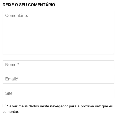
DEIXE O SEU COMENTÁRIO
Salvar meus dados neste navegador para a próxima vez que eu
comentar.