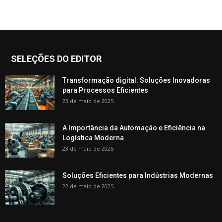
SELEÇÕES DO EDITOR
Transformação digital: Soluções Inovadoras
para Processos Eficientes
23 de maio de 2025
A Importância da Automação e Eficiência na
Logística Moderna
23 de maio de 2025
Soluções Eficientes para Indústrias Modernas
22 de maio de 2025