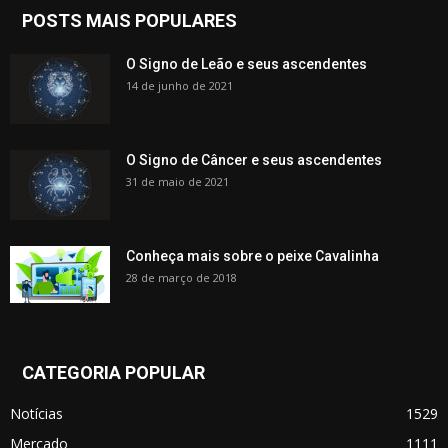
POSTS MAIS POPULARES
O Signo de Leão e seus ascendentes
14 de junho de 2021
O Signo de Câncer e seus ascendentes
31 de maio de 2021
Conheça mais sobre o peixe Cavalinha
28 de março de 2018
CATEGORIA POPULAR
Notícias
1529
Mercado
1111