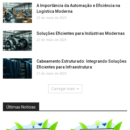
A Importância da Automação e Eficiência na
Logística Moderna
23 de maio de 2025
Soluções Eficientes para Indústrias Modernas
22 de maio de 2025
Cabeamento Estruturado: Integrando Soluções
Eficientes para Infraestrutura
21 de maio de 2025
Carregar mais
Últimas Notícias