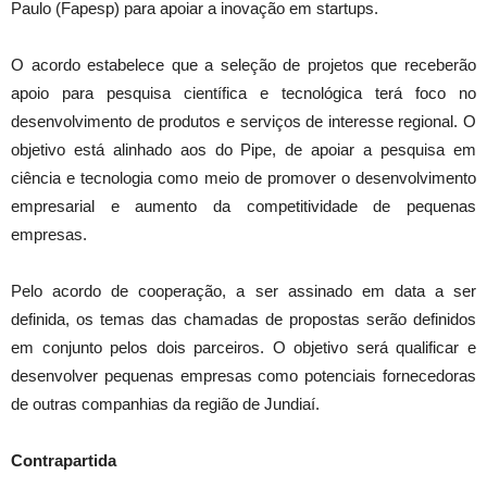
Paulo (Fapesp) para apoiar a inovação em startups.
O acordo estabelece que a seleção de projetos que receberão
apoio para pesquisa científica e tecnológica terá foco no
desenvolvimento de produtos e serviços de interesse regional. O
objetivo está alinhado aos do Pipe, de apoiar a pesquisa em
ciência e tecnologia como meio de promover o desenvolvimento
empresarial e aumento da competitividade de pequenas
empresas.
Pelo acordo de cooperação, a ser assinado em data a ser
definida, os temas das chamadas de propostas serão definidos
em conjunto pelos dois parceiros. O objetivo será qualificar e
desenvolver pequenas empresas como potenciais fornecedoras
de outras companhias da região de Jundiaí.
Contrapartida