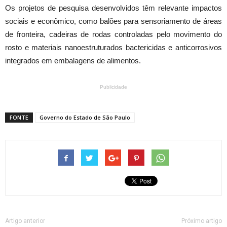
Os projetos de pesquisa desenvolvidos têm relevante impactos
sociais e econômico, como balões para sensoriamento de áreas
de fronteira, cadeiras de rodas controladas pelo movimento do
rosto e materiais nanoestruturados bactericidas e anticorrosivos
integrados em embalagens de alimentos.
Publicidade
FONTE
Governo do Estado de São Paulo
Artigo anterior
Próximo artigo