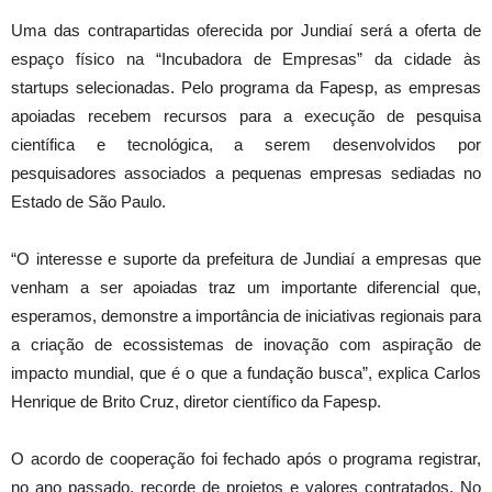
Uma das contrapartidas oferecida por Jundiaí será a oferta de
espaço físico na “Incubadora de Empresas” da cidade às
startups selecionadas. Pelo programa da Fapesp, as empresas
apoiadas recebem recursos para a execução de pesquisa
científica e tecnológica, a serem desenvolvidos por
pesquisadores associados a pequenas empresas sediadas no
Estado de São Paulo.
“O interesse e suporte da prefeitura de Jundiaí a empresas que
venham a ser apoiadas traz um importante diferencial que,
esperamos, demonstre a importância de iniciativas regionais para
a criação de ecossistemas de inovação com aspiração de
impacto mundial, que é o que a fundação busca”, explica Carlos
Henrique de Brito Cruz, diretor científico da Fapesp.
O acordo de cooperação foi fechado após o programa registrar,
no ano passado, recorde de projetos e valores contratados. No