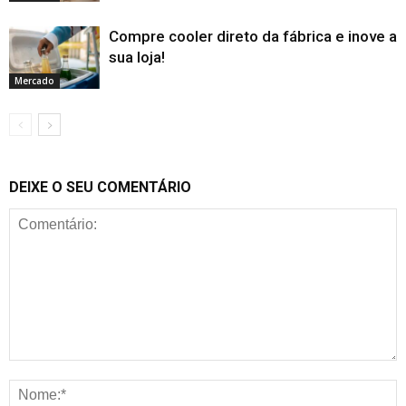
Compre cooler direto da fábrica e inove a
sua loja!
Mercado
DEIXE O SEU COMENTÁRIO