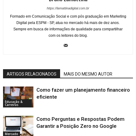
https://lamattinadigital.com.br
Formado em Comunicação Social e com pós graduação em Marketing
Digital pela ESPM - SP, atua no mercado há mais de dez anos.
Sempre em busca de informações de qualidade para compartilhar
com os leitores do blog.
ARTIGOS RELACIONADOS
MAIS DO MESMO AUTOR
Como fazer um planejamento financeiro
eficiente
Educação &
Carreiras
Como Perguntas e Respostas Podem
Garantir a Posição Zero no Google
Mercado