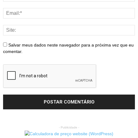
Salvar meus dados neste navegador para a próxima vez que eu
comentar.
- Publicidade -