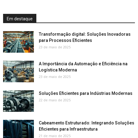
Em destaque
Transformação digital: Soluções Inovadoras
para Processos Eficientes
23 de maio de 2025
A Importância da Automação e Eficiência na
Logística Moderna
23 de maio de 2025
Soluções Eficientes para Indústrias Modernas
22 de maio de 2025
Cabeamento Estruturado: Integrando Soluções
Eficientes para Infraestrutura
21 de maio de 2025