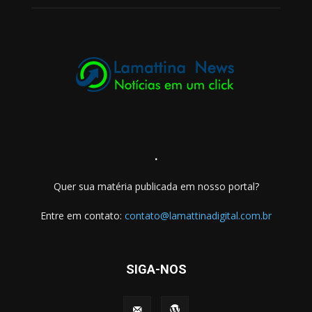
.
Quer sua matéria publicada em nosso portal?
Entre em contato:
contato@lamattinadigital.com.br
SIGA-NOS