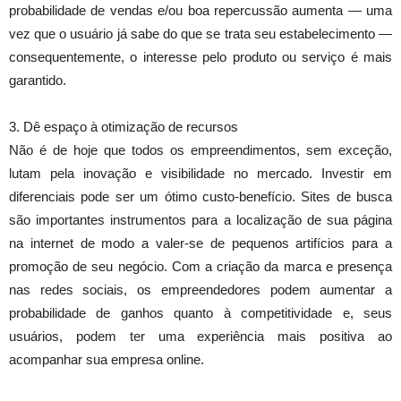
probabilidade de vendas e/ou boa repercussão aumenta — uma
vez que o usuário já sabe do que se trata seu estabelecimento —
consequentemente, o interesse pelo produto ou serviço é mais
garantido.
3. Dê espaço à otimização de recursos
Não é de hoje que todos os empreendimentos, sem exceção,
lutam pela inovação e visibilidade no mercado. Investir em
diferenciais pode ser um ótimo custo-benefício. Sites de busca
são importantes instrumentos para a localização de sua página
na internet de modo a valer-se de pequenos artifícios para a
promoção de seu negócio. Com a criação da marca e presença
nas redes sociais, os empreendedores podem aumentar a
probabilidade de ganhos quanto à competitividade e, seus
usuários, podem ter uma experiência mais positiva ao
acompanhar sua empresa online.