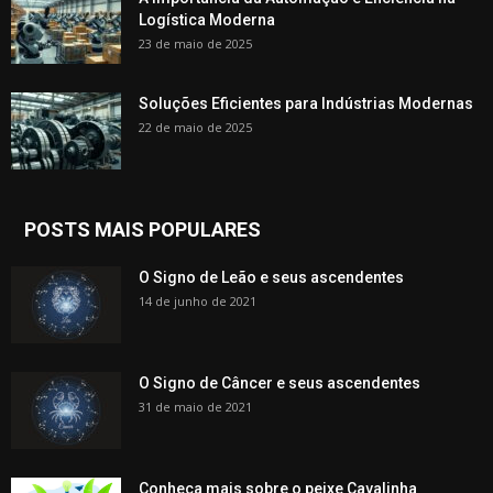
Logística Moderna
23 de maio de 2025
Soluções Eficientes para Indústrias Modernas
22 de maio de 2025
POSTS MAIS POPULARES
O Signo de Leão e seus ascendentes
14 de junho de 2021
O Signo de Câncer e seus ascendentes
31 de maio de 2021
Conheça mais sobre o peixe Cavalinha