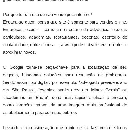
Por que ter um site se não vendo pela internet?
Engana-se quem pensa que site é somente para vendas online.
Empresas locais — como um escritório de advocacia, escolas
particulares, academias, restaurantes, docerias, escritório de
contabilidade, entre outros —, a web pode cativar seus clientes e
aproximar novos.
O Google torna-se peça-chave para a localização de seu
negócio, buscando soluções para resolução de problemas.
Sendo assim, ao digitar, por exemplo, “advogado previdenciário
em São Paulo”, “escolas particulares em Minas Gerais” ou
“academias em Bauru”, seria mais rápido e eficaz a procura,
como também transmitiria uma imagem mais profissional do
estabelecimento para com seu público.
Levando em consideração que a internet se faz presente todos