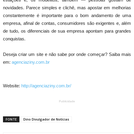
novidades. Parece simples e clichê, mas apostar em melhorias
constantemente é importante para o bom andamento de uma
empresa, afinal de contas, consumidores são exigentes e, além
de tudo, os diferenciais de sua empresa apontam para grandes
conquistas.
Deseja criar um site e não sabe por onde começar? Saiba mais
em:
agenciaziny.com.br
Website:
http://agenciaziny.com.br/
Publicidade
FONTE
Dino Divulgador de Notícias