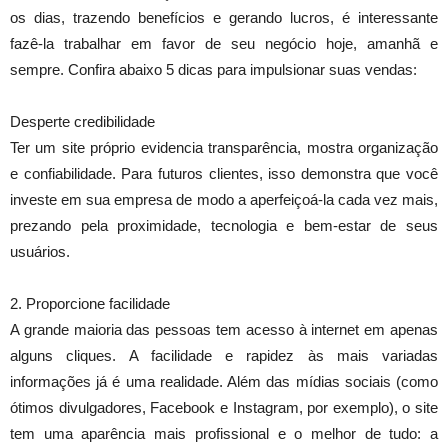
os dias, trazendo benefícios e gerando lucros, é interessante
fazê-la trabalhar em favor de seu negócio hoje, amanhã e
sempre. Confira abaixo 5 dicas para impulsionar suas vendas:
Desperte credibilidade
Ter um site próprio evidencia transparência, mostra organização
e confiabilidade. Para futuros clientes, isso demonstra que você
investe em sua empresa de modo a aperfeiçoá-la cada vez mais,
prezando pela proximidade, tecnologia e bem-estar de seus
usuários.
2. Proporcione facilidade
A grande maioria das pessoas tem acesso à internet em apenas
alguns cliques. A facilidade e rapidez às mais variadas
informações já é uma realidade. Além das mídias sociais (como
ótimos divulgadores, Facebook e Instagram, por exemplo), o site
tem uma aparência mais profissional e o melhor de tudo: a