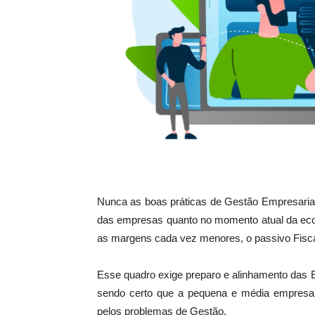
Nunca as boas práticas de Gestão Empresarial
das empresas quanto no momento atual da econ
as margens cada vez menores, o passivo Fiscal
Esse quadro exige preparo e alinhamento das E
sendo certo que a pequena e média empresa,
pelos problemas de Gestão.