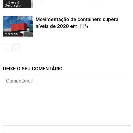
Imóveis &
Decoração
Movimentação de containers supera
níveis de 2020 em 11%
Mercado
DEIXE O SEU COMENTÁRIO