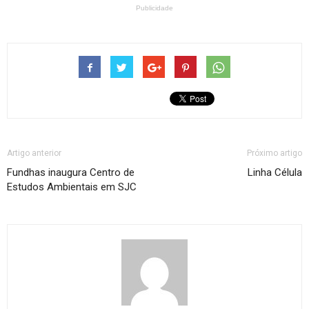
Publicidade
Artigo anterior
Próximo artigo
Fundhas inaugura Centro de
Linha Célula
Estudos Ambientais em SJC