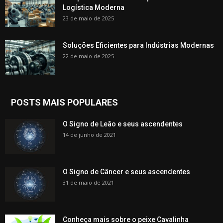
Logística Moderna
23 de maio de 2025
Soluções Eficientes para Indústrias Modernas
22 de maio de 2025
POSTS MAIS POPULARES
O Signo de Leão e seus ascendentes
14 de junho de 2021
O Signo de Câncer e seus ascendentes
31 de maio de 2021
Conheça mais sobre o peixe Cavalinha