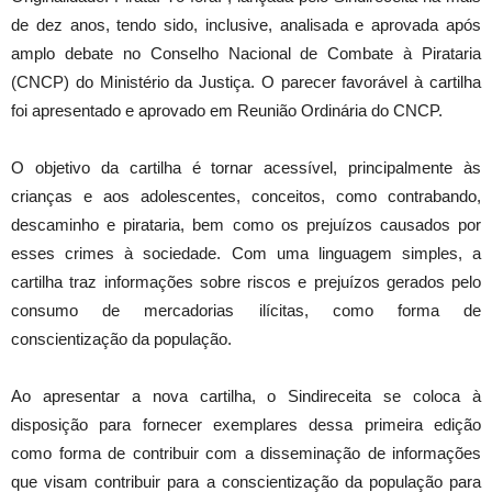
de dez anos, tendo sido, inclusive, analisada e aprovada após
amplo debate no Conselho Nacional de Combate à Pirataria
(CNCP) do Ministério da Justiça. O parecer favorável à cartilha
foi apresentado e aprovado em Reunião Ordinária do CNCP.
O objetivo da cartilha é tornar acessível, principalmente às
crianças e aos adolescentes, conceitos, como contrabando,
descaminho e pirataria, bem como os prejuízos causados por
esses crimes à sociedade. Com uma linguagem simples, a
cartilha traz informações sobre riscos e prejuízos gerados pelo
consumo de mercadorias ilícitas, como forma de
conscientização da população.
Ao apresentar a nova cartilha, o Sindireceita se coloca à
disposição para fornecer exemplares dessa primeira edição
como forma de contribuir com a disseminação de informações
que visam contribuir para a conscientização da população para