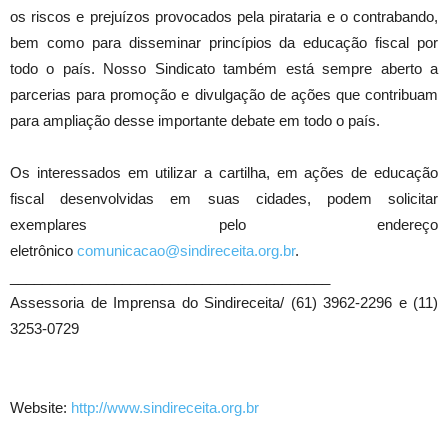
os riscos e prejuízos provocados pela pirataria e o contrabando,
bem como para disseminar princípios da educação fiscal por
todo o país. Nosso Sindicato também está sempre aberto a
parcerias para promoção e divulgação de ações que contribuam
para ampliação desse importante debate em todo o país.
Os interessados em utilizar a cartilha, em ações de educação
fiscal desenvolvidas em suas cidades, podem solicitar
exemplares pelo endereço
eletrônico
comunicacao@sindireceita.org.br
.
________________________________________
Assessoria de Imprensa do Sindireceita/ (61) 3962-2296 e (11)
3253-0729
Website:
http://www.sindireceita.org.br