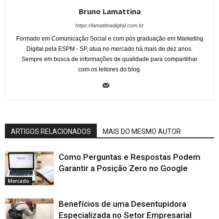
Bruno Lamattina
https://lamattinadigital.com.br
Formado em Comunicação Social e com pós graduação em Marketing
Digital pela ESPM - SP, atua no mercado há mais de dez anos.
Sempre em busca de informações de qualidade para compartilhar
com os leitores do blog.
ARTIGOS RELACIONADOS
MAIS DO MESMO AUTOR
Como Perguntas e Respostas Podem
Garantir a Posição Zero no Google
Mercado
Benefícios de uma Desentupidora
Especializada no Setor Empresarial