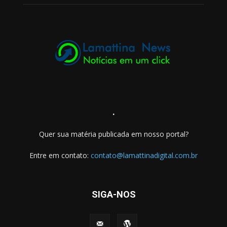
.
Quer sua matéria publicada em nosso portal?
Entre em contato:
contato@lamattinadigital.com.br
SIGA-NOS