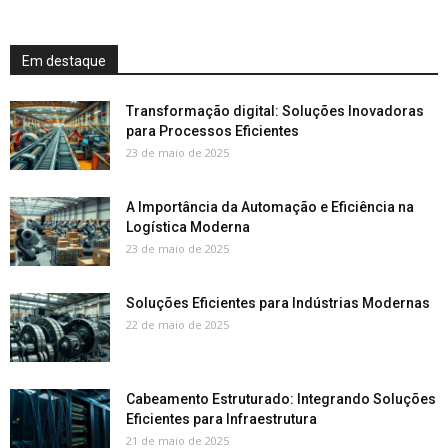
Em destaque
Transformação digital: Soluções Inovadoras
para Processos Eficientes
23 de maio de 2025
A Importância da Automação e Eficiência na
Logística Moderna
23 de maio de 2025
Soluções Eficientes para Indústrias Modernas
22 de maio de 2025
Cabeamento Estruturado: Integrando Soluções
Eficientes para Infraestrutura
21 de maio de 2025