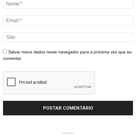
Salvar meus dados neste navegador para a próxima vez que eu
comentar.
- Sidebar -