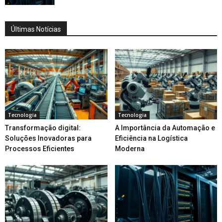
Últimas Notícias
Tecnologia
Tecnologia
Transformação digital:
A Importância da Automação e
Soluções Inovadoras para
Eficiência na Logística
Processos Eficientes
Moderna