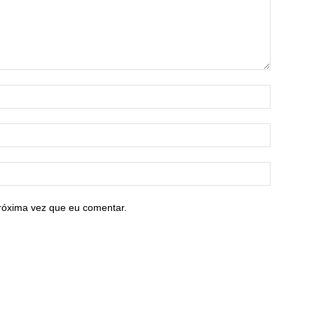
róxima vez que eu comentar.