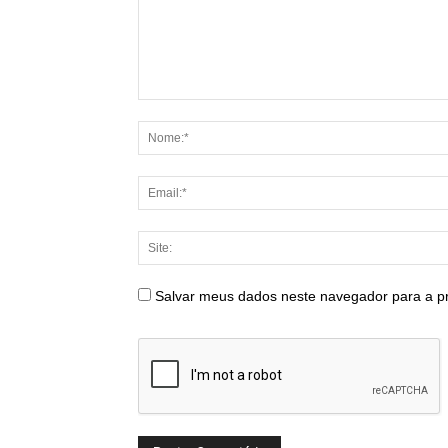
Salvar meus dados neste navegador para a p