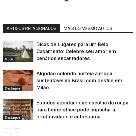
ARTIGOS RELACIONADOS
MAIS DO MESMO AUTOR
Dicas de Lugares para um Belo
Casamento: Celebre seu amor em
cenários encantadores
Moda
Algodão colorido norteia a moda
sustentável no Brasil com desfile em
Milão
Destaque
Estudos apontam que escolha da roupa
para home office pode impactar a
produtividade e autoestima
Destaque