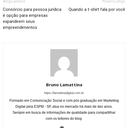
Artigo anterior
Próximo artigo
Consórcio para pessoa jurídica
Quando a t-shirt fala por você
é opção para empresas
expandirem seus
empreendimentos
Bruno Lamattina
https://lamattinadigital.com.br
Formado em Comunicação Social e com pós graduação em Marketing
Digital pela ESPM - SP, atua no mercado há mais de dez anos.
Sempre em busca de informações de qualidade para compartilhar
com os leitores do blog.