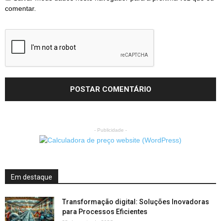
comentar.
- Publicidade -
Em destaque
Transformação digital: Soluções Inovadoras
para Processos Eficientes