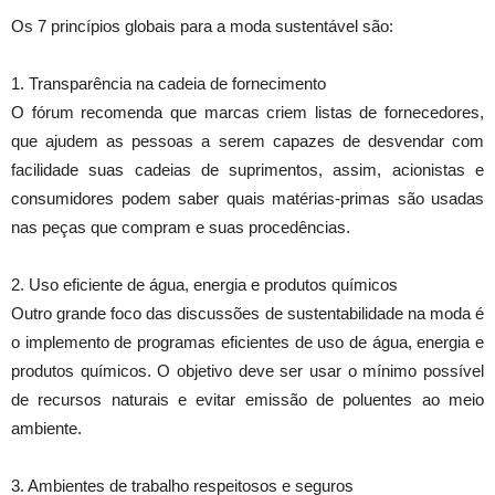
Os 7 princípios globais para a moda sustentável são:
1. Transparência na cadeia de fornecimento
O fórum recomenda que marcas criem listas de fornecedores,
que ajudem as pessoas a serem capazes de desvendar com
facilidade suas cadeias de suprimentos, assim, acionistas e
consumidores podem saber quais matérias-primas são usadas
nas peças que compram e suas procedências.
2. Uso eficiente de água, energia e produtos químicos
Outro grande foco das discussões de sustentabilidade na moda é
o implemento de programas eficientes de uso de água, energia e
produtos químicos. O objetivo deve ser usar o mínimo possível
de recursos naturais e evitar emissão de poluentes ao meio
ambiente.
3. Ambientes de trabalho respeitosos e seguros