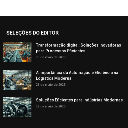
SELEÇÕES DO EDITOR
Transformação digital: Soluções Inovadoras
para Processos Eficientes
23 de maio de 2025
A Importância da Automação e Eficiência na
Logística Moderna
23 de maio de 2025
Soluções Eficientes para Indústrias Modernas
22 de maio de 2025