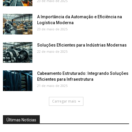
23 de maio de 2025
A Importância da Automação e Eficiência na
Logística Moderna
23 de maio de 2025
Soluções Eficientes para Indústrias Modernas
22 de maio de 2025
Cabeamento Estruturado: Integrando Soluções
Eficientes para Infraestrutura
21 de maio de 2025
Carregar mais
Últimas Notícias