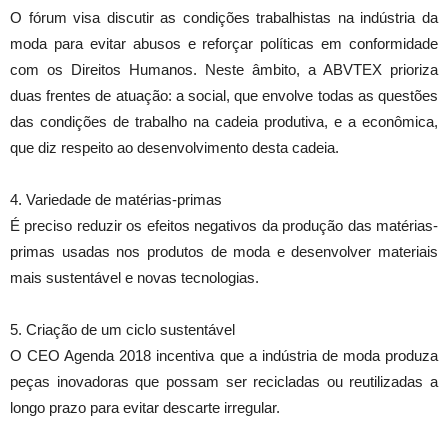
O fórum visa discutir as condições trabalhistas na indústria da
moda para evitar abusos e reforçar políticas em conformidade
com os Direitos Humanos. Neste âmbito, a ABVTEX prioriza
duas frentes de atuação: a social, que envolve todas as questões
das condições de trabalho na cadeia produtiva, e a econômica,
que diz respeito ao desenvolvimento desta cadeia.
4. Variedade de matérias-primas
É preciso reduzir os efeitos negativos da produção das matérias-
primas usadas nos produtos de moda e desenvolver materiais
mais sustentável e novas tecnologias.
5. Criação de um ciclo sustentável
O CEO Agenda 2018 incentiva que a indústria de moda produza
peças inovadoras que possam ser recicladas ou reutilizadas a
longo prazo para evitar descarte irregular.