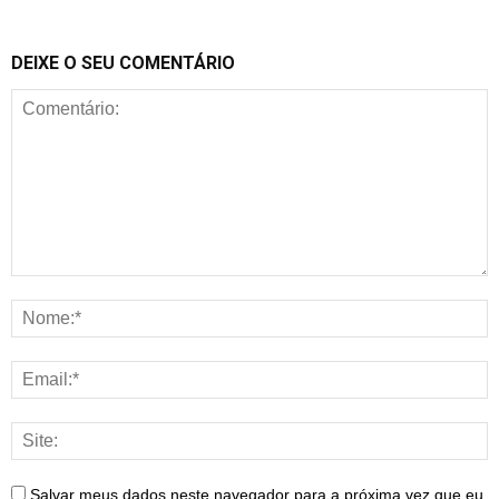
DEIXE O SEU COMENTÁRIO
Salvar meus dados neste navegador para a próxima vez que eu