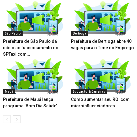
São Paulo
Bertioga
Prefeitura de São Paulo dá
Prefeitura de Bertioga abre 40
início ao funcionamento do
vagas para o Time do Emprego
SPTaxi com...
Mauá
Educação & Carreiras
Prefeitura de Mauá lança
Como aumentar seu ROI com
programa ‘Bom Dia Saúde’
microinfluenciadores