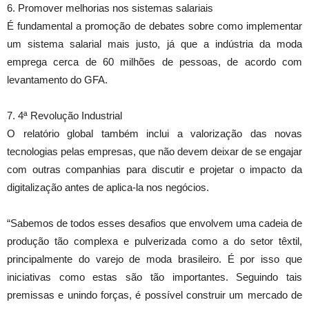
6. Promover melhorias nos sistemas salariais
É fundamental a promoção de debates sobre como implementar
um sistema salarial mais justo, já que a indústria da moda
emprega cerca de 60 milhões de pessoas, de acordo com
levantamento do GFA.
7. 4ª Revolução Industrial
O relatório global também inclui a valorização das novas
tecnologias pelas empresas, que não devem deixar de se engajar
com outras companhias para discutir e projetar o impacto da
digitalização antes de aplica-la nos negócios.
“Sabemos de todos esses desafios que envolvem uma cadeia de
produção tão complexa e pulverizada como a do setor têxtil,
principalmente do varejo de moda brasileiro. É por isso que
iniciativas como estas são tão importantes. Seguindo tais
premissas e unindo forças, é possível construir um mercado de