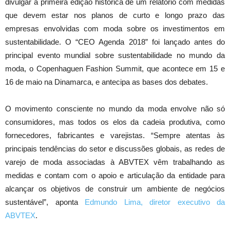
divulgar a primeira edição histórica de um relatório com medidas
que devem estar nos planos de curto e longo prazo das
empresas envolvidas com moda sobre os investimentos em
sustentabilidade. O “CEO Agenda 2018” foi lançado antes do
principal evento mundial sobre sustentabilidade no mundo da
moda, o Copenhaguen Fashion Summit, que acontece em 15 e
16 de maio na Dinamarca, e antecipa as bases dos debates.
O movimento consciente no mundo da moda envolve não só
consumidores, mas todos os elos da cadeia produtiva, como
fornecedores, fabricantes e varejistas. “Sempre atentas às
principais tendências do setor e discussões globais, as redes de
varejo de moda associadas à ABVTEX vêm trabalhando as
medidas e contam com o apoio e articulação da entidade para
alcançar os objetivos de construir um ambiente de negócios
sustentável”, aponta
Edmundo Lima, diretor executivo da
ABVTEX
.