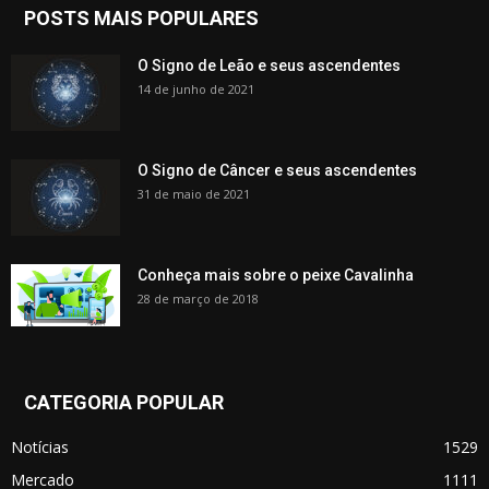
POSTS MAIS POPULARES
O Signo de Leão e seus ascendentes
14 de junho de 2021
O Signo de Câncer e seus ascendentes
31 de maio de 2021
Conheça mais sobre o peixe Cavalinha
28 de março de 2018
CATEGORIA POPULAR
Notícias
1529
Mercado
1111