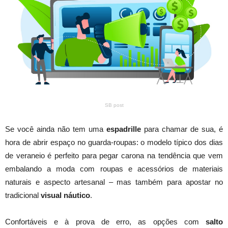
SB post
Se você ainda não tem uma
espadrille
para chamar de sua, é
hora de abrir espaço no guarda-roupas: o modelo típico dos dias
de veraneio é perfeito para pegar carona na tendência que vem
embalando a moda com roupas e acessórios de materiais
naturais e aspecto artesanal – mas também para apostar no
tradicional
visual náutico
.
Confortáveis e à prova de erro, as opções com
salto