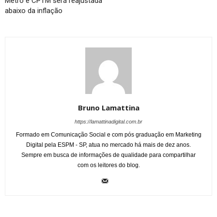
Metrô e CPTM será reajustada
abaixo da inflação
Bruno Lamattina
https://lamattinadigital.com.br
Formado em Comunicação Social e com pós graduação em Marketing
Digital pela ESPM - SP, atua no mercado há mais de dez anos.
Sempre em busca de informações de qualidade para compartilhar
com os leitores do blog.