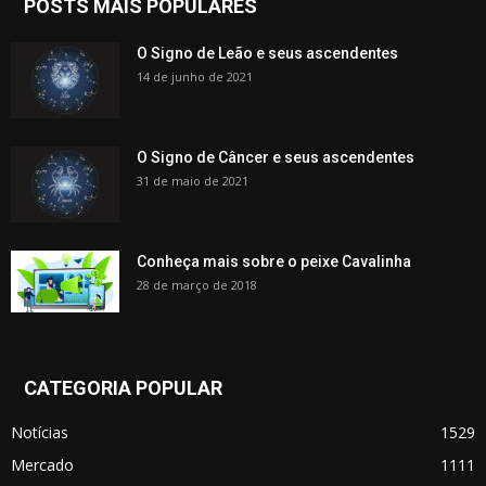
POSTS MAIS POPULARES
O Signo de Leão e seus ascendentes
14 de junho de 2021
O Signo de Câncer e seus ascendentes
31 de maio de 2021
Conheça mais sobre o peixe Cavalinha
28 de março de 2018
CATEGORIA POPULAR
Notícias
1529
Mercado
1111