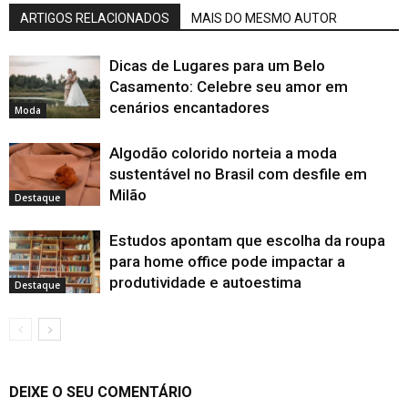
ARTIGOS RELACIONADOS
MAIS DO MESMO AUTOR
Dicas de Lugares para um Belo
Casamento: Celebre seu amor em
cenários encantadores
Moda
Algodão colorido norteia a moda
sustentável no Brasil com desfile em
Milão
Destaque
Estudos apontam que escolha da roupa
para home office pode impactar a
produtividade e autoestima
Destaque
DEIXE O SEU COMENTÁRIO