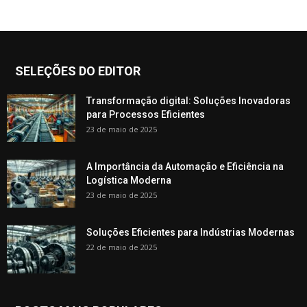
SELEÇÕES DO EDITOR
Transformação digital: Soluções Inovadoras
para Processos Eficientes
23 de maio de 2025
A Importância da Automação e Eficiência na
Logística Moderna
23 de maio de 2025
Soluções Eficientes para Indústrias Modernas
22 de maio de 2025