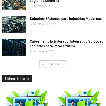
Logística Moderna
23 de maio de 2025
Soluções Eficientes para Indústrias Modernas
22 de maio de 2025
Cabeamento Estruturado: Integrando Soluções
Eficientes para Infraestrutura
21 de maio de 2025
Carregar mais
Últimas Notícias