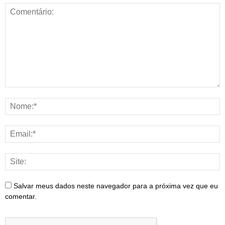
Salvar meus dados neste navegador para a próxima vez que eu
comentar.