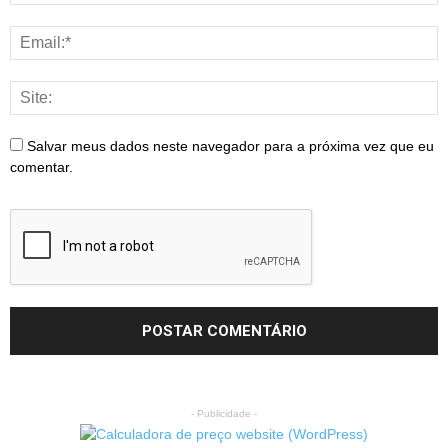
Salvar meus dados neste navegador para a próxima vez que eu
comentar.
- Publicidade -