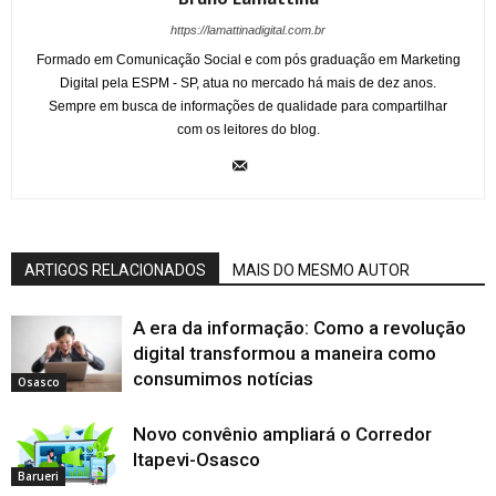
https://lamattinadigital.com.br
Formado em Comunicação Social e com pós graduação em Marketing
Digital pela ESPM - SP, atua no mercado há mais de dez anos.
Sempre em busca de informações de qualidade para compartilhar
com os leitores do blog.
ARTIGOS RELACIONADOS
MAIS DO MESMO AUTOR
A era da informação: Como a revolução
digital transformou a maneira como
consumimos notícias
Osasco
Novo convênio ampliará o Corredor
Itapevi-Osasco
Barueri