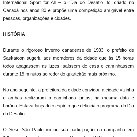
International Sport for All – o “Dia do Desafio” foi criado no
Canadá nos anos 80 e propõe uma competição amigável entre
pessoas, organizações e cidades.
HISTÓRIA
Durante o rigoroso inverno canadense de 1983, o prefeito de
Saskatoon sugeriu aos moradores da cidade que às 15 horas
todos apagassem as luzes, saíssem de casa e caminhassem
durante 15 minutos ao redor do quarteirão mais próximo.
No ano seguinte, a prefeitura da cidade convidou a cidade vizinha
e ambas realizaram a caminhada juntas, na mesma data e
horário. Estava lançado o espírito que definiria o programa do Dia
do Desafio.
O Sesc São Paulo iniciou sua participação na campanha em