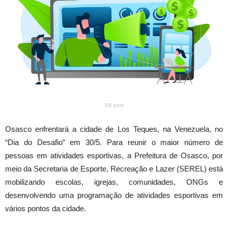
SB post
Osasco enfrentará a cidade de Los Teques, na Venezuela, no
“Dia do Desafio” em 30/5. Para reunir o maior número de
pessoas em atividades esportivas, a Prefeitura de Osasco, por
meio da Secretaria de Esporte, Recreação e Lazer (SEREL) está
mobilizando escolas, igrejas, comunidades, ONGs e
desenvolvendo uma programação de atividades esportivas em
vários pontos da cidade.