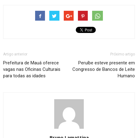
Artigo anterior
Próximo artigo
Prefeitura de Mauá oferece
Peruíbe esteve presente em
vagas nas Oficinas Culturais
Congresso de Bancos de Leite
para todas as idades
Humano
Bruno Lamattina