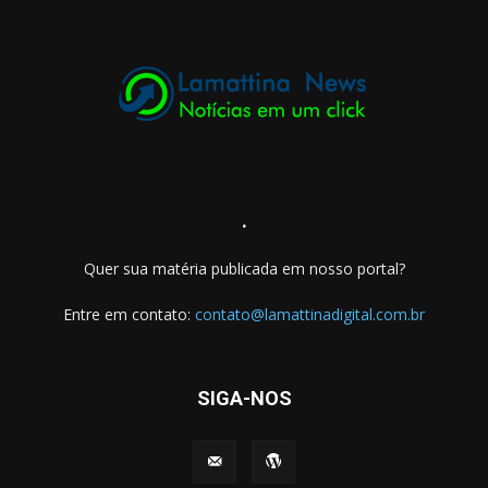
.
Quer sua matéria publicada em nosso portal?
Entre em contato:
contato@lamattinadigital.com.br
SIGA-NOS