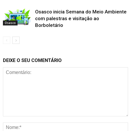
Osasco inicia Semana do Meio Ambiente
com palestras e visitação ao
Osasco
Borboletário
DEIXE O SEU COMENTÁRIO