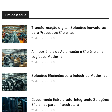
Em destaque
Transformação digital: Soluções Inovadoras
para Processos Eficientes
23 de maio de 2025
A Importância da Automação e Eficiência na
Logística Moderna
23 de maio de 2025
Soluções Eficientes para Indústrias Modernas
22 de maio de 2025
Cabeamento Estruturado: Integrando Soluções
Eficientes para Infraestrutura
21 de maio de 2025