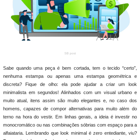
SB post
Sabe quando uma peça é bem cortada, tem o tecido “certo”,
nenhuma estampa ou apenas uma estampa geométrica e
discreta? Fique de olho: ela pode ajudar a criar um look
minimalista em segundos! Alinhados com um visual urbano e
muito atual, itens assim são muito elegantes e, no caso dos
homens, capazes de compor alternativas para muito além do
terno na hora do vestir. Em linhas gerais, a ideia é investir no
monocromático ou nas combinações sóbrias com espaço para a
alfaiataria. Lembrando que look minimal é zero entediante, viu?