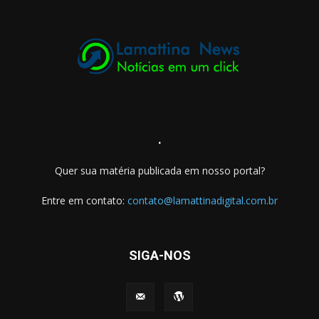
.
Quer sua matéria publicada em nosso portal?
Entre em contato:
contato@lamattinadigital.com.br
SIGA-NOS