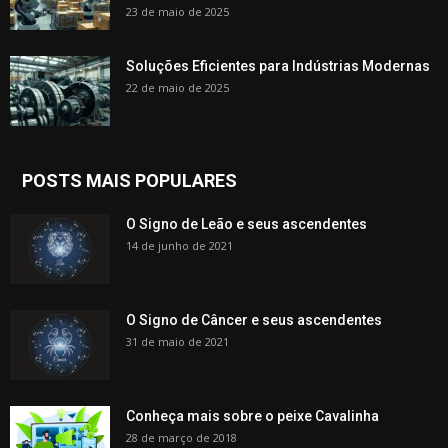
23 de maio de 2025
Soluções Eficientes para Indústrias Modernas
22 de maio de 2025
POSTS MAIS POPULARES
O Signo de Leão e seus ascendentes
14 de junho de 2021
O Signo de Câncer e seus ascendentes
31 de maio de 2021
Conheça mais sobre o peixe Cavalinha
28 de março de 2018