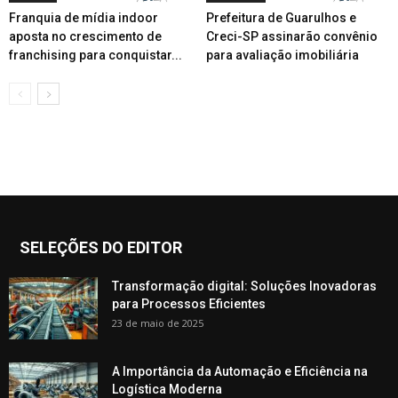
Franquia de mídia indoor
Prefeitura de Guarulhos e
aposta no crescimento de
Creci-SP assinarão convênio
franchising para conquistar...
para avaliação imobiliária
SELEÇÕES DO EDITOR
Transformação digital: Soluções Inovadoras
para Processos Eficientes
23 de maio de 2025
A Importância da Automação e Eficiência na
Logística Moderna