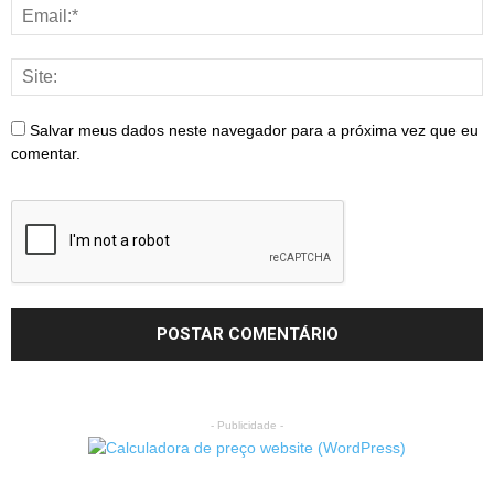
Salvar meus dados neste navegador para a próxima vez que eu
comentar.
- Publicidade -