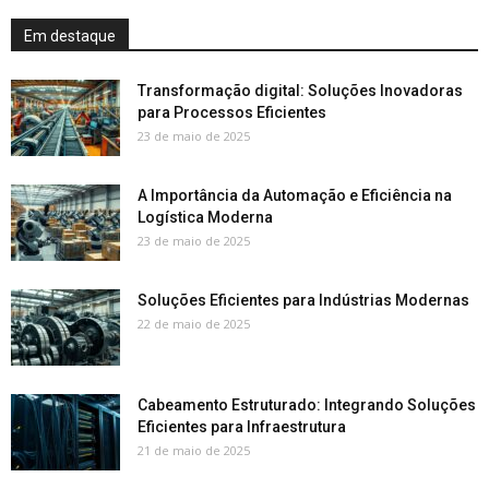
Em destaque
Transformação digital: Soluções Inovadoras
para Processos Eficientes
23 de maio de 2025
A Importância da Automação e Eficiência na
Logística Moderna
23 de maio de 2025
Soluções Eficientes para Indústrias Modernas
22 de maio de 2025
Cabeamento Estruturado: Integrando Soluções
Eficientes para Infraestrutura
21 de maio de 2025