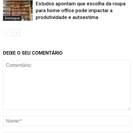
Estudos apontam que escolha da roupa
para home office pode impactar a
produtividade e autoestima
Destaque
DEIXE O SEU COMENTÁRIO