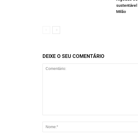
sustentável
Milão
DEIXE O SEU COMENTÁRIO