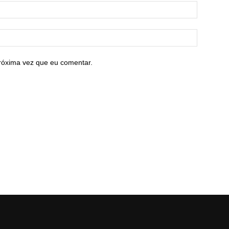
róxima vez que eu comentar.