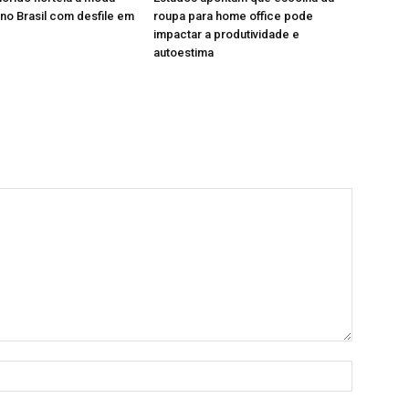
 no Brasil com desfile em
roupa para home office pode
impactar a produtividade e
autoestima