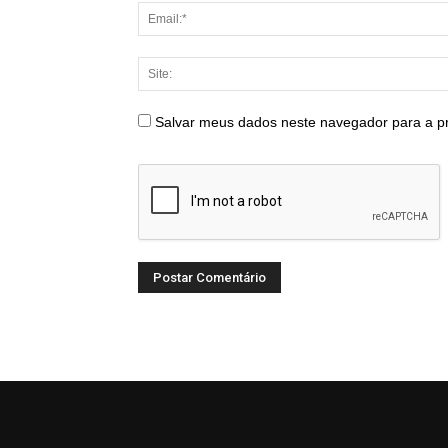
Salvar meus dados neste navegador para a p