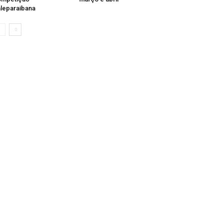
leparaibana