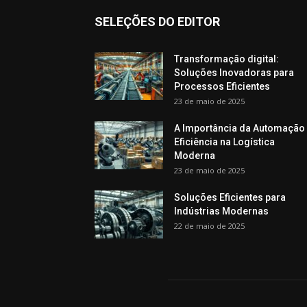
SELEÇÕES DO EDITOR
Transformação digital:
Soluções Inovadoras para
Processos Eficientes
23 de maio de 2025
A Importância da Automação
Eficiência na Logística
Moderna
23 de maio de 2025
Soluções Eficientes para
Indústrias Modernas
22 de maio de 2025