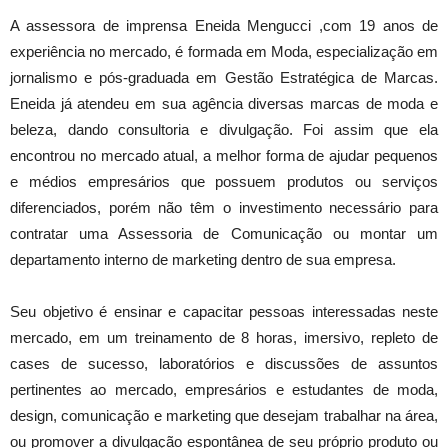
A assessora de imprensa Eneida Mengucci ,com 19 anos de
experiência no mercado, é formada em Moda, especialização em
jornalismo e pós-graduada em Gestão Estratégica de Marcas.
Eneida já atendeu em sua agência diversas marcas de moda e
beleza, dando consultoria e divulgação. Foi assim que ela
encontrou no mercado atual, a melhor forma de ajudar pequenos
e médios empresários que possuem produtos ou serviços
diferenciados, porém não têm o investimento necessário para
contratar uma Assessoria de Comunicação ou montar um
departamento interno de marketing dentro de sua empresa.
Seu objetivo é ensinar e capacitar pessoas interessadas neste
mercado, em um treinamento de 8 horas, imersivo, repleto de
cases de sucesso, laboratórios e discussões de assuntos
pertinentes ao mercado, empresários e estudantes de moda,
design, comunicação e marketing que desejam trabalhar na área,
ou promover a divulgação espontânea de seu próprio produto ou