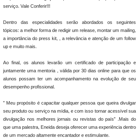
serviço. Vale Conferir!!!
Dentro das especialidades serão abordados os seguintes
tópicos: a melhor forma de redigir um release, montar um mailing,
a importância do press kit, , a relevância e atenção de um follow
up e muito mais.
Ao final, os alunos levarão um certificado de participação e
juntamente uma mentoria , válida por 30 dias online para que os
alunos possam ter um acompanhamento na evolução de seu
desempenho profissional.
” Meu propósito é capacitar qualquer pessoa que queira divulgar
seu produto ou serviço na mídia, e com isso tornar acessível sua
divulgação nos melhores jornais ou revistas do país” .Mais do
que uma palestra, Eneida deseja oferecer uma experiência dentro
de um mercado altamente encantador e estimulante.