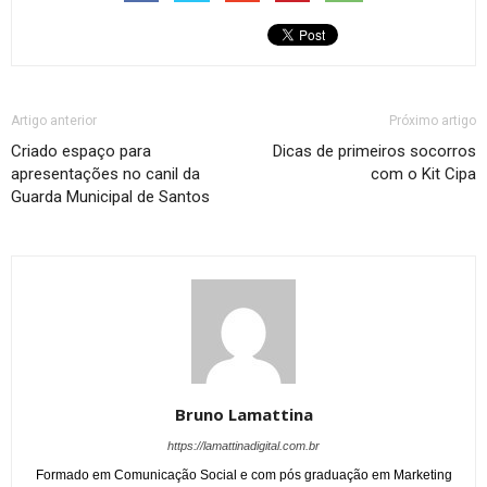
Artigo anterior
Próximo artigo
Criado espaço para
Dicas de primeiros socorros
apresentações no canil da
com o Kit Cipa
Guarda Municipal de Santos
Bruno Lamattina
https://lamattinadigital.com.br
Formado em Comunicação Social e com pós graduação em Marketing