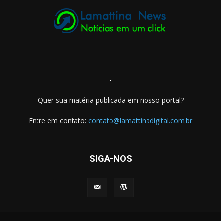
.
Quer sua matéria publicada em nosso portal?
Entre em contato:
contato@lamattinadigital.com.br
SIGA-NOS