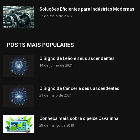
Soluções Eficientes para Indústrias Modernas
22 de maio de 2025
POSTS MAIS POPULARES
O Signo de Leão e seus ascendentes
14 de junho de 2021
O Signo de Câncer e seus ascendentes
31 de maio de 2021
Conheça mais sobre o peixe Cavalinha
28 de março de 2018