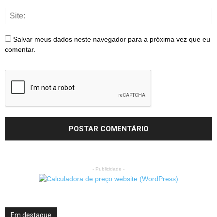
Salvar meus dados neste navegador para a próxima vez que eu
comentar.
- Publicidade -
Em destaque