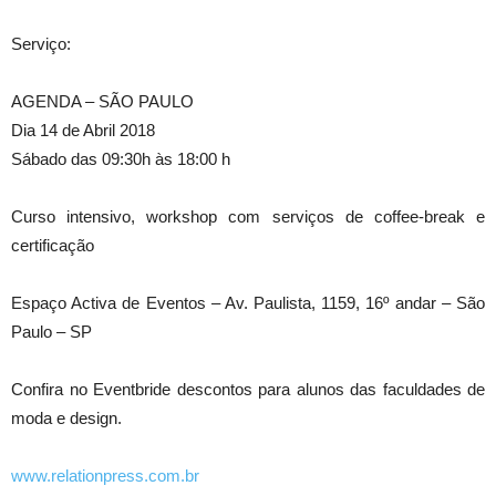
Serviço:
AGENDA – SÃO PAULO
Dia 14 de Abril 2018
Sábado das 09:30h às 18:00 h
Curso intensivo, workshop com serviços de coffee-break e
certificação
Espaço Activa de Eventos – Av. Paulista, 1159, 16º andar – São
Paulo – SP
Confira no Eventbride descontos para alunos das faculdades de
moda e design.
www.relationpress.com.br