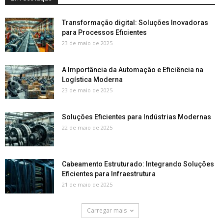
Transformação digital: Soluções Inovadoras
para Processos Eficientes
23 de maio de 2025
A Importância da Automação e Eficiência na
Logística Moderna
23 de maio de 2025
Soluções Eficientes para Indústrias Modernas
22 de maio de 2025
Cabeamento Estruturado: Integrando Soluções
Eficientes para Infraestrutura
21 de maio de 2025
Carregar mais