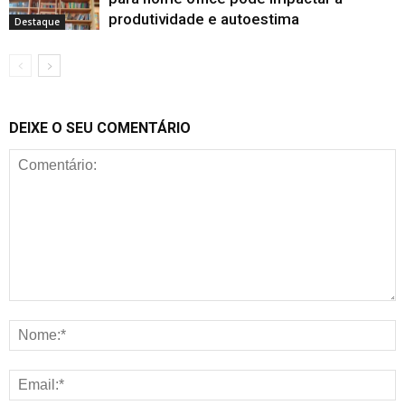
produtividade e autoestima
Destaque
DEIXE O SEU COMENTÁRIO