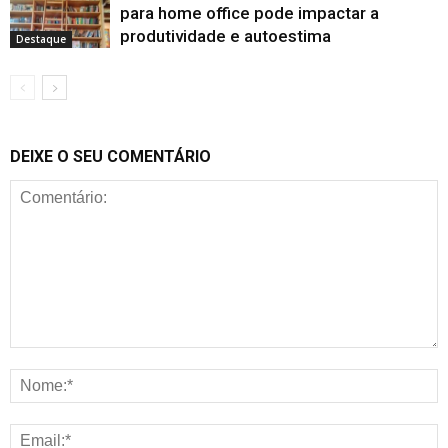
para home office pode impactar a
produtividade e autoestima
Destaque
DEIXE O SEU COMENTÁRIO