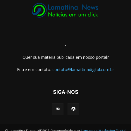
.
Quer sua matéria publicada em nosso portal?
Entre em contato:
contato@lamattinadigital.com.br
SIGA-NOS
© Lamattina Digital NEWS | Desenvolvido por
Lamattina Marketing Digital