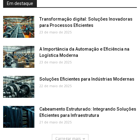
Em destaque
Transformação digital: Soluções Inovadoras
para Processos Eficientes
23 de maio de 2025
A Importância da Automação e Eficiência na
Logística Moderna
23 de maio de 2025
Soluções Eficientes para Indústrias Modernas
22 de maio de 2025
Cabeamento Estruturado: Integrando Soluções
Eficientes para Infraestrutura
21 de maio de 2025
Carregar mais