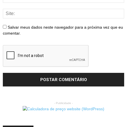
Salvar meus dados neste navegador para a próxima vez que eu
comentar.
- Publicidade -