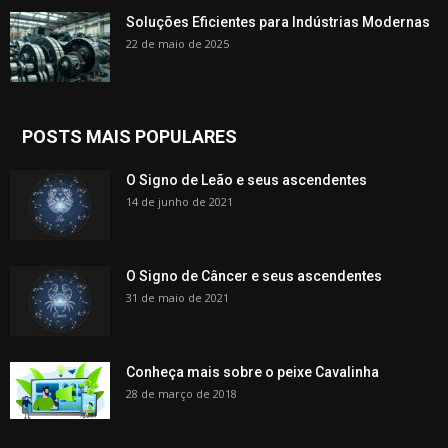
Soluções Eficientes para Indústrias Modernas
22 de maio de 2025
POSTS MAIS POPULARES
O Signo de Leão e seus ascendentes
14 de junho de 2021
O Signo de Câncer e seus ascendentes
31 de maio de 2021
Conheça mais sobre o peixe Cavalinha
28 de março de 2018