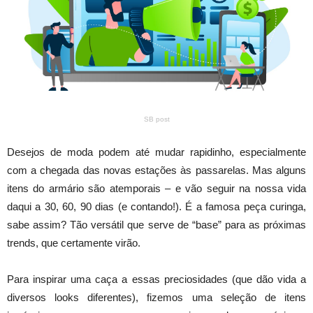
SB post
Desejos de moda podem até mudar rapidinho, especialmente
com a chegada das novas estações às passarelas. Mas alguns
itens do armário são atemporais – e vão seguir na nossa vida
daqui a 30, 60, 90 dias (e contando!). É a famosa peça curinga,
sabe assim? Tão versátil que serve de “base” para as próximas
trends, que certamente virão.
Para inspirar uma caça a essas preciosidades (que dão vida a
diversos looks diferentes), fizemos uma seleção de itens