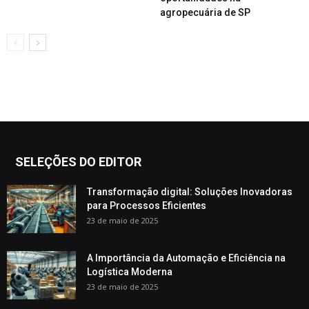
agropecuária de SP
SELEÇÕES DO EDITOR
Transformação digital: Soluções Inovadoras
para Processos Eficientes
23 de maio de 2025
A Importância da Automação e Eficiência na
Logística Moderna
23 de maio de 2025