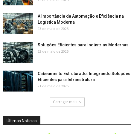
A Importância da Automação e Eficiência na
Logística Moderna
23 de maio de 2025
Soluções Eficientes para Indústrias Modernas
22 de maio de 2025
Cabeamento Estruturado: Integrando Soluções
Eficientes para Infraestrutura
21 de maio de 2025
Carregar mais
Últimas Notícias