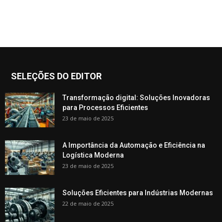
SELEÇÕES DO EDITOR
Transformação digital: Soluções Inovadoras
para Processos Eficientes
23 de maio de 2025
A Importância da Automação e Eficiência na
Logística Moderna
23 de maio de 2025
Soluções Eficientes para Indústrias Modernas
22 de maio de 2025