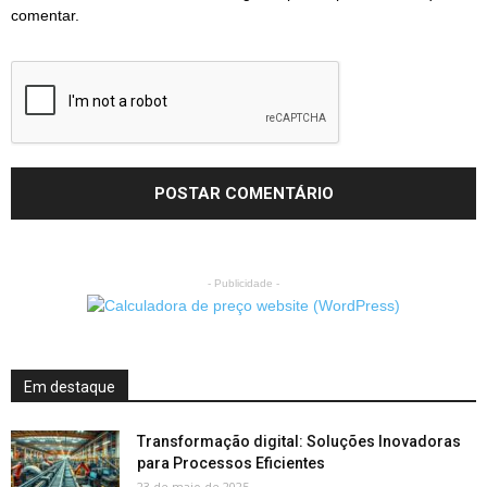
comentar.
- Publicidade -
Em destaque
Transformação digital: Soluções Inovadoras
para Processos Eficientes
23 de maio de 2025