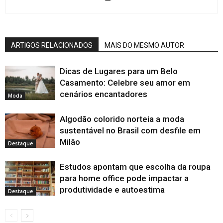
ARTIGOS RELACIONADOS
MAIS DO MESMO AUTOR
Dicas de Lugares para um Belo
Casamento: Celebre seu amor em
cenários encantadores
Moda
Algodão colorido norteia a moda
sustentável no Brasil com desfile em
Milão
Destaque
Estudos apontam que escolha da roupa
para home office pode impactar a
produtividade e autoestima
Destaque