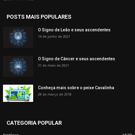
POSTS MAIS POPULARES
O Signo de Leão e seus ascendentes
14 de junho de 2021
O Signo de Câncer e seus ascendentes
31 de maio de 2021
Conheça mais sobre o peixe Cavalinha
28 de março de 2018
CATEGORIA POPULAR