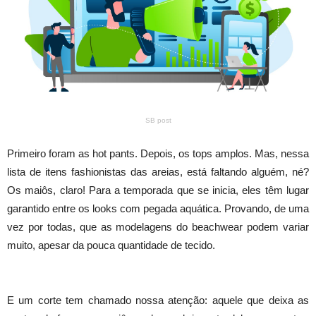
SB post
Primeiro foram as hot pants. Depois, os tops amplos. Mas, nessa
lista de itens fashionistas das areias, está faltando alguém, né?
Os maiôs, claro! Para a temporada que se inicia, eles têm lugar
garantido entre os looks com pegada aquática. Provando, de uma
vez por todas, que as modelagens do beachwear podem variar
muito, apesar da pouca quantidade de tecido.
E um corte tem chamado nossa atenção: aquele que deixa as