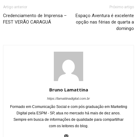
Artigo anterior
Próximo artigo
Credenciamento de Imprensa –
Espaço Aventura é excelente
FEST VERÃO CARAGUÁ
opção nas férias de quarta a
domingo
Bruno Lamattina
https://lamattinadigital.com.br
Formado em Comunicação Social e com pós graduação em Marketing
Digital pela ESPM - SP, atua no mercado há mais de dez anos.
Sempre em busca de informações de qualidade para compartilhar
com os leitores do blog.