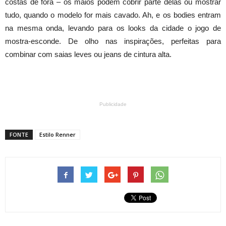
costas de fora – os maiôs podem cobrir parte delas ou mostrar
tudo, quando o modelo for mais cavado. Ah, e os bodies entram
na mesma onda, levando para os looks da cidade o jogo de
mostra-esconde. De olho nas inspirações, perfeitas para
combinar com saias leves ou jeans de cintura alta.
Publicidade
FONTE
Estilo Renner