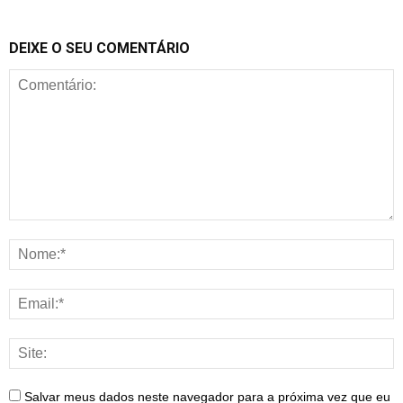
DEIXE O SEU COMENTÁRIO
Salvar meus dados neste navegador para a próxima vez que eu