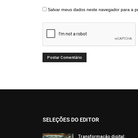
Salvar meus dados neste navegador para a p
SELEÇÕES DO EDITOR
Transformação digital: