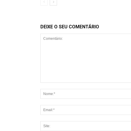
DEIXE O SEU COMENTÁRIO