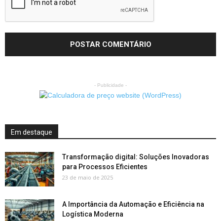
- Publicidade -
Em destaque
Transformação digital: Soluções Inovadoras
para Processos Eficientes
23 de maio de 2025
A Importância da Automação e Eficiência na
Logística Moderna