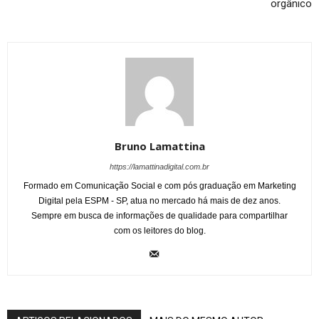
orgânico
Bruno Lamattina
https://lamattinadigital.com.br
Formado em Comunicação Social e com pós graduação em Marketing
Digital pela ESPM - SP, atua no mercado há mais de dez anos.
Sempre em busca de informações de qualidade para compartilhar
com os leitores do blog.