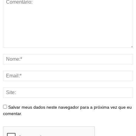
Salvar meus dados neste navegador para a próxima vez que eu
comentar.