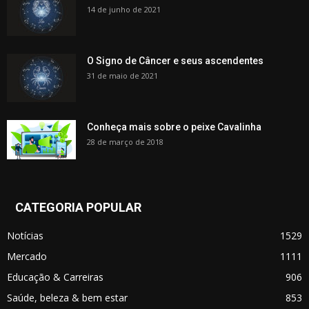
14 de junho de 2021
O Signo de Câncer e seus ascendentes
31 de maio de 2021
Conheça mais sobre o peixe Cavalinha
28 de março de 2018
CATEGORIA POPULAR
Notícias
1529
Mercado
1111
Educação & Carreiras
906
Saúde, beleza & bem estar
853