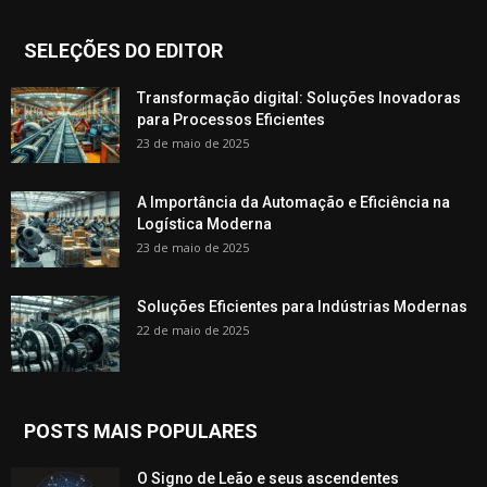
SELEÇÕES DO EDITOR
Transformação digital: Soluções Inovadoras
para Processos Eficientes
23 de maio de 2025
A Importância da Automação e Eficiência na
Logística Moderna
23 de maio de 2025
Soluções Eficientes para Indústrias Modernas
22 de maio de 2025
POSTS MAIS POPULARES
O Signo de Leão e seus ascendentes