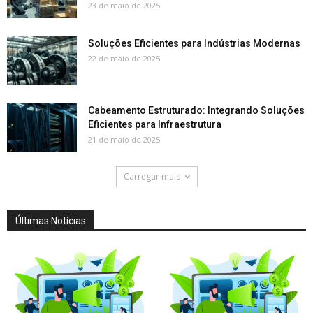
23 de maio de 2025
Soluções Eficientes para Indústrias Modernas
22 de maio de 2025
Cabeamento Estruturado: Integrando Soluções
Eficientes para Infraestrutura
21 de maio de 2025
Carregar mais
Últimas Notícias