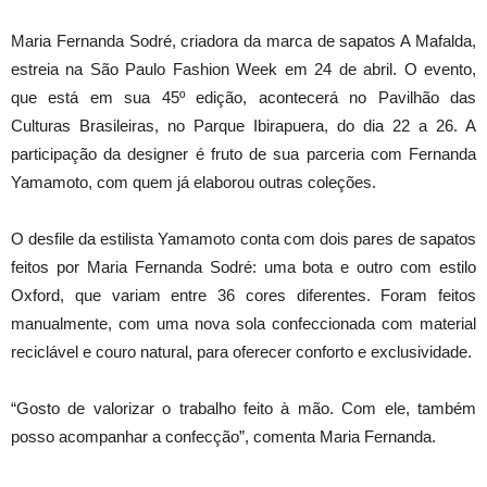
Maria Fernanda Sodré, criadora da marca de sapatos A Mafalda,
estreia na São Paulo Fashion Week em 24 de abril. O evento,
que está em sua 45º edição, acontecerá no Pavilhão das
Culturas Brasileiras, no Parque Ibirapuera, do dia 22 a 26. A
participação da designer é fruto de sua parceria com Fernanda
Yamamoto, com quem já elaborou outras coleções.
O desfile da estilista Yamamoto conta com dois pares de sapatos
feitos por Maria Fernanda Sodré: uma bota e outro com estilo
Oxford, que variam entre 36 cores diferentes. Foram feitos
manualmente, com uma nova sola confeccionada com material
reciclável e couro natural, para oferecer conforto e exclusividade.
“Gosto de valorizar o trabalho feito à mão. Com ele, também
posso acompanhar a confecção”, comenta Maria Fernanda.