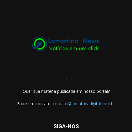
.
Quer sua matéria publicada em nosso portal?
Entre em contato:
contato@lamattinadigital.com.br
SIGA-NOS