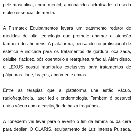
pele masculina, como mentol, aminoácidos hidrolisados da seda
e óleo essencial de menta.
A Fismatek Equipamentos levará um tratamento redutor de
medidas de alta tecnologia que promete chamar a atenção
também dos homens. A plataforma, pensando no profissional de
estética é indicada para os tratamentos de gordura localizada,
celulite, flacidez, pós operatório e rearquitetura facial. Além disso,
o LEXUS possui manípulos exclusivos para tratamentos de
pálpebras, face, braços, abdômen e coxas.
Entre as terapias que a plataforma une estão vácuo,
radiofrequência, laser led e endermologia. Também é possível
unir o vácuo com a cavitação de baixa frequência.
A Tonederm vai levar para o evento o fim da lâmina ou da cera
para depilar. O CLARIS, equipamento de Luz Intensa Pulsada,