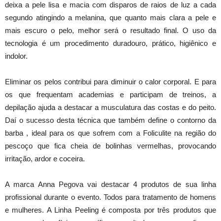
deixa a pele lisa e macia com disparos de raios de luz a cada
segundo atingindo a melanina, que quanto mais clara a pele e
mais escuro o pelo, melhor será o resultado final. O uso da
tecnologia é um procedimento duradouro, prático, higiênico e
indolor.
Eliminar os pelos contribui para diminuir o calor corporal. E para
os que frequentam academias e participam de treinos, a
depilação ajuda a destacar a musculatura das costas e do peito.
Daí o sucesso desta técnica que também define o contorno da
barba , ideal para os que sofrem com a Foliculite na região do
pescoço que fica cheia de bolinhas vermelhas, provocando
irritação, ardor e coceira.
A marca Anna Pegova vai destacar 4 produtos de sua linha
profissional durante o evento. Todos para tratamento de homens
e mulheres. A Linha Peeling é composta por três produtos que