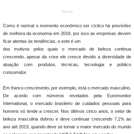
SB post
Como é normal o momento econômico ser cíclico há previsões
de melhora da economia em 2018, por isso as empresas devem
ficar atentas às tendências, e este é um
dos motivos pelos quais o mercado de beleza continua
crescendo, apesar da crise ele cresce devido a diversidade de
atuação com produtos, técnicas, tecnologia e público
consumidor.
Em franco crescimento, por exemplo, está o mercado masculino.
De acordo com números revelados pela Euromonitor
International, o mercado brasileiro de cuidados pessoais para
homens só tende a crescer. Nos últimos cinco anos, o setor de
beleza masculina dobrou e deve continuar crescendo 7,1% ao
ano até 2019, quando deve se tornar o maior mercado do mundo