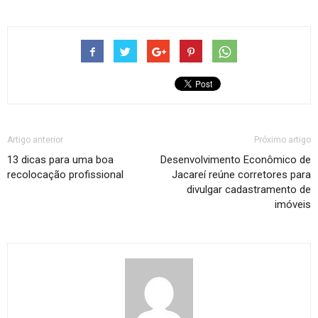
Artigo anterior
Próximo artigo
13 dicas para uma boa
Desenvolvimento Econômico de
recolocação profissional
Jacareí reúne corretores para
divulgar cadastramento de
imóveis