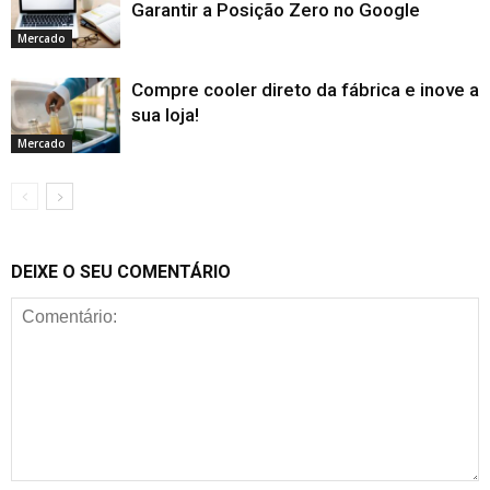
Garantir a Posição Zero no Google
Mercado
Compre cooler direto da fábrica e inove a
sua loja!
Mercado
DEIXE O SEU COMENTÁRIO