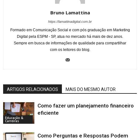
Bruno Lamattina
https://lamattinadigital.com.br
Formado em Comunicação Social e com pós graduação em Marketing
Digital pela ESPM - SP, atua no mercado há mais de dez anos.
Sempre em busca de informações de qualidade para compartilhar
com os leitores do blog.
ARTIGOS RELACIONADOS
MAIS DO MESMO AUTOR
Como fazer um planejamento financeiro
eficiente
Educação &
Carreiras
Como Perguntas e Respostas Podem