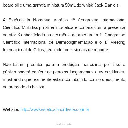
beard oil e uma garrafa miniatura 50mL de whisk Jack Daniels.
A Estética in Nordeste trará o 1º Congresso Internacional
Científico Multidisciplinar em Estética e contará com a presença
do ator Klebber Toledo na cerimônia de abertura; o 1º Congresso
Científico Internacional de Dermopigmentação e o 1º Meeting
Internacional de Cílios, reunindo profissionais de renome.
Não faltam produtos para a produção masculina, por isso o
público poderá conferir de perto os lançamentos e as novidades,
mostrando que realmente estão contribuindo com o crescimento
do mercado da beleza.
Website:
http://www.esteticainnordeste.com.br
Publicidade