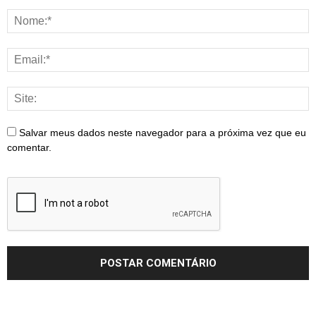
Salvar meus dados neste navegador para a próxima vez que eu
comentar.