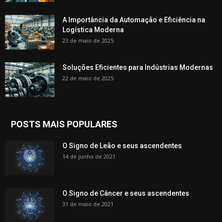
A Importância da Automação e Eficiência na
Logística Moderna
23 de maio de 2025
Soluções Eficientes para Indústrias Modernas
22 de maio de 2025
POSTS MAIS POPULARES
O Signo de Leão e seus ascendentes
14 de junho de 2021
O Signo de Câncer e seus ascendentes
31 de maio de 2021