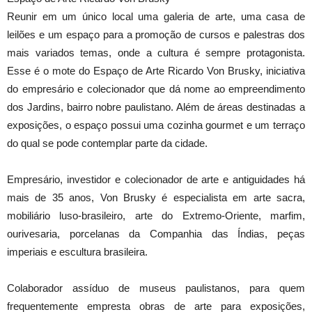
Reunir em um único local uma galeria de arte, uma casa de
leilões e um espaço para a promoção de cursos e palestras dos
mais variados temas, onde a cultura é sempre protagonista.
Esse é o mote do Espaço de Arte Ricardo Von Brusky, iniciativa
do empresário e colecionador que dá nome ao empreendimento
dos Jardins, bairro nobre paulistano. Além de áreas destinadas a
exposições, o espaço possui uma cozinha gourmet e um terraço
do qual se pode contemplar parte da cidade.
Empresário, investidor e colecionador de arte e antiguidades há
mais de 35 anos, Von Brusky é especialista em arte sacra,
mobiliário luso-brasileiro, arte do Extremo-Oriente, marfim,
ourivesaria, porcelanas da Companhia das Índias, peças
imperiais e escultura brasileira.
Colaborador assíduo de museus paulistanos, para quem
frequentemente empresta obras de arte para exposições,