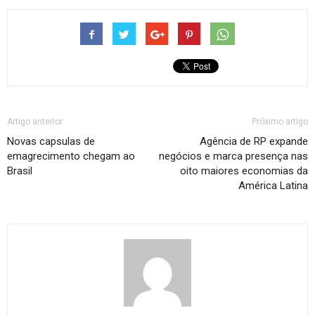
Artigo anterior
Próximo artigo
Novas capsulas de
Agência de RP expande
emagrecimento chegam ao
negócios e marca presença nas
Brasil
oito maiores economias da
América Latina