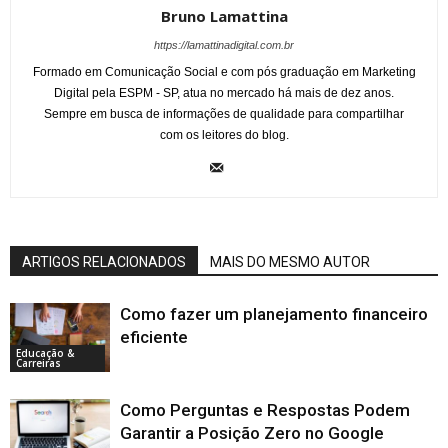
Bruno Lamattina
https://lamattinadigital.com.br
Formado em Comunicação Social e com pós graduação em Marketing
Digital pela ESPM - SP, atua no mercado há mais de dez anos.
Sempre em busca de informações de qualidade para compartilhar
com os leitores do blog.
ARTIGOS RELACIONADOS
MAIS DO MESMO AUTOR
Como fazer um planejamento financeiro
eficiente
Educação &
Carreiras
Como Perguntas e Respostas Podem
Garantir a Posição Zero no Google