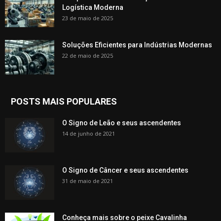
Logística Moderna
23 de maio de 2025
Soluções Eficientes para Indústrias Modernas
22 de maio de 2025
POSTS MAIS POPULARES
O Signo de Leão e seus ascendentes
14 de junho de 2021
O Signo de Câncer e seus ascendentes
31 de maio de 2021
Conheça mais sobre o peixe Cavalinha