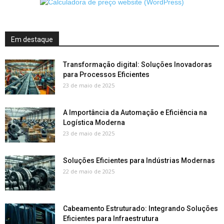
Em destaque
Transformação digital: Soluções Inovadoras
para Processos Eficientes
23 de maio de 2025
A Importância da Automação e Eficiência na
Logística Moderna
23 de maio de 2025
Soluções Eficientes para Indústrias Modernas
22 de maio de 2025
Cabeamento Estruturado: Integrando Soluções
Eficientes para Infraestrutura