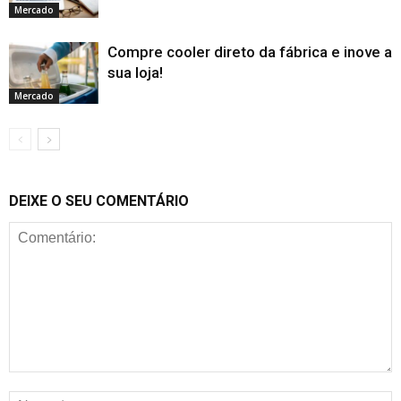
Mercado
Compre cooler direto da fábrica e inove a
sua loja!
Mercado
DEIXE O SEU COMENTÁRIO