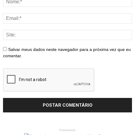
Salvar meus dados neste navegador para a próxima vez que eu
comentar.
- Publicidade -