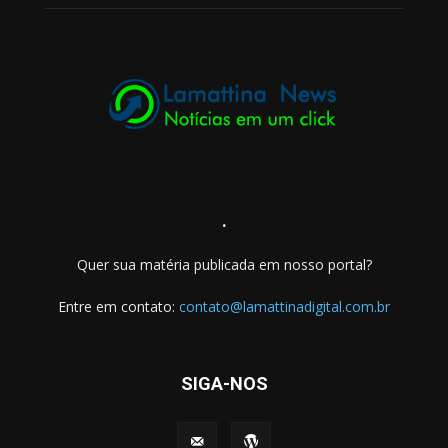
.
Quer sua matéria publicada em nosso portal?
Entre em contato:
contato@lamattinadigital.com.br
SIGA-NOS