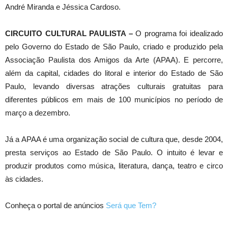
André Miranda e Jéssica Cardoso.
CIRCUITO CULTURAL PAULISTA –
O programa foi idealizado
pelo Governo do Estado de São Paulo, criado e produzido pela
Associação Paulista dos Amigos da Arte (APAA). E percorre,
além da capital, cidades do litoral e interior do Estado de São
Paulo, levando diversas atrações culturais gratuitas para
diferentes públicos em mais de 100 municípios no período de
março a dezembro.
Já a APAA é uma organização social de cultura que, desde 2004,
presta serviços ao Estado de São Paulo. O intuito é levar e
produzir produtos como música, literatura, dança, teatro e circo
às cidades.
Conheça o portal de anúncios
Será que Tem?