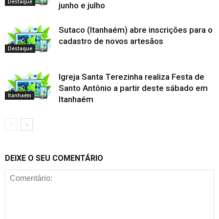
Destaque
junho e julho
Sutaco (Itanhaém) abre inscrições para o
cadastro de novos artesãos
Destaque
Igreja Santa Terezinha realiza Festa de
Santo Antônio a partir deste sábado em
Itanhaém
Itanhaém
DEIXE O SEU COMENTÁRIO