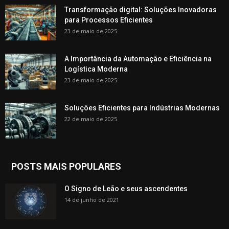
Transformação digital: Soluções Inovadoras
para Processos Eficientes
23 de maio de 2025
A Importância da Automação e Eficiência na
Logística Moderna
23 de maio de 2025
Soluções Eficientes para Indústrias Modernas
22 de maio de 2025
POSTS MAIS POPULARES
O Signo de Leão e seus ascendentes
14 de junho de 2021