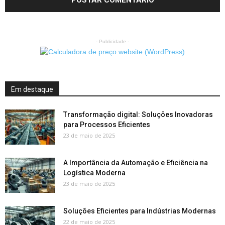
- Publicidade -
Em destaque
Transformação digital: Soluções Inovadoras
para Processos Eficientes
23 de maio de 2025
A Importância da Automação e Eficiência na
Logística Moderna
23 de maio de 2025
Soluções Eficientes para Indústrias Modernas
22 de maio de 2025