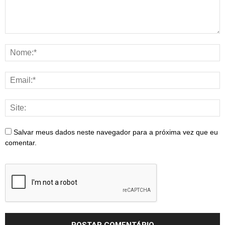
Salvar meus dados neste navegador para a próxima vez que eu
comentar.