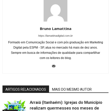
Bruno Lamattina
https://lamattinadigital.com.br
Formado em Comunicação Social e com pós graduação em Marketing
Digital pela ESPM - SP, atua no mercado há mais de dez anos.
Sempre em busca de informações de qualidade para compartilhar
com os leitores do blog.
ARTIGOS RELACIONADOS
MAIS DO MESMO AUTOR
Arraiá (Itanhaém): Igrejas do Município
realizam quermesses nos meses de