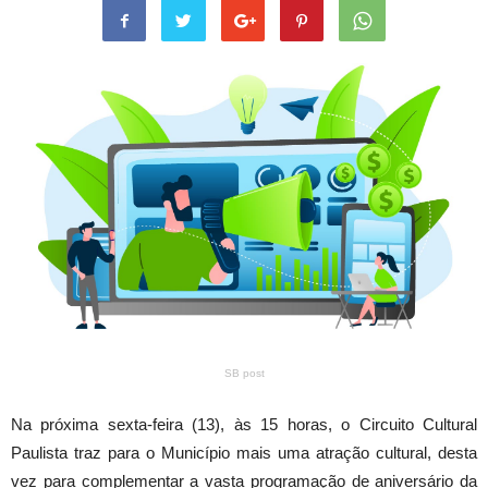
SB post
Na próxima sexta-feira (13), às 15 horas, o Circuito Cultural
Paulista traz para o Município mais uma atração cultural, desta
vez para complementar a vasta programação de aniversário da