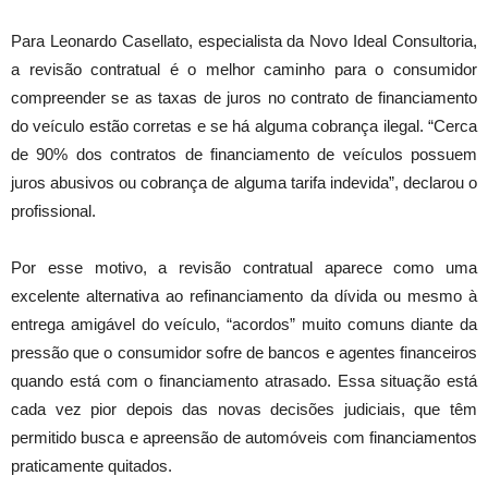
Para Leonardo Casellato, especialista da Novo Ideal Consultoria,
a revisão contratual é o melhor caminho para o consumidor
compreender se as taxas de juros no contrato de financiamento
do veículo estão corretas e se há alguma cobrança ilegal. “Cerca
de 90% dos contratos de financiamento de veículos possuem
juros abusivos ou cobrança de alguma tarifa indevida”, declarou o
profissional.
Por esse motivo, a revisão contratual aparece como uma
excelente alternativa ao refinanciamento da dívida ou mesmo à
entrega amigável do veículo, “acordos” muito comuns diante da
pressão que o consumidor sofre de bancos e agentes financeiros
quando está com o financiamento atrasado. Essa situação está
cada vez pior depois das novas decisões judiciais, que têm
permitido busca e apreensão de automóveis com financiamentos
praticamente quitados.