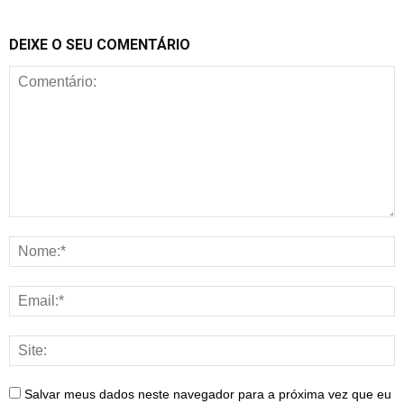
DEIXE O SEU COMENTÁRIO
Salvar meus dados neste navegador para a próxima vez que eu