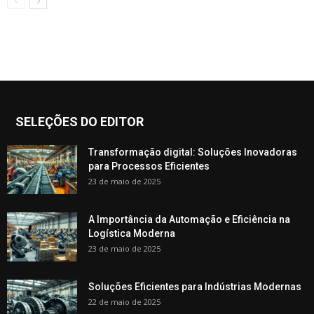
SELEÇÕES DO EDITOR
Transformação digital: Soluções Inovadoras
para Processos Eficientes
23 de maio de 2025
A Importância da Automação e Eficiência na
Logística Moderna
23 de maio de 2025
Soluções Eficientes para Indústrias Modernas
22 de maio de 2025