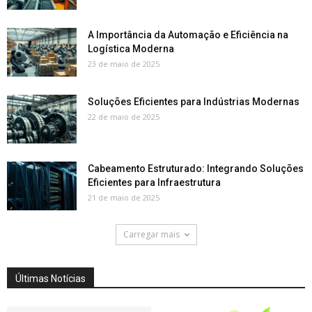
A Importância da Automação e Eficiência na
Logística Moderna
23 de maio de 2025
Soluções Eficientes para Indústrias Modernas
22 de maio de 2025
Cabeamento Estruturado: Integrando Soluções
Eficientes para Infraestrutura
21 de maio de 2025
Carregar mais
Últimas Notícias