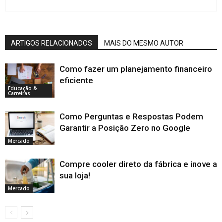
ARTIGOS RELACIONADOS
MAIS DO MESMO AUTOR
Como fazer um planejamento financeiro
eficiente
Educação &
Carreiras
Como Perguntas e Respostas Podem
Garantir a Posição Zero no Google
Mercado
Compre cooler direto da fábrica e inove a
sua loja!
Mercado