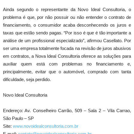
Ainda segundo o representante da Novo Ideal Consultoria, o
problema é que, por não possuir ou não entender o contrato de
financiamento, o consumidor acaba desconhecendo os juros e
taxas que estão sendo pagas. “Por isso é que é tão importante a
análise de um profissional especializado”, afirmou Casellato. Por
ser uma empresa totalmente focada na revisão de juros abusivos
em contratos, a Nova Ideal Consultoria oferece as soluções para
auxiliar quem está com problemas no financiamento e,
principalmente, evitar que o automóvel, comprado com tanta
dificuldade, seja perdido.
Novo Ideal Consultoria
Endereço: Av. Conselheiro Carrão, 509 – Sala 2 – Vila Carrao,
São Paulo – SP
Site:
www.novoidealconsultoria.com.br
E-mail:
contato@novoidealconsultoria.com.br