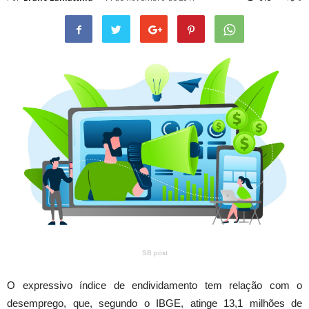
SB post
O expressivo índice de endividamento tem relação com o
desemprego, que, segundo o IBGE, atinge 13,1 milhões de