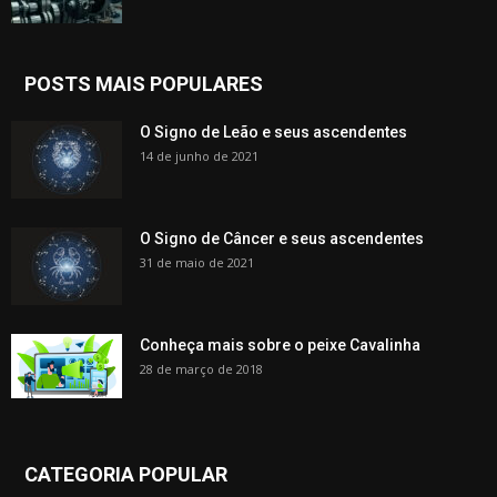
POSTS MAIS POPULARES
O Signo de Leão e seus ascendentes
14 de junho de 2021
O Signo de Câncer e seus ascendentes
31 de maio de 2021
Conheça mais sobre o peixe Cavalinha
28 de março de 2018
CATEGORIA POPULAR