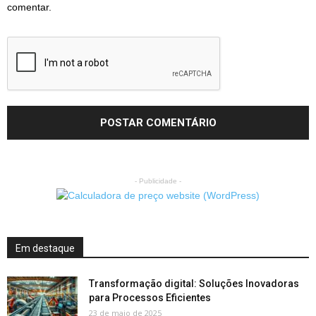
comentar.
- Publicidade -
Em destaque
Transformação digital: Soluções Inovadoras
para Processos Eficientes
23 de maio de 2025