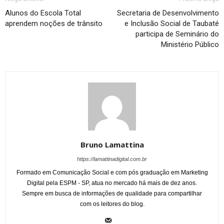
Alunos do Escola Total
Secretaria de Desenvolvimento
aprendem noções de trânsito
e Inclusão Social de Taubaté
participa de Seminário do
Ministério Público
Bruno Lamattina
https://lamattinadigital.com.br
Formado em Comunicação Social e com pós graduação em Marketing
Digital pela ESPM - SP, atua no mercado há mais de dez anos.
Sempre em busca de informações de qualidade para compartilhar
com os leitores do blog.