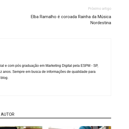
Próximo artigo
Elba Ramalho é coroada Rainha da Música
Nordestina
l e com pós graduação em Marketing Digital pela ESPM - SP,
ez anos. Sempre em busca de informações de qualidade para
 blog.
 AUTOR