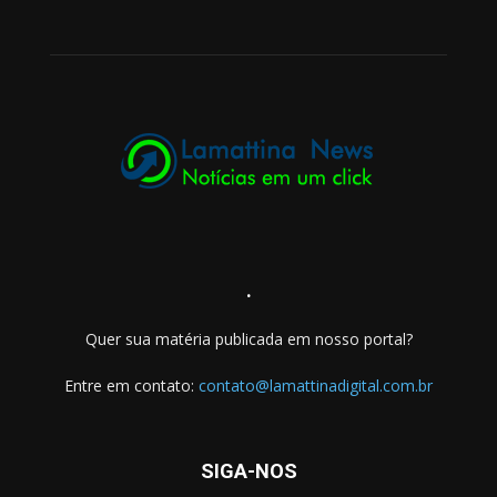
.
Quer sua matéria publicada em nosso portal?
Entre em contato:
contato@lamattinadigital.com.br
SIGA-NOS