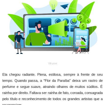
SB post
Ela chegou radiante. Plena, estilosa, sempre à frente de seu
tempo. Quando passa, a “Flor da Paraíba” deixa um rastro de
perfume e segue suave, atraindo olhares de muitos súditos. É
rainha por direito. Faltava ser rainha de fato, coroada, consagrada
pelo título e reconhecimento de todos os grandes artistas que a
reverenciam.