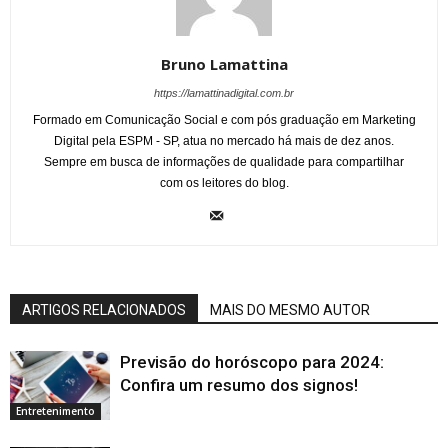
Bruno Lamattina
https://lamattinadigital.com.br
Formado em Comunicação Social e com pós graduação em Marketing
Digital pela ESPM - SP, atua no mercado há mais de dez anos.
Sempre em busca de informações de qualidade para compartilhar
com os leitores do blog.
ARTIGOS RELACIONADOS
MAIS DO MESMO AUTOR
Previsão do horóscopo para 2024:
Confira um resumo dos signos!
Entretenimento