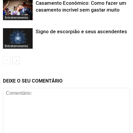
Casamento Econômico: Como fazer um
casamento incrível sem gastar muito
Entretenimento
Signo de escorpião e seus ascendentes
Entretenimento
DEIXE O SEU COMENTÁRIO