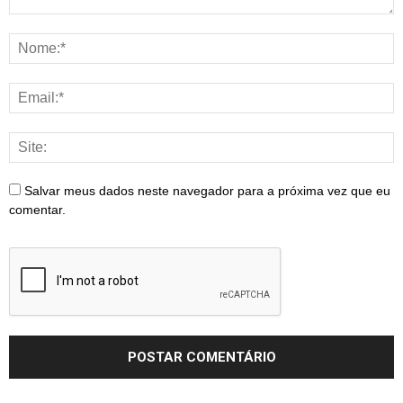
Salvar meus dados neste navegador para a próxima vez que eu
comentar.