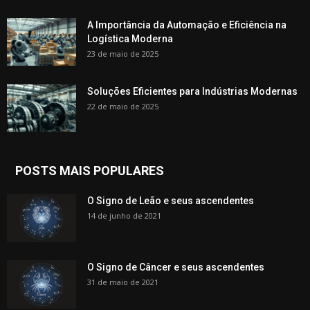
A Importância da Automação e Eficiência na
Logística Moderna
23 de maio de 2025
Soluções Eficientes para Indústrias Modernas
22 de maio de 2025
POSTS MAIS POPULARES
O Signo de Leão e seus ascendentes
14 de junho de 2021
O Signo de Câncer e seus ascendentes
31 de maio de 2021