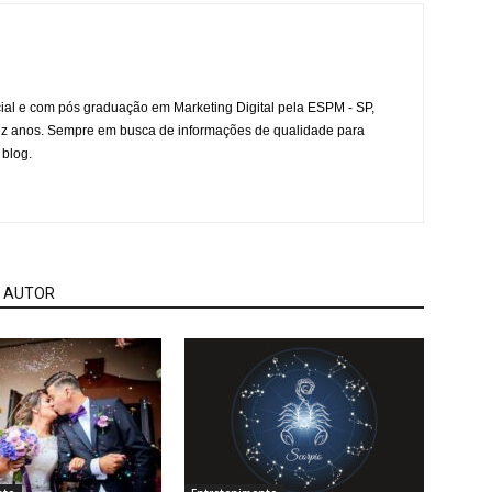
l e com pós graduação em Marketing Digital pela ESPM - SP,
ez anos. Sempre em busca de informações de qualidade para
 blog.
 AUTOR