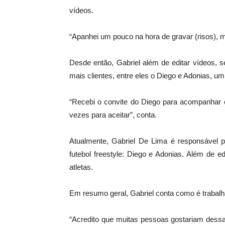
vídeos.
“Apanhei um pouco na hora de gravar (risos), m
Desde então, Gabriel além de editar vídeos, 
mais clientes, entre eles o Diego e Adonias, um 
“Recebi o convite do Diego para acompanhar 
vezes para aceitar”, conta.
Atualmente, Gabriel De Lima é responsável 
futebol freestyle: Diego e Adonias. Além de 
atletas.
Em resumo geral, Gabriel conta como é trabalh
“Acredito que muitas pessoas gostariam dessa