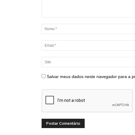
Salvar meus dados neste navegador para a p