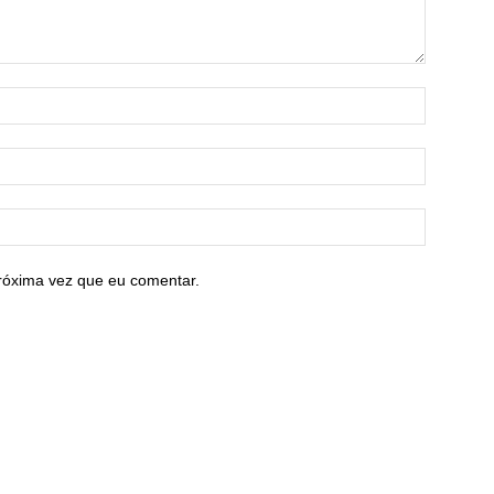
róxima vez que eu comentar.