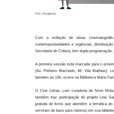
Foto: Divulgação
Com a exibição de obras cinematográfic
contemporaneidades e urgências, distribuição 
Secretaria de Cultura, tem dupla programação,
A primeira sessão está marcada para o próx
(Av. Pinheiro Machado, 48, Vila Mathias), 
também às 19h, ocorre na Biblioteca Mário Fari
O Cine Letras, com curadoria de Nívio Mota,
também traz participação do projeto Leia Sa
gratuita de livros que abordem a temática do
serviram de base para roteiros) em sua bibliot