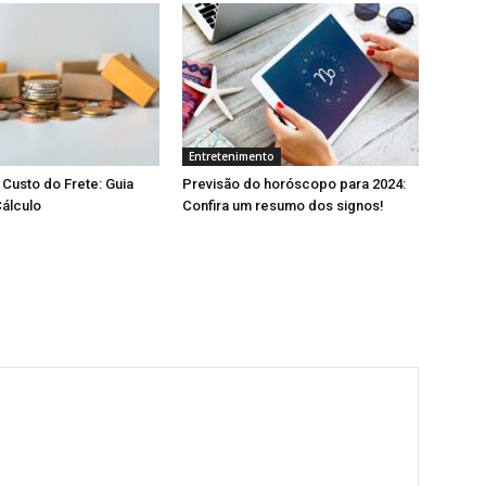
Entretenimento
Custo do Frete: Guia
Previsão do horóscopo para 2024:
álculo
Confira um resumo dos signos!