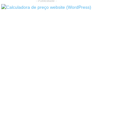
- Publicidade -