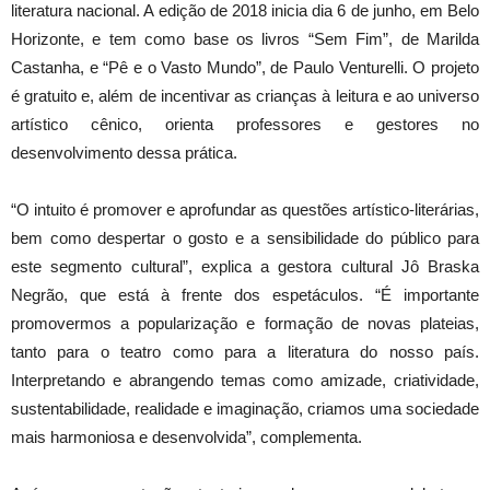
literatura nacional. A edição de 2018 inicia dia 6 de junho, em Belo
Horizonte, e tem como base os livros “Sem Fim”, de Marilda
Castanha, e “Pê e o Vasto Mundo”, de Paulo Venturelli. O projeto
é gratuito e, além de incentivar as crianças à leitura e ao universo
artístico cênico, orienta professores e gestores no
desenvolvimento dessa prática.
“O intuito é promover e aprofundar as questões artístico-literárias,
bem como despertar o gosto e a sensibilidade do público para
este segmento cultural”, explica a gestora cultural Jô Braska
Negrão, que está à frente dos espetáculos. “É importante
promovermos a popularização e formação de novas plateias,
tanto para o teatro como para a literatura do nosso país.
Interpretando e abrangendo temas como amizade, criatividade,
sustentabilidade, realidade e imaginação, criamos uma sociedade
mais harmoniosa e desenvolvida”, complementa.