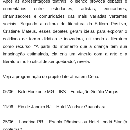
Após as apresentações teatrais, o elenco provoca debates e
comentários entre estudantes, artistas, educadores,
dinamizadores e comunidades das mais variadas vertentes
sociais. Segundo a editora de literatura da Editora Positivo,
Cristiane Mateus, esses debates geram ideias para explorar o
cotidiano de forma didática e inovadora, utilizando a literatura
como recurso. “A partir do momento que a criança tem sua
imaginação estimulada, ela cria um vínculo com a arte e a
literatura muito difícil de ser quebrado”, revela.
Veja a programação do projeto Literatura em Cena:
06/06 – Belo Horizonte MG – IBS – Fundação Getúlio Vargas
11/06 – Rio de Janeiro RJ – Hotel Windsor Guanabara
25/06 – Londrina PR – Escola Dôminos ou Hotel Londri Star (à
confirmar)