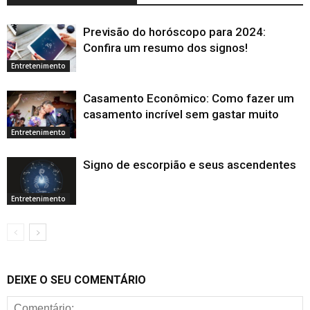
Previsão do horóscopo para 2024:
Confira um resumo dos signos!
Entretenimento
Casamento Econômico: Como fazer um
casamento incrível sem gastar muito
Entretenimento
Signo de escorpião e seus ascendentes
Entretenimento
DEIXE O SEU COMENTÁRIO