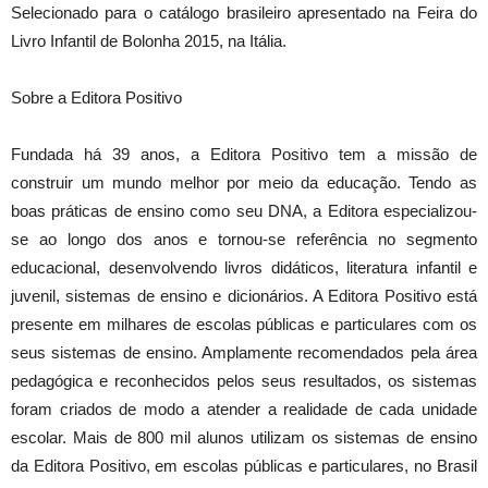
Selecionado para o catálogo brasileiro apresentado na Feira do
Livro Infantil de Bolonha 2015, na Itália.
Sobre a Editora Positivo
Fundada há 39 anos, a Editora Positivo tem a missão de
construir um mundo melhor por meio da educação. Tendo as
boas práticas de ensino como seu DNA, a Editora especializou-
se ao longo dos anos e tornou-se referência no segmento
educacional, desenvolvendo livros didáticos, literatura infantil e
juvenil, sistemas de ensino e dicionários. A Editora Positivo está
presente em milhares de escolas públicas e particulares com os
seus sistemas de ensino. Amplamente recomendados pela área
pedagógica e reconhecidos pelos seus resultados, os sistemas
foram criados de modo a atender a realidade de cada unidade
escolar. Mais de 800 mil alunos utilizam os sistemas de ensino
da Editora Positivo, em escolas públicas e particulares, no Brasil