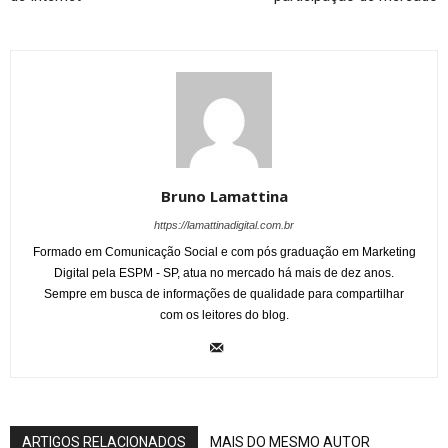
Bruno Lamattina
https://lamattinadigital.com.br
Formado em Comunicação Social e com pós graduação em Marketing
Digital pela ESPM - SP, atua no mercado há mais de dez anos.
Sempre em busca de informações de qualidade para compartilhar
com os leitores do blog.
ARTIGOS RELACIONADOS
MAIS DO MESMO AUTOR