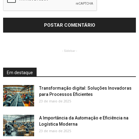
- Sidebar -
Em destaque
Transformação digital: Soluções Inovadoras
para Processos Eficientes
23 de maio de 2025
A Importância da Automação e Eficiência na
Logística Moderna
23 de maio de 2025