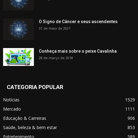
O Signo de Câncer e seus ascendentes
31 de maio de 2021
Conheça mais sobre o peixe Cavalinha
28 de março de 2018
CATEGORIA POPULAR
Notícias
1529
Mercado
1111
Educação & Carreiras
906
Saúde, beleza & bem estar
853
Entretenimento
589