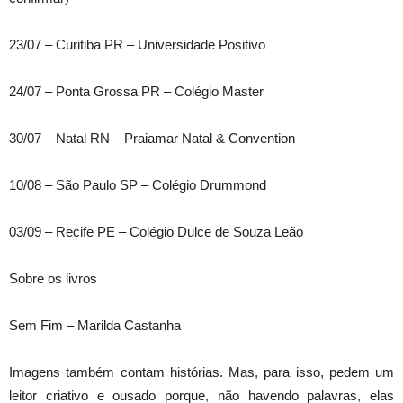
23/07 – Curitiba PR – Universidade Positivo
24/07 – Ponta Grossa PR – Colégio Master
30/07 – Natal RN – Praiamar Natal & Convention
10/08 – São Paulo SP – Colégio Drummond
03/09 – Recife PE – Colégio Dulce de Souza Leão
Sobre os livros
Sem Fim – Marilda Castanha
Imagens também contam histórias. Mas, para isso, pedem um
leitor criativo e ousado porque, não havendo palavras, elas