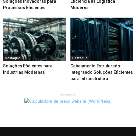
Soluções Inovadoras para
Eficiência na Logística
Processos Eficientes
Moderna
Destaque
Destaque
Soluções Eficientes para
Cabeamento Estruturado:
Indústrias Modernas
Integrando Soluções Eficientes
para Infraestrutura
- Publicidade -