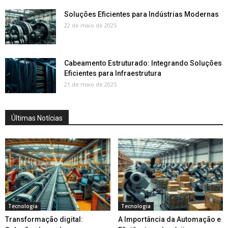
Soluções Eficientes para Indústrias Modernas
22 de maio de 2025
Cabeamento Estruturado: Integrando Soluções
Eficientes para Infraestrutura
21 de maio de 2025
Últimas Notícias
Tecnologia
Tecnologia
Transformação digital:
A Importância da Automação e