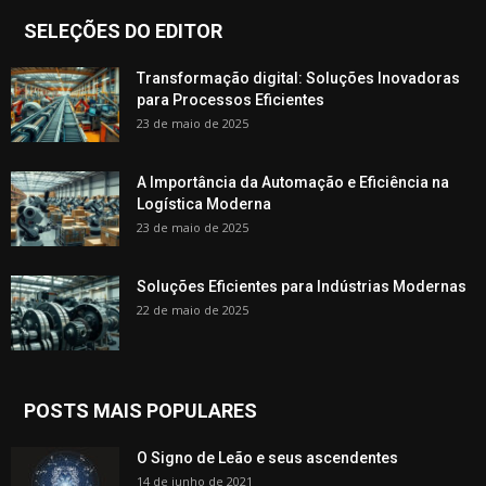
SELEÇÕES DO EDITOR
Transformação digital: Soluções Inovadoras
para Processos Eficientes
23 de maio de 2025
A Importância da Automação e Eficiência na
Logística Moderna
23 de maio de 2025
Soluções Eficientes para Indústrias Modernas
22 de maio de 2025
POSTS MAIS POPULARES
O Signo de Leão e seus ascendentes
14 de junho de 2021