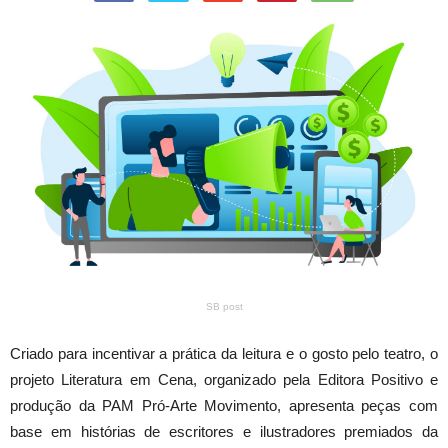
SB post
Criado para incentivar a prática da leitura e o gosto pelo teatro, o
projeto Literatura em Cena, organizado pela Editora Positivo e
produção da PAM Pró-Arte Movimento, apresenta peças com
base em histórias de escritores e ilustradores premiados da