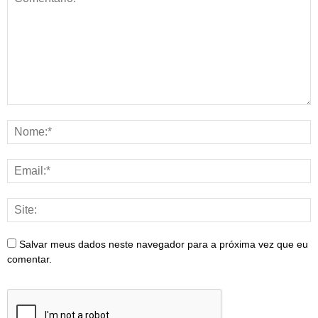
Salvar meus dados neste navegador para a próxima vez que eu
comentar.