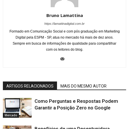
Bruno Lamattina
https://lamattinadigital.com.br
Formado em Comunicação Social e com pós graduação em Marketing
Digital pela ESPM - SP, atua no mercado há mais de dez anos.
Sempre em busca de informações de qualidade para compartilhar
com os leitores do blog.
ARTIGOS RELACIONADOS
MAIS DO MESMO AUTOR
Como Perguntas e Respostas Podem
Garantir a Posição Zero no Google
Mercado
Benefícios de uma Desentupidora