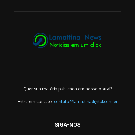
.
Quer sua matéria publicada em nosso portal?
Entre em contato:
contato@lamattinadigital.com.br
SIGA-NOS