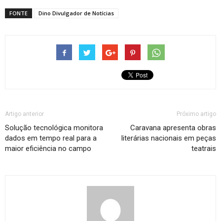
FONTE
Dino Divulgador de Notícias
Artigo anterior
Próximo artigo
Solução tecnológica monitora
Caravana apresenta obras
dados em tempo real para a
literárias nacionais em peças
maior eficiência no campo
teatrais