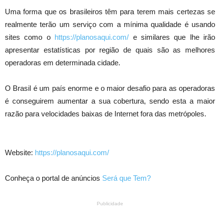
Uma forma que os brasileiros têm para terem mais certezas se
realmente terão um serviço com a mínima qualidade é usando
sites como o
https://planosaqui.com/
e similares que lhe irão
apresentar estatísticas por região de quais são as melhores
operadoras em determinada cidade.
O Brasil é um país enorme e o maior desafio para as operadoras
é conseguirem aumentar a sua cobertura, sendo esta a maior
razão para velocidades baixas de Internet fora das metrópoles.
Website:
https://planosaqui.com/
Conheça o portal de anúncios
Será que Tem?
Publicidade