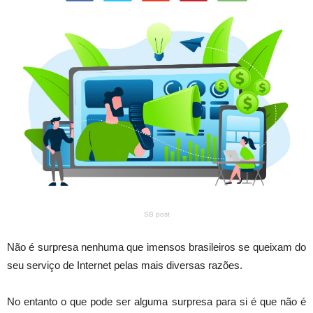
SB post
Não é surpresa nenhuma que imensos brasileiros se queixam do
seu serviço de Internet pelas mais diversas razões.
No entanto o que pode ser alguma surpresa para si é que não é