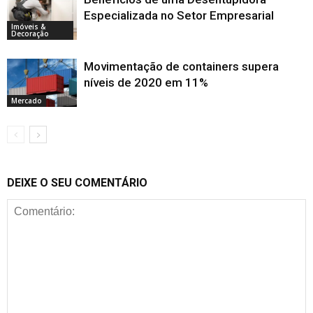
Especializada no Setor Empresarial
Imóveis &
Decoração
Movimentação de containers supera
níveis de 2020 em 11%
Mercado
DEIXE O SEU COMENTÁRIO