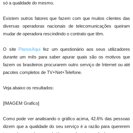
só a qualidade do mesmo.
Existem outros fatores que fazem com que muitos clientes das
diversas operadoras nacionais de telecomunicações queiram
mudar de operadora rescindindo o contrato que têm.
O site
PlanosAqui
fez um questionário aos seus utilizadores
durante um mês para saber apurar quais são os motivos que
fazem os brasileiros procurarem outro serviço de Internet ou até
pacotes completos de TV+Net+Telefone.
Veja abaixo os resultados:
[IMAGEM Grafico]
Como pode ver analisando o gráfico acima, 42.6% das pessoas
dizem que a qualidade do seu serviço é a razão para quererem