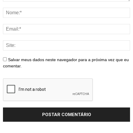
Salvar meus dados neste navegador para a próxima vez que eu
comentar.