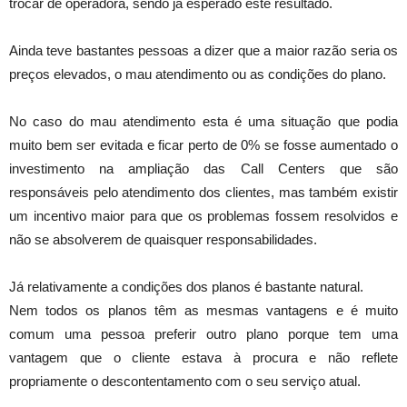
trocar de operadora, sendo já esperado este resultado.
Ainda teve bastantes pessoas a dizer que a maior razão seria os
preços elevados, o mau atendimento ou as condições do plano.
No caso do mau atendimento esta é uma situação que podia
muito bem ser evitada e ficar perto de 0% se fosse aumentado o
investimento na ampliação das Call Centers que são
responsáveis pelo atendimento dos clientes, mas também existir
um incentivo maior para que os problemas fossem resolvidos e
não se absolverem de quaisquer responsabilidades.
Já relativamente a condições dos planos é bastante natural.
Nem todos os planos têm as mesmas vantagens e é muito
comum uma pessoa preferir outro plano porque tem uma
vantagem que o cliente estava à procura e não reflete
propriamente o descontentamento com o seu serviço atual.