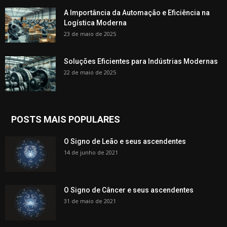
A Importância da Automação e Eficiência na
Logística Moderna
23 de maio de 2025
Soluções Eficientes para Indústrias Modernas
22 de maio de 2025
POSTS MAIS POPULARES
O Signo de Leão e seus ascendentes
14 de junho de 2021
O Signo de Câncer e seus ascendentes
31 de maio de 2021