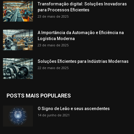
Transformação digital: Soluções Inovadoras
para Processos Eficientes
23 de maio de 2025
A Importância da Automação e Eficiência na
Logística Moderna
23 de maio de 2025
Soluções Eficientes para Indústrias Modernas
22 de maio de 2025
POSTS MAIS POPULARES
O Signo de Leão e seus ascendentes
14 de junho de 2021