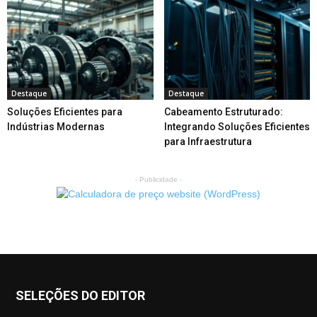
Destaque
Destaque
Soluções Eficientes para
Cabeamento Estruturado:
Indústrias Modernas
Integrando Soluções Eficientes
para Infraestrutura
- Publicidade -
SELEÇÕES DO EDITOR