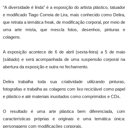
“A diversidade é linda” é a exposição do artista plástico, tatuador
e modificado Tiago Correia de Lira, mais conhecido como Delira,
que retrata a temática freak, de modificação corporal, por meio de
uma arte mista, que mescla fotos, desenhos, pinturas e
colagens.
A exposição acontece de 6 de abril (sexta-feira) a 5 de maio
(sábado) e será acompanhada de uma suspensão corporal na
abertura da exposição e outra no fechamento.
Delira trabalha toda sua criatividade utilizando pinturas,
fotografias e trabalha as colagens com lixo reciclável como papel
e plástico e até materiais inusitados como comprimidos e CDs.
O resultado é uma arte plástica bem diferenciada, com
características próprias e originais e uma temática única:
personagens com modificações corporais.