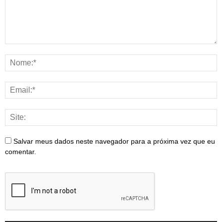
Salvar meus dados neste navegador para a próxima vez que eu
comentar.