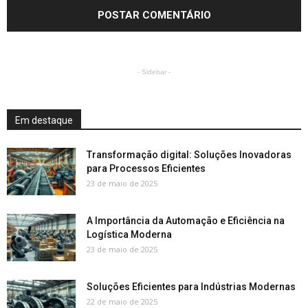
- Sidebar -
Em destaque
Transformação digital: Soluções Inovadoras
para Processos Eficientes
23 de maio de 2025
A Importância da Automação e Eficiência na
Logística Moderna
23 de maio de 2025
Soluções Eficientes para Indústrias Modernas
22 de maio de 2025