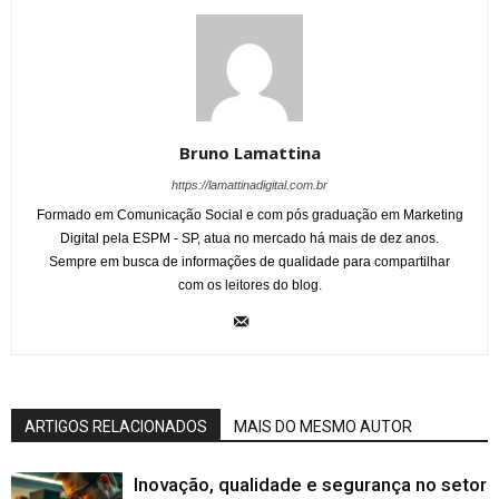
Bruno Lamattina
https://lamattinadigital.com.br
Formado em Comunicação Social e com pós graduação em Marketing
Digital pela ESPM - SP, atua no mercado há mais de dez anos.
Sempre em busca de informações de qualidade para compartilhar
com os leitores do blog.
ARTIGOS RELACIONADOS
MAIS DO MESMO AUTOR
Inovação, qualidade e segurança no setor