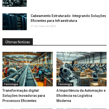
Cabeamento Estruturado: Integrando Soluções
Eficientes para Infraestrutura
21 de maio de 2025
Últimas Notícias
Tecnologia
Tecnologia
Transformação digital:
A Importância da Automação e
Soluções Inovadoras para
Eficiência na Logística
Processos Eficientes
Moderna