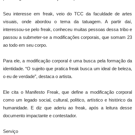
Seu interesse em freak, veio do TCC da faculdade de artes
visuais, onde abordou o tema da tatuagem. A partir daí,
interessou-se pelo freak, conheceu muitas pessoas dessa tribo e
passou a submeter-se a modificações corporais, que somam 23
ao todo em seu corpo.
Para ele, a modificação corporal é uma busca pela formação da
identidade. “O sujeito que pratica freak busca um ideal de beleza,
o eu de verdade”, destaca o artista.
Ele cita o Manifesto Freak, que define a modificação corporal
como um legado social, cultural, político, artístico e histórico da
humanidade. E diz que aderiu ao freak, após a leitura desse
documento impactante e contestador.
Serviço