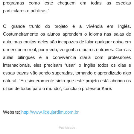
programas como este cheguem em todas as escolas
particulares e públicas.”
O grande trunfo do projeto é a vivência em Inglês.
Costumeiramente os alunos aprendem o idioma nas salas de
aula, mas muitos deles são incapazes de falar qualquer coisa em
um encontro real, por medo, vergonha e outros entraves. Com as
aulas bilíngues e a convivência diária com professores
internacionais, eles precisam “usar” o Inglês todos os dias e
essas travas vão sendo superadas, tornando o aprendizado algo
natural. “Eu sinceramente sinto que este projeto está abrindo os
olhos de todos para o mundo”, conclui o professor Kare.
Website:
http://www.liceujardim.com.br
Publicidade