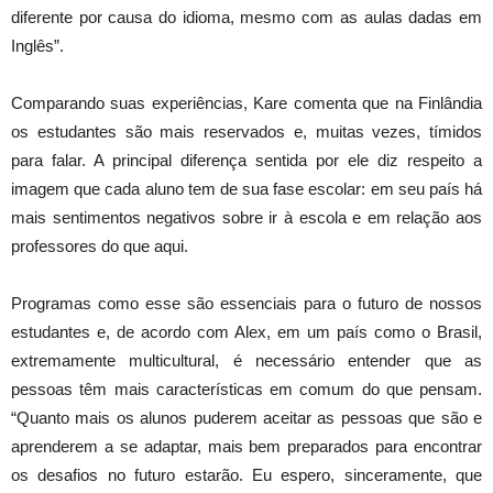
diferente por causa do idioma, mesmo com as aulas dadas em
Inglês”.
Comparando suas experiências, Kare comenta que na Finlândia
os estudantes são mais reservados e, muitas vezes, tímidos
para falar. A principal diferença sentida por ele diz respeito a
imagem que cada aluno tem de sua fase escolar: em seu país há
mais sentimentos negativos sobre ir à escola e em relação aos
professores do que aqui.
Programas como esse são essenciais para o futuro de nossos
estudantes e, de acordo com Alex, em um país como o Brasil,
extremamente multicultural, é necessário entender que as
pessoas têm mais características em comum do que pensam.
“Quanto mais os alunos puderem aceitar as pessoas que são e
aprenderem a se adaptar, mais bem preparados para encontrar
os desafios no futuro estarão. Eu espero, sinceramente, que