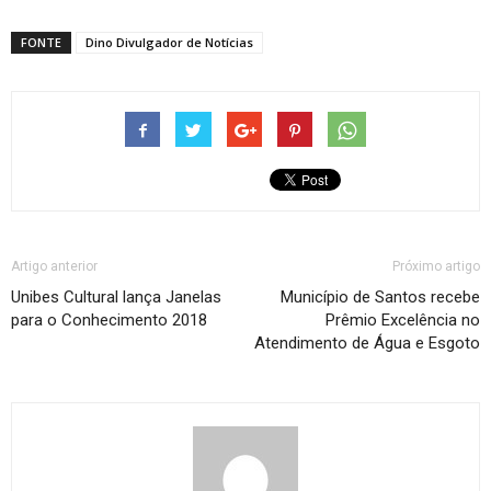
FONTE
Dino Divulgador de Notícias
Artigo anterior
Próximo artigo
Unibes Cultural lança Janelas
Município de Santos recebe
para o Conhecimento 2018
Prêmio Excelência no
Atendimento de Água e Esgoto