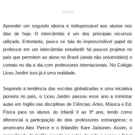
SB post
Aprender um segundo idioma é indispensável aos alunos nos
dias de hoje. O intercâmbio é um dos principais recursos
utilizado. Entretanto, pouco se fala do imprescindível papel do
professor em um intercâmbio estudantil: há poucos projetos no
país que permitem ao aluno no Brasil (ainda não universitário) o
contato no dia a dia com professores internacionais. No Colégio
Liceu Jardim isso já é uma realidade.
Seguindo a tendência das escolas globalizadas e uma iniciativa
pioneira no país, o Liceu Jardim passou esse ano a ministrar
aulas em Inglês nas disciplinas de Ciências, Artes, Música e Ed.
Física para os alunos do Infantil II ao 9º ano, tendo como
diferencial a participação de dois professores estrangeiros: o
americano Alex Pierce e o finlandês Kare Jantunen. Assim, o