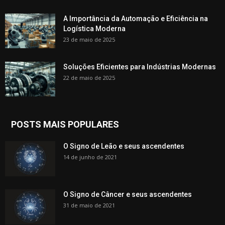
A Importância da Automação e Eficiência na
Logística Moderna
23 de maio de 2025
Soluções Eficientes para Indústrias Modernas
22 de maio de 2025
POSTS MAIS POPULARES
O Signo de Leão e seus ascendentes
14 de junho de 2021
O Signo de Câncer e seus ascendentes
31 de maio de 2021