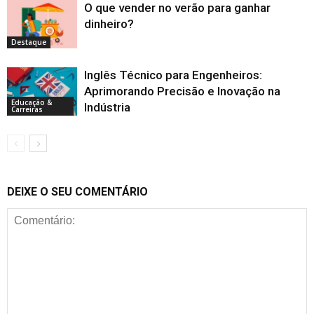
O que vender no verão para ganhar
dinheiro?
Destaque
Inglês Técnico para Engenheiros:
Aprimorando Precisão e Inovação na
Educação &
Indústria
Carreiras
DEIXE O SEU COMENTÁRIO