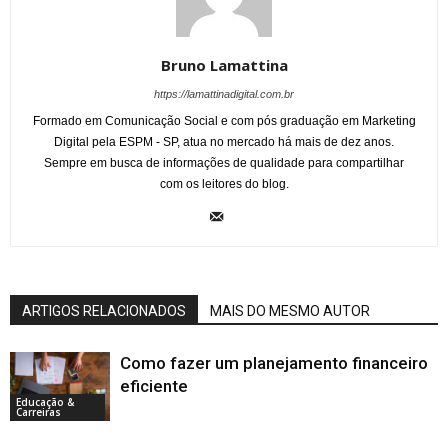
Bruno Lamattina
https://lamattinadigital.com.br
Formado em Comunicação Social e com pós graduação em Marketing
Digital pela ESPM - SP, atua no mercado há mais de dez anos.
Sempre em busca de informações de qualidade para compartilhar
com os leitores do blog.
ARTIGOS RELACIONADOS
MAIS DO MESMO AUTOR
Como fazer um planejamento financeiro
eficiente
Educação &
Carreiras