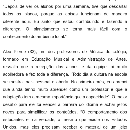
“Depois de ver os alunos por uma semana, tive que descartar
todos os planos, porque as coisas funcionam de maneira
diferente aqui. Eu sinto que estou contribuindo e fazendo a
diferença. O planejamento se torna mais fácil com o
conhecimento do ambiente local.”
Alex Pierce (33), um dos professores de Música do colégio,
formado em Educação Musical e Administração de Artes,
ressalta que a recepção dos alunos e da equipe foi muito
acolhedora e fez toda a diferença. “Todo dia a cultura na escola
se mostra mais pessoal e aberta. No primeiro mês, eu aprendi
que ainda tenho muito aprender como um professor e que a
adaptação tem a mesma importância que a capacidade”. O maior
desafio para ele foi vencer a barreira do idioma e achar jeitos
novos para simplificar os conteúdos. “O comportamento dos
estudantes é, na verdade, o mesmo que existe nos Estados
Unidos, mas eles precisam receber o material de um jeito