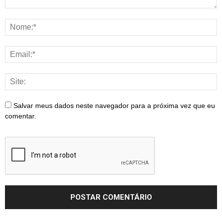
Salvar meus dados neste navegador para a próxima vez que eu
comentar.