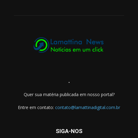
.
Quer sua matéria publicada em nosso portal?
Entre em contato:
contato@lamattinadigital.com.br
SIGA-NOS