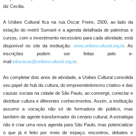
diz Cecilia.
A Unibes Cultural fica na rua Oscar Freire, 2500, ao lado da
estação do metrô Sumaré e a agenda detalhada de palestras e
cursos, com o investimento necessário para cada atividade, está
disponível no site da instituição:
www.unibescultural.org.br
. As
inscrições podem ser feitas pelo e-
mail
educacao@unibescultural.org.br
.
Ao completar dois anos de atividade, a Unibes Cultural consolida
seu papel de hub da cultura, do empreendedorismo criativo e das
causas sociais na cidade de São Paulo, ao convergir, conectar e
distribuir cultura e diferentes conhecimentos. Assim, a instituição
assume a vocação não só de formadora de público, mas
também de agente transformador do cenário cultural. A estratégia
não é criar uma nova agenda para São Paulo, mas potencializar
o que já é feito por meio de espaço, encontros, debates e