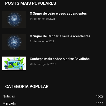
POSTS MAIS POPULARES
O Signo de Leão e seus ascendentes
14 de junho de 2021
O Signo de Câncer e seus ascendentes
31 de maio de 2021
Conheça mais sobre o peixe Cavalinha
28 de março de 2018
CATEGORIA POPULAR
Notícias
1529
Mercado
1111