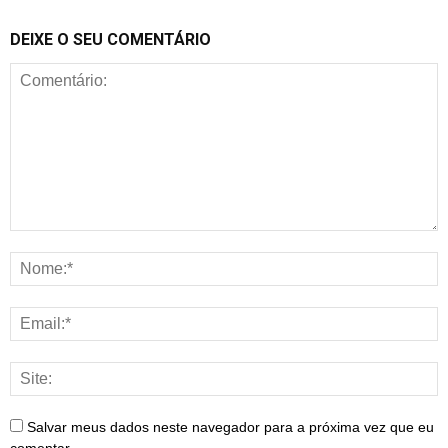
DEIXE O SEU COMENTÁRIO
Salvar meus dados neste navegador para a próxima vez que eu
comentar.