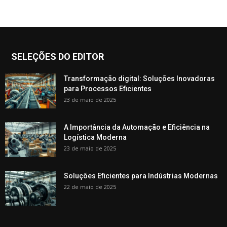
SELEÇÕES DO EDITOR
Transformação digital: Soluções Inovadoras
para Processos Eficientes
23 de maio de 2025
A Importância da Automação e Eficiência na
Logística Moderna
23 de maio de 2025
Soluções Eficientes para Indústrias Modernas
22 de maio de 2025