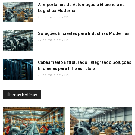
A Importância da Automação e Eficiência na
Logística Moderna
23 de maio de 2025
Soluções Eficientes para Indústrias Modernas
22 de maio de 2025
Cabeamento Estruturado: Integrando Soluções
Eficientes para Infraestrutura
21 de maio de 2025
Últimas Notícias