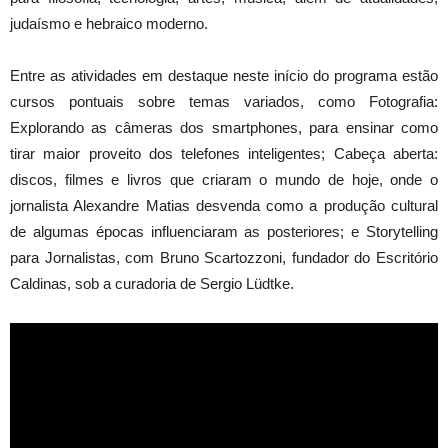
judaísmo e hebraico moderno.
Entre as atividades em destaque neste início do programa estão
cursos pontuais sobre temas variados, como Fotografia:
Explorando as câmeras dos smartphones, para ensinar como
tirar maior proveito dos telefones inteligentes; Cabeça aberta:
discos, filmes e livros que criaram o mundo de hoje, onde o
jornalista Alexandre Matias desvenda como a produção cultural
de algumas épocas influenciaram as posteriores; e Storytelling
para Jornalistas, com Bruno Scartozzoni, fundador do Escritório
Caldinas, sob a curadoria de Sergio Lüdtke.