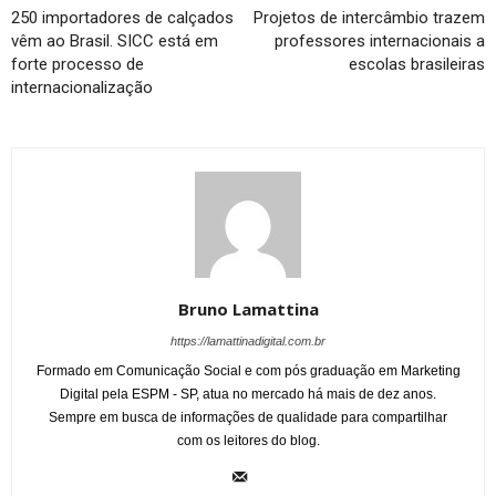
250 importadores de calçados
Projetos de intercâmbio trazem
vêm ao Brasil. SICC está em
professores internacionais a
forte processo de
escolas brasileiras
internacionalização
Bruno Lamattina
https://lamattinadigital.com.br
Formado em Comunicação Social e com pós graduação em Marketing
Digital pela ESPM - SP, atua no mercado há mais de dez anos.
Sempre em busca de informações de qualidade para compartilhar
com os leitores do blog.