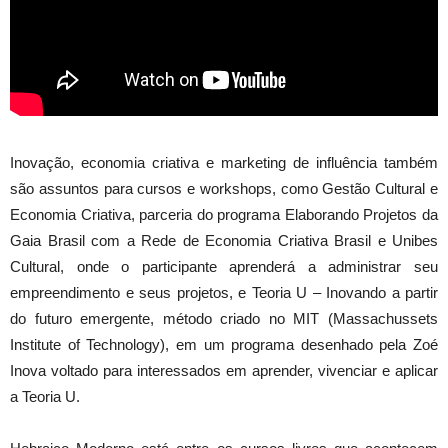
Inovação, economia criativa e marketing de influência também
são assuntos para cursos e workshops, como Gestão Cultural e
Economia Criativa, parceria do programa Elaborando Projetos da
Gaia Brasil com a Rede de Economia Criativa Brasil e Unibes
Cultural, onde o participante aprenderá a administrar seu
empreendimento e seus projetos, e Teoria U – Inovando a partir
do futuro emergente, método criado no MIT (Massachussets
Institute of Technology), em um programa desenhado pela Zoé
Inova voltado para interessados em aprender, vivenciar e aplicar
a Teoria U.