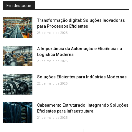
Em destaque
Transformação digital: Soluções Inovadoras
para Processos Eficientes
23 de maio de 2025
A Importância da Automação e Eficiência na
Logística Moderna
23 de maio de 2025
Soluções Eficientes para Indústrias Modernas
22 de maio de 2025
Cabeamento Estruturado: Integrando Soluções
Eficientes para Infraestrutura
21 de maio de 2025