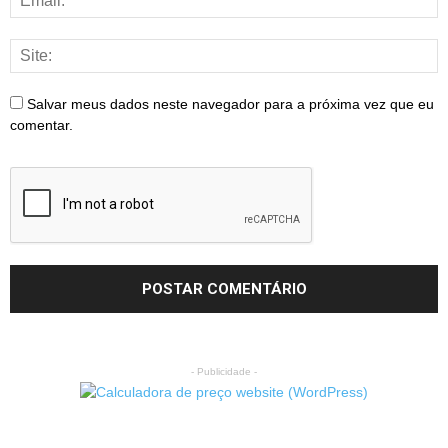
Salvar meus dados neste navegador para a próxima vez que eu
comentar.
- Publicidade -