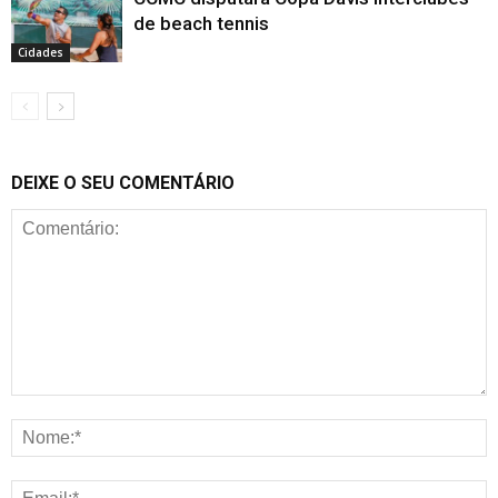
de beach tennis
Cidades
DEIXE O SEU COMENTÁRIO