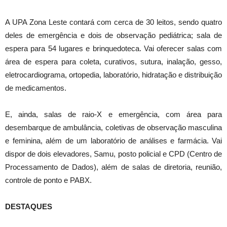
A UPA Zona Leste contará com cerca de 30 leitos, sendo quatro
deles de emergência e dois de observação pediátrica; sala de
espera para 54 lugares e brinquedoteca. Vai oferecer salas com
área de espera para coleta, curativos, sutura, inalação, gesso,
eletrocardiograma, ortopedia, laboratório, hidratação e distribuição
de medicamentos.
E, ainda, salas de raio-X e emergência, com área para
desembarque de ambulância, coletivas de observação masculina
e feminina, além de um laboratório de análises e farmácia. Vai
dispor de dois elevadores, Samu, posto policial e CPD (Centro de
Processamento de Dados), além de salas de diretoria, reunião,
controle de ponto e PABX.
DESTAQUES