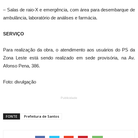
– Salas de raio-X e emergência, com área para desembarque de
ambulância, laboratório de análises e farmácia.
SERVIÇO
Para realização da obra, o atendimento aos usuários do PS da
Zona Leste está sendo realizado em sede provisória, na Av.
Afonso Pena, 386.
Foto: divulgação
Publicidade
FONTE
Prefeitura de Santos