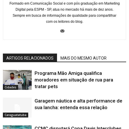
Formado em Comunicação Social e com pós graduação em Marketing
Digital pela ESPM - SP, atua no mercado há mais de dez anos.
Sempre em busca de informações de qualidade para compartilhar
com os leitores do blog.
ARTIGOS RELACIONADOS
MAIS DO MESMO AUTOR
Programa Mão Amiga qualifica
moradores em situação de rua para
tratar pets
Cidades
Garagem náutica e alta performance de
sua lancha: entenda essa relação
Caraguatatuba
CCMC disputará Copa Davis Interclubes