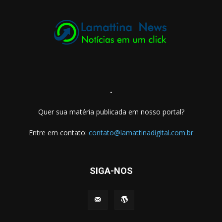
.
Quer sua matéria publicada em nosso portal?
Entre em contato:
contato@lamattinadigital.com.br
SIGA-NOS