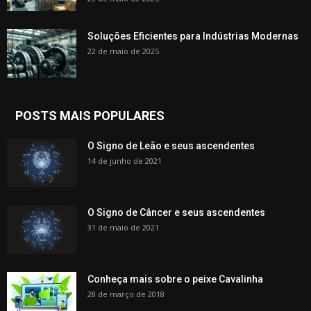
Soluções Eficientes para Indústrias Modernas
22 de maio de 2025
POSTS MAIS POPULARES
O Signo de Leão e seus ascendentes
14 de junho de 2021
O Signo de Câncer e seus ascendentes
31 de maio de 2021
Conheça mais sobre o peixe Cavalinha
28 de março de 2018