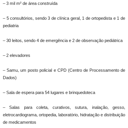
– 3 mil m² de área construída
– 5 consultórios, sendo 3 de clínica geral, 1 de ortopedista e 1 de
pediatria
– 30 leitos, sendo 4 de emergência e 2 de observação pediátrica
– 2 elevadores
– Samu, um posto policial e CPD (Centro de Processamento de
Dados)
– Sala de espera para 54 lugares e brinquedoteca
– Salas para coleta, curativos, sutura, inalação, gesso,
eletrocardiograma, ortopedia, laboratório, hidratação e distribuição
de medicamentos