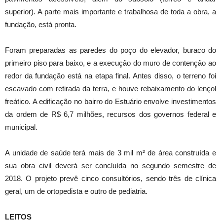
superior). A parte mais importante e trabalhosa de toda a obra, a
fundação, está pronta.
Foram preparadas as paredes do poço do elevador, buraco do
primeiro piso para baixo, e a execução do muro de contenção ao
redor da fundação está na etapa final. Antes disso, o terreno foi
escavado com retirada da terra, e houve rebaixamento do lençol
freático. A edificação no bairro do Estuário envolve investimentos
da ordem de R$ 6,7 milhões, recursos dos governos federal e
municipal.
A unidade de saúde terá mais de 3 mil m² de área construída e
sua obra civil deverá ser concluída no segundo semestre de
2018. O projeto prevê cinco consultórios, sendo três de clínica
geral, um de ortopedista e outro de pediatria.
LEITOS