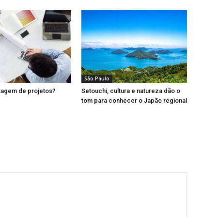
São Paulo
tagem de projetos?
Setouchi, cultura e natureza dão o
tom para conhecer o Japão regional