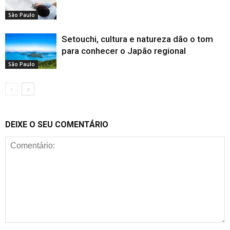
São Paulo
Setouchi, cultura e natureza dão o tom
para conhecer o Japão regional
São Paulo
DEIXE O SEU COMENTÁRIO