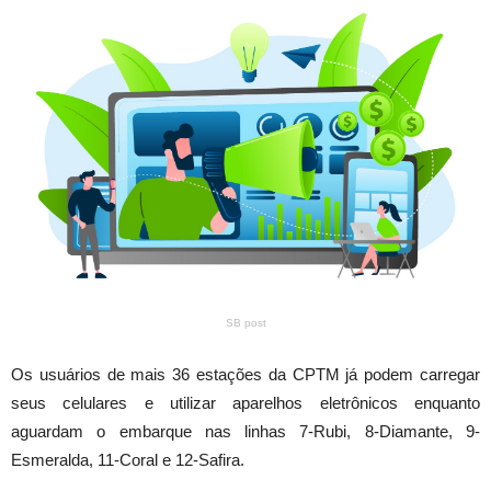
SB post
Os usuários de mais 36 estações da CPTM já podem carregar
seus celulares e utilizar aparelhos eletrônicos enquanto
aguardam o embarque nas linhas 7-Rubi, 8-Diamante, 9-
Esmeralda, 11-Coral e 12-Safira.