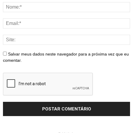
Salvar meus dados neste navegador para a próxima vez que eu
comentar.