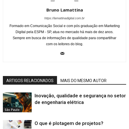
Bruno Lamattina
https://lamattinadigital.com.br
Formado em Comunicação Social e com pós graduação em Marketing
Digital pela ESPM - SP, atua no mercado há mais de dez anos.
Sempre em busca de informações de qualidade para compartilhar
com os leitores do blog.
ARTIGOS RELACIONADOS
MAIS DO MESMO AUTOR
Inovação, qualidade e segurança no setor
de engenharia elétrica
São Paulo
O que é plotagem de projetos?