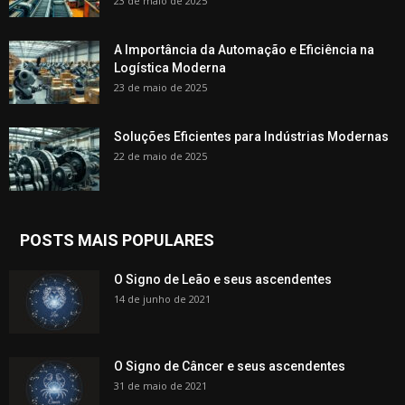
23 de maio de 2025
A Importância da Automação e Eficiência na
Logística Moderna
23 de maio de 2025
Soluções Eficientes para Indústrias Modernas
22 de maio de 2025
POSTS MAIS POPULARES
O Signo de Leão e seus ascendentes
14 de junho de 2021
O Signo de Câncer e seus ascendentes
31 de maio de 2021