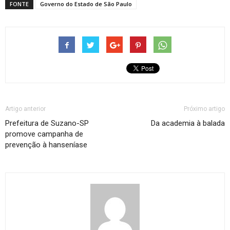
FONTE
Governo do Estado de São Paulo
Artigo anterior
Próximo artigo
Prefeitura de Suzano-SP
Da academia à balada
promove campanha de
prevenção à hanseníase