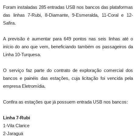
Foram instaladas 285 entradas USB nos bancos das plataformas
das linhas 7-Rubi, 8-Diamante, 9-Esmeralda, 11-Coral e 12-
Safira.
A previsão é aumentar para 649 pontos nas seis linhas até o
início do ano que vem, beneficiando também os passageiros da
Linha 10-Turquesa.
O serviço faz parte do contrato de exploração comercial dos
bancos e painéis das estações, cuja licitação foi vencida pela
empresa Eletromídia.
Confira as estações que já possuem entrada USB nos bancos:
Linha 7-Rubi
1-Vila Clarice
2-Jaraguá