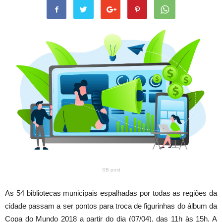
SB post
As 54 bibliotecas municipais espalhadas por todas as regiões da
cidade passam a ser pontos para troca de figurinhas do álbum da
Copa do Mundo 2018 a partir do dia (07/04), das 11h às 15h. A