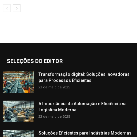
SELEÇÕES DO EDITOR
Transformação digital: Soluções Inovadoras
para Processos Eficientes
23 de maio de 2025
A Importância da Automação e Eficiência na
Logística Moderna
23 de maio de 2025
Soluções Eficientes para Indústrias Modernas