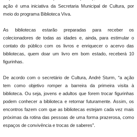
ação é uma iniciativa da Secretaria Municipal de Cultura, por
meio do programa Biblioteca Viva.
As bibliotecas estarão preparadas para receber os
colecionadores de todas as idades e, ainda, para estimular o
contato do público com os livros e enriquecer o acervo das
bibliotecas, quem doar um livro em bom estado, receberá 10
figurinhas.
De acordo com o secretário de Cultura, André Sturm, “a ação
tem como objetivo romper a barreira da primeira visita à
biblioteca. Ou seja, jovens e adultos que forem trocar figurinhas
podem conhecer a biblioteca e retornar futuramente. Assim, os
encontros fazem com que as bibliotecas estejam cada vez mais
próximas da rotina das pessoas de uma forma prazerosa, como
espaços de convivência e trocas de saberes”.