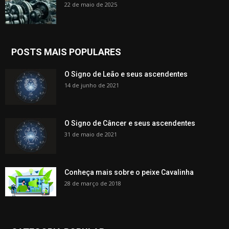
22 de maio de 2025
POSTS MAIS POPULARES
O Signo de Leão e seus ascendentes
14 de junho de 2021
O Signo de Câncer e seus ascendentes
31 de maio de 2021
Conheça mais sobre o peixe Cavalinha
28 de março de 2018