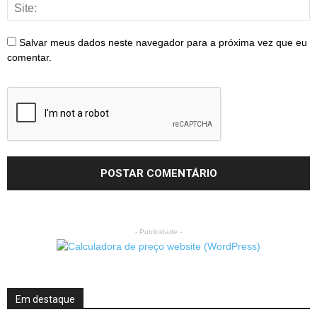
Salvar meus dados neste navegador para a próxima vez que eu
comentar.
- Publicidade -
Em destaque