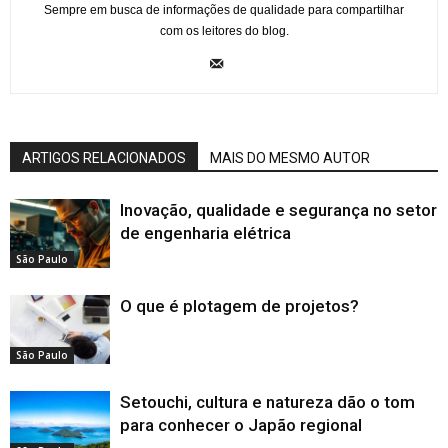
Sempre em busca de informações de qualidade para compartilhar
com os leitores do blog.
ARTIGOS RELACIONADOS
MAIS DO MESMO AUTOR
Inovação, qualidade e segurança no setor
de engenharia elétrica
São Paulo
O que é plotagem de projetos?
São Paulo
Setouchi, cultura e natureza dão o tom
para conhecer o Japão regional