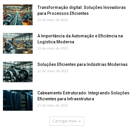
Transformação digital: Soluções Inovadoras
para Processos Eficientes
23 de maio de 2025
A Importância da Automação e Eficiência na
Logística Moderna
23 de maio de 2025
Soluções Eficientes para Indústrias Modernas
22 de maio de 2025
Cabeamento Estruturado: Integrando Soluções
Eficientes para Infraestrutura
21 de maio de 2025
Carregar mais