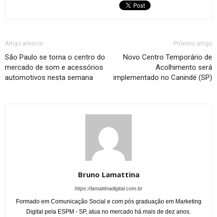
Artigo anterior
Próximo artigo
São Paulo se torna o centro do
Novo Centro Temporário de
mercado de som e acessórios
Acolhimento será
automotivos nesta semana
implementado no Canindé (SP)
Bruno Lamattina
https://lamattinadigital.com.br
Formado em Comunicação Social e com pós graduação em Marketing
Digital pela ESPM - SP, atua no mercado há mais de dez anos.