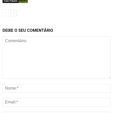
São Paulo
DEIXE O SEU COMENTÁRIO