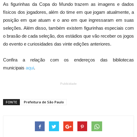
As figurinhas da Copa do Mundo trazem as imagens e dados
físicos dos jogadores, além do time em que jogam atualmente, a
posição em que atuam e o ano em que ingressaram em suas
seleções. Além disso, também existem figurinhas especiais com
o brasão de cada seleção, dos estádios que vão receber os jogos
do evento e curiosidades das vinte edições anteriores.
Confira a relação com os endereços das bibliotecas
municipais
aqui
.
Publicidade
FONTE
Prefeitura de São Paulo