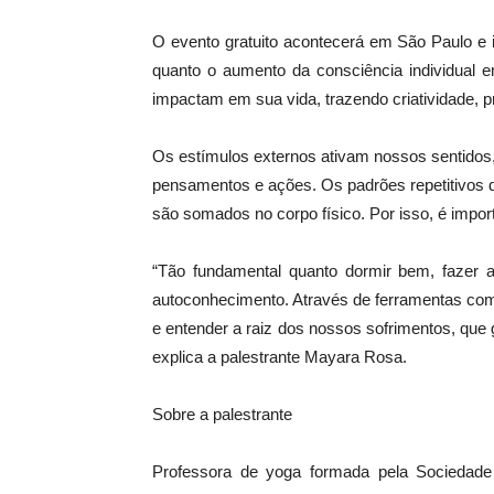
O evento gratuito acontecerá em São Paulo e i
quanto o aumento da consciência individual
impactam em sua vida, trazendo criatividade, p
Os estímulos externos ativam nossos sentidos
pensamentos e ações. Os padrões repetitivos
são somados no corpo físico. Por isso, é impor
“Tão fundamental quanto dormir bem, fazer at
autoconhecimento. Através de ferramentas com
e entender a raiz dos nossos sofrimentos, que
explica a palestrante Mayara Rosa.
Sobre a palestrante
Professora de yoga formada pela Sociedade