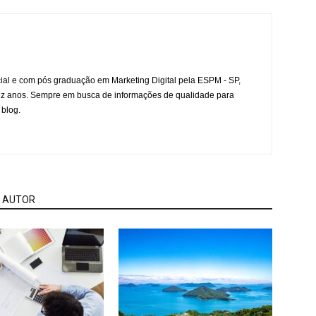
l e com pós graduação em Marketing Digital pela ESPM - SP,
ez anos. Sempre em busca de informações de qualidade para
 blog.
 AUTOR