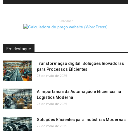
- Publicidade -
Em destaque
Transformação digital: Soluções Inovadoras
para Processos Eficientes
23 de maio de 2025
A Importância da Automação e Eficiência na
Logística Moderna
23 de maio de 2025
Soluções Eficientes para Indústrias Modernas
22 de maio de 2025