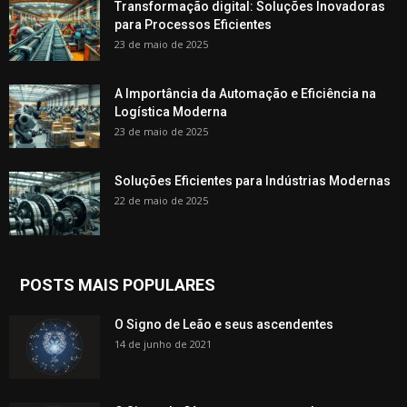
Transformação digital: Soluções Inovadoras
para Processos Eficientes
23 de maio de 2025
A Importância da Automação e Eficiência na
Logística Moderna
23 de maio de 2025
Soluções Eficientes para Indústrias Modernas
22 de maio de 2025
POSTS MAIS POPULARES
O Signo de Leão e seus ascendentes
14 de junho de 2021