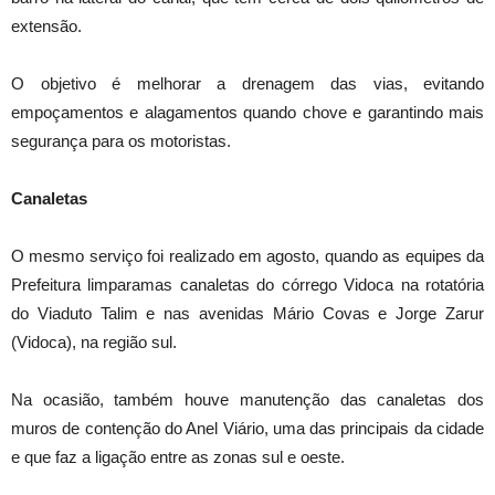
extensão.
O objetivo é melhorar a drenagem das vias, evitando
empoçamentos e alagamentos quando chove e garantindo mais
segurança para os motoristas.
Canaletas
O mesmo serviço foi realizado em agosto, quando as equipes da
Prefeitura limparamas canaletas do córrego Vidoca na rotatória
do Viaduto Talim e nas avenidas Mário Covas e Jorge Zarur
(Vidoca), na região sul.
Na ocasião, também houve manutenção das canaletas dos
muros de contenção do Anel Viário, uma das principais da cidade
e que faz a ligação entre as zonas sul e oeste.