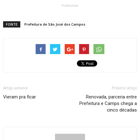
Publicidade
FONTE
Prefeitura de São José dos Campos
Artigo anterior
Próximo artigo
Vieram pra ficar
Renovada, parceria entre
Prefeitura e Camps chega a
cinco décadas