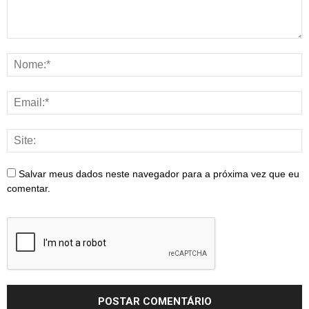
Salvar meus dados neste navegador para a próxima vez que eu
comentar.