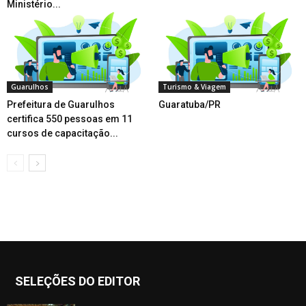
Ministério...
Guarulhos
Turismo & Viagem
Prefeitura de Guarulhos
Guaratuba/PR
certifica 550 pessoas em 11
cursos de capacitação...
SELEÇÕES DO EDITOR