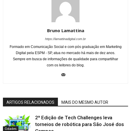
Bruno Lamattina
https://lamattinadigital.com.br
Formado em Comunicação Social e com pós graduação em Marketing
Digital pela ESPM - SP, atua no mercado há mais de dez anos.
Sempre em busca de informações de qualidade para compartilhar
com os leitores do blog.
ARTIGOS RELACIONADOS
MAIS DO MESMO AUTOR
2ª Edição de Tech Challenges leva
torneios de robótica para São José dos
Cidades