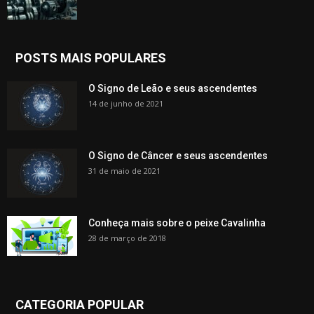
POSTS MAIS POPULARES
O Signo de Leão e seus ascendentes
14 de junho de 2021
O Signo de Câncer e seus ascendentes
31 de maio de 2021
Conheça mais sobre o peixe Cavalinha
28 de março de 2018
CATEGORIA POPULAR