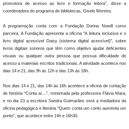
promotora de acesso ao livro e formação leitora”, disse a
coordenadora do programa de bibliotecas, Gisele Moreira.
A programação conta com a Fundação Dorina Nowill como
parceira. A Fundação apresenta a oficina “A leitura inclusiva e o
livro digital acessível Daisy (sistema digital acessível)”, sobre
livros digitais sonoros que têm como objetivo ajudar deficientes
visuais ou qualquer outra pessoa que possua dificuldade de
acesso a materiais escritos tradicionais. A atividade acontece nos
dias 14 e 21, das 9h às 12h e das 13h às 18h.
Nos dias 14 e 21, das 14h às 16h acontece a oficina de contação
de história “Conta aí…”, ministrada pela professora Flávia Mara,
e no dia 23 a escritora Sandra Guimarães será a mediadora da
oficina pedagógica e literária “Quem conta um conto aumenta um
ponto”, que acontece entre 14h e 16h30.