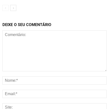
DEIXE O SEU COMENTÁRIO