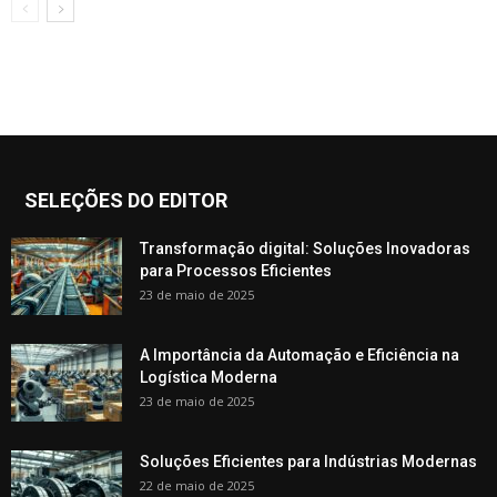
SELEÇÕES DO EDITOR
Transformação digital: Soluções Inovadoras
para Processos Eficientes
23 de maio de 2025
A Importância da Automação e Eficiência na
Logística Moderna
23 de maio de 2025
Soluções Eficientes para Indústrias Modernas
22 de maio de 2025