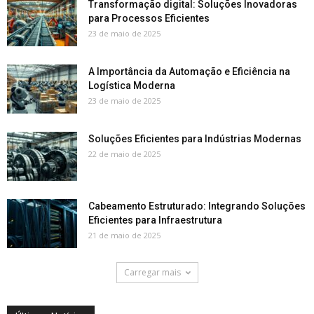
Transformação digital: Soluções Inovadoras
para Processos Eficientes
23 de maio de 2025
A Importância da Automação e Eficiência na
Logística Moderna
23 de maio de 2025
Soluções Eficientes para Indústrias Modernas
22 de maio de 2025
Cabeamento Estruturado: Integrando Soluções
Eficientes para Infraestrutura
21 de maio de 2025
Carregar mais