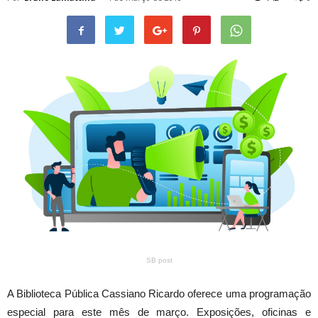
SB post
A Biblioteca Pública Cassiano Ricardo oferece uma programação
especial para este mês de março. Exposições, oficinas e