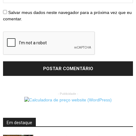
Salvar meus dados neste navegador para a próxima vez que eu
comentar.
- Publicidade -
Em destaque