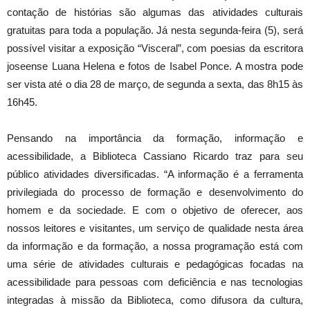
contação de histórias são algumas das atividades culturais
gratuitas para toda a população. Já nesta segunda-feira (5), será
possível visitar a exposição “Visceral”, com poesias da escritora
joseense Luana Helena e fotos de Isabel Ponce. A mostra pode
ser vista até o dia 28 de março, de segunda a sexta, das 8h15 às
16h45.
Pensando na importância da formação, informação e
acessibilidade, a Biblioteca Cassiano Ricardo traz para seu
público atividades diversificadas. “A informação é a ferramenta
privilegiada do processo de formação e desenvolvimento do
homem e da sociedade. E com o objetivo de oferecer, aos
nossos leitores e visitantes, um serviço de qualidade nesta área
da informação e da formação, a nossa programação está com
uma série de atividades culturais e pedagógicas focadas na
acessibilidade para pessoas com deficiência e nas tecnologias
integradas à missão da Biblioteca, como difusora da cultura,