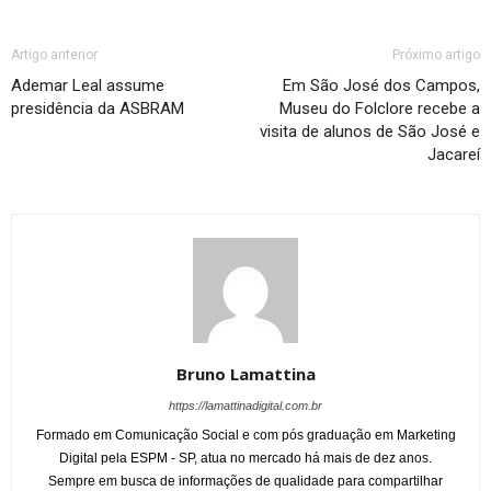
Artigo anterior
Próximo artigo
Ademar Leal assume
Em São José dos Campos,
presidência da ASBRAM
Museu do Folclore recebe a
visita de alunos de São José e
Jacareí
Bruno Lamattina
https://lamattinadigital.com.br
Formado em Comunicação Social e com pós graduação em Marketing
Digital pela ESPM - SP, atua no mercado há mais de dez anos.
Sempre em busca de informações de qualidade para compartilhar