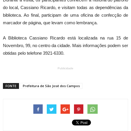
do local, Cassiano Ricardo, e visitam todas as dependências da
biblioteca. Ao final, participam de uma oficina de confecção de
marcador de página, que levam como lembrança.
A Biblioteca Cassiano Ricardo está localizada na rua 15 de
Novembro, 99, no centro da cidade. Mais informações podem ser
obtidas pelo telefone 3921-6330.
Publicidade
FONTE
Prefeitura de São José dos Campos