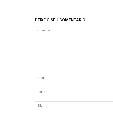
DEIXE O SEU COMENTÁRIO