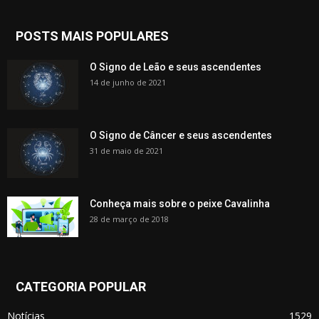
POSTS MAIS POPULARES
O Signo de Leão e seus ascendentes
14 de junho de 2021
O Signo de Câncer e seus ascendentes
31 de maio de 2021
Conheça mais sobre o peixe Cavalinha
28 de março de 2018
CATEGORIA POPULAR
Notícias
1529