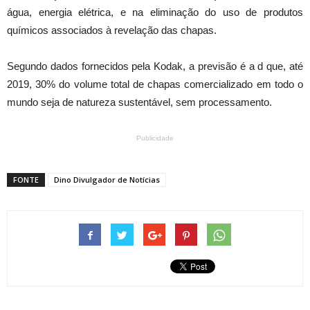
água, energia elétrica, e na eliminação do uso de produtos
químicos associados à revelação das chapas.
Segundo dados fornecidos pela Kodak, a previsão é a d que, até
2019, 30% do volume total de chapas comercializado em todo o
mundo seja de natureza sustentável, sem processamento.
Publicidade
FONTE
Dino Divulgador de Notícias