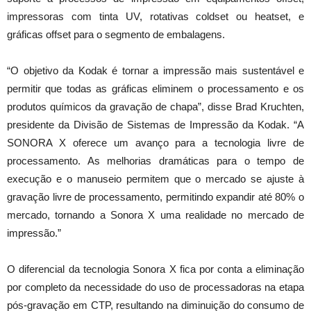
impressoras com tinta UV, rotativas coldset ou heatset, e
gráficas offset para o segmento de embalagens.
“O objetivo da Kodak é tornar a impressão mais sustentável e
permitir que todas as gráficas eliminem o processamento e os
produtos químicos da gravação de chapa”, disse Brad Kruchten,
presidente da Divisão de Sistemas de Impressão da Kodak. “A
SONORA X oferece um avanço para a tecnologia livre de
processamento. As melhorias dramáticas para o tempo de
execução e o manuseio permitem que o mercado se ajuste à
gravação livre de processamento, permitindo expandir até 80% o
mercado, tornando a Sonora X uma realidade no mercado de
impressão.”
O diferencial da tecnologia Sonora X fica por conta a eliminação
por completo da necessidade do uso de processadoras na etapa
pós-gravação em CTP, resultando na diminuição do consumo de