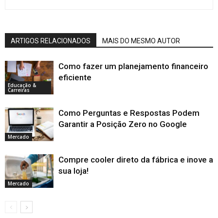
ARTIGOS RELACIONADOS
MAIS DO MESMO AUTOR
Como fazer um planejamento financeiro
eficiente
Educação &
Carreiras
Como Perguntas e Respostas Podem
Garantir a Posição Zero no Google
Mercado
Compre cooler direto da fábrica e inove a
sua loja!
Mercado