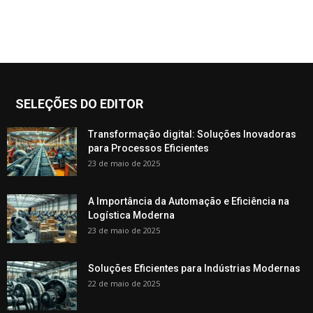
SELEÇÕES DO EDITOR
Transformação digital: Soluções Inovadoras
para Processos Eficientes
23 de maio de 2025
A Importância da Automação e Eficiência na
Logística Moderna
23 de maio de 2025
Soluções Eficientes para Indústrias Modernas
22 de maio de 2025