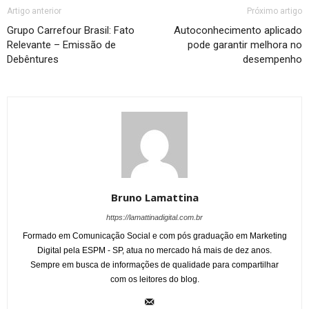
Artigo anterior
Próximo artigo
Grupo Carrefour Brasil: Fato
Autoconhecimento aplicado
Relevante – Emissão de
pode garantir melhora no
Debêntures
desempenho
Bruno Lamattina
https://lamattinadigital.com.br
Formado em Comunicação Social e com pós graduação em Marketing
Digital pela ESPM - SP, atua no mercado há mais de dez anos.
Sempre em busca de informações de qualidade para compartilhar
com os leitores do blog.