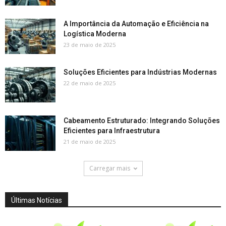
A Importância da Automação e Eficiência na
Logística Moderna
23 de maio de 2025
Soluções Eficientes para Indústrias Modernas
22 de maio de 2025
Cabeamento Estruturado: Integrando Soluções
Eficientes para Infraestrutura
21 de maio de 2025
Carregar mais
Últimas Notícias