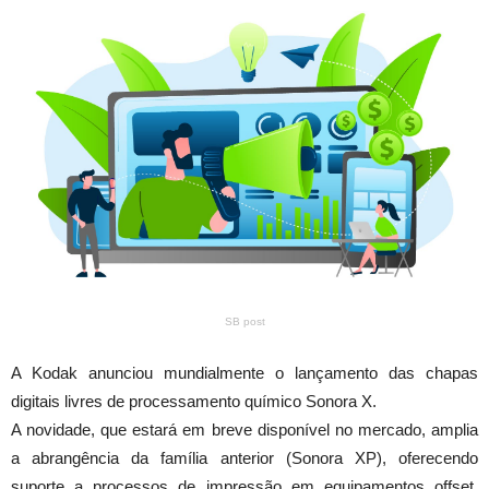
SB post
A Kodak anunciou mundialmente o lançamento das chapas
digitais livres de processamento químico Sonora X.
A novidade, que estará em breve disponível no mercado, amplia
a abrangência da família anterior (Sonora XP), oferecendo
suporte a processos de impressão em equipamentos offset,