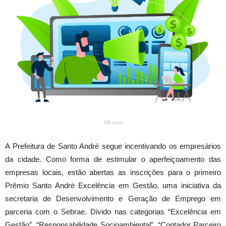
SB post
A Prefeitura de Santo André segue incentivando os empresários
da cidade. Como forma de estimular o aperfeiçoamento das
empresas locais, estão abertas as inscrições para o primeiro
Prêmio Santo André Excelência em Gestão, uma iniciativa da
secretaria de Desenvolvimento e Geração de Emprego em
parceria com o Sebrae. Divido nas categorias “Excelência em
Gestão”, “Responsabilidade Socioambiental”, “Contador Parceiro