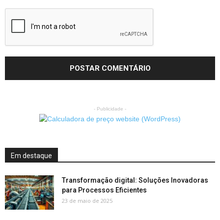
- Publicidade -
Em destaque
Transformação digital: Soluções Inovadoras
para Processos Eficientes
23 de maio de 2025