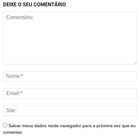
DEIXE O SEU COMENTÁRIO
Salvar meus dados neste navegador para a próxima vez que eu
comentar.