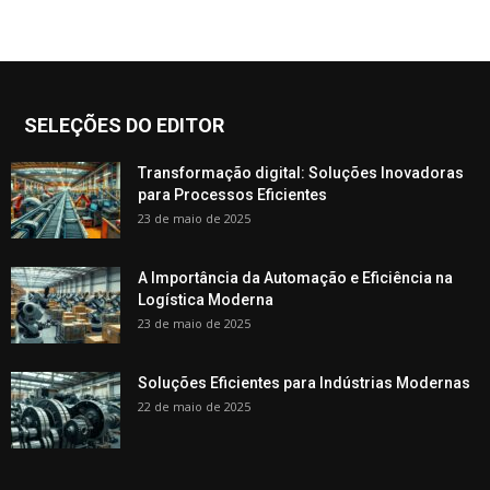
SELEÇÕES DO EDITOR
Transformação digital: Soluções Inovadoras
para Processos Eficientes
23 de maio de 2025
A Importância da Automação e Eficiência na
Logística Moderna
23 de maio de 2025
Soluções Eficientes para Indústrias Modernas
22 de maio de 2025