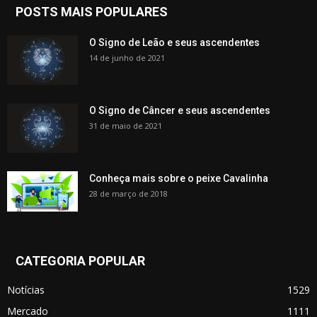
POSTS MAIS POPULARES
O Signo de Leão e seus ascendentes
14 de junho de 2021
O Signo de Câncer e seus ascendentes
31 de maio de 2021
Conheça mais sobre o peixe Cavalinha
28 de março de 2018
CATEGORIA POPULAR
Notícias
1529
Mercado
1111