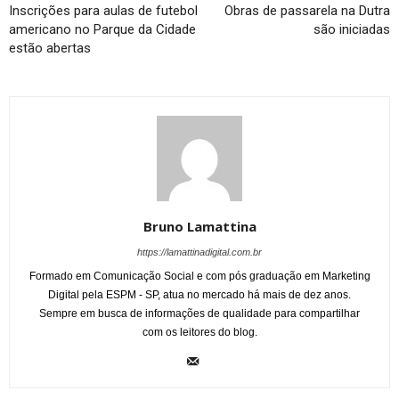
Inscrições para aulas de futebol
Obras de passarela na Dutra
americano no Parque da Cidade
são iniciadas
estão abertas
Bruno Lamattina
https://lamattinadigital.com.br
Formado em Comunicação Social e com pós graduação em Marketing
Digital pela ESPM - SP, atua no mercado há mais de dez anos.
Sempre em busca de informações de qualidade para compartilhar
com os leitores do blog.