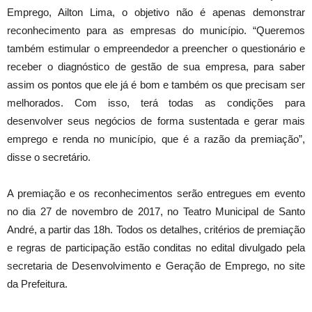
Emprego, Ailton Lima, o objetivo não é apenas demonstrar
reconhecimento para as empresas do município. “Queremos
também estimular o empreendedor a preencher o questionário e
receber o diagnóstico de gestão de sua empresa, para saber
assim os pontos que ele já é bom e também os que precisam ser
melhorados. Com isso, terá todas as condições para
desenvolver seus negócios de forma sustentada e gerar mais
emprego e renda no município, que é a razão da premiação”,
disse o secretário.
A premiação e os reconhecimentos serão entregues em evento
no dia 27 de novembro de 2017, no Teatro Municipal de Santo
André, a partir das 18h. Todos os detalhes, critérios de premiação
e regras de participação estão conditas no edital divulgado pela
secretaria de Desenvolvimento e Geração de Emprego, no site
da Prefeitura.