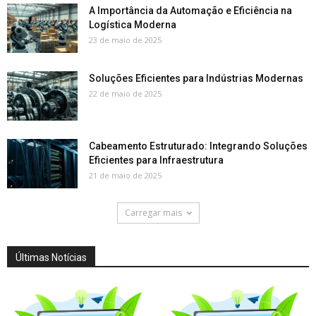
A Importância da Automação e Eficiência na
Logística Moderna
23 de maio de 2025
Soluções Eficientes para Indústrias Modernas
22 de maio de 2025
Cabeamento Estruturado: Integrando Soluções
Eficientes para Infraestrutura
21 de maio de 2025
Carregar mais
Últimas Notícias