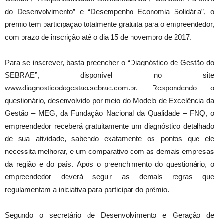
do Desenvolvimento” e “Desempenho Economia Solidária”, o
prêmio tem participação totalmente gratuita para o empreendedor,
com prazo de inscrição até o dia 15 de novembro de 2017.
Para se inscrever, basta preencher o “Diagnóstico de Gestão do
SEBRAE”, disponível no site
www.diagnosticodagestao.sebrae.com.br. Respondendo o
questionário, desenvolvido por meio do Modelo de Excelência da
Gestão – MEG, da Fundação Nacional da Qualidade – FNQ, o
empreendedor receberá gratuitamente um diagnóstico detalhado
de sua atividade, sabendo exatamente os pontos que ele
necessita melhorar, e um comparativo com as demais empresas
da região e do país. Após o preenchimento do questionário, o
empreendedor deverá seguir as demais regras que
regulamentam a iniciativa para participar do prêmio.
Segundo o secretário de Desenvolvimento e Geração de