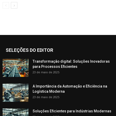
SELEÇÕES DO EDITOR
Transformação digital: Soluções Inovadoras
para Processos Eficientes
23 de maio de 2025
A Importância da Automação e Eficiência na
Logística Moderna
23 de maio de 2025
Soluções Eficientes para Indústrias Modernas