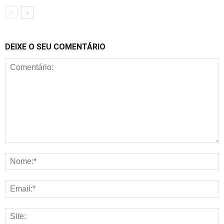
DEIXE O SEU COMENTÁRIO