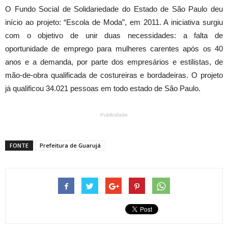
O Fundo Social de Solidariedade do Estado de São Paulo deu
início ao projeto: “Escola de Moda”, em 2011. A iniciativa surgiu
com o objetivo de unir duas necessidades: a falta de
oportunidade de emprego para mulheres carentes após os 40
anos e a demanda, por parte dos empresários e estilistas, de
mão-de-obra qualificada de costureiras e bordadeiras. O projeto
já qualificou 34.021 pessoas em todo estado de São Paulo.
Publicidade
FONTE
Prefeitura de Guarujá