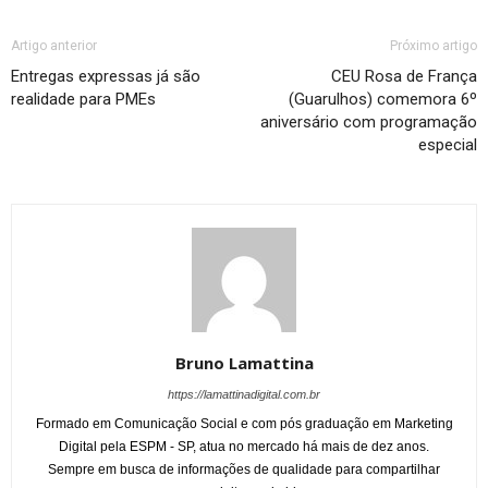
Artigo anterior
Próximo artigo
Entregas expressas já são
CEU Rosa de França
realidade para PMEs
(Guarulhos) comemora 6º
aniversário com programação
especial
Bruno Lamattina
https://lamattinadigital.com.br
Formado em Comunicação Social e com pós graduação em Marketing
Digital pela ESPM - SP, atua no mercado há mais de dez anos.
Sempre em busca de informações de qualidade para compartilhar