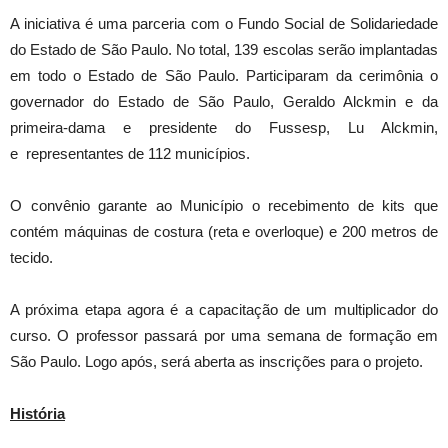
A iniciativa é uma parceria com o Fundo Social de Solidariedade
do Estado de São Paulo. No total, 139 escolas serão implantadas
em todo o Estado de São Paulo. Participaram da cerimônia o
governador do Estado de São Paulo, Geraldo Alckmin e da
primeira-dama e presidente do Fussesp, Lu Alckmin,
e representantes de 112 municípios.
O convênio garante ao Município o recebimento de kits que
contém máquinas de costura (reta e overloque) e 200 metros de
tecido.
A próxima etapa agora é a capacitação de um multiplicador do
curso. O professor passará por uma semana de formação em
São Paulo. Logo após, será aberta as inscrições para o projeto.
História