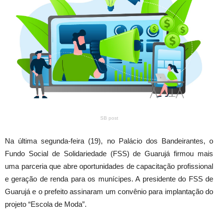
SB post
Na última segunda-feira (19), no Palácio dos Bandeirantes, o
Fundo Social de Solidariedade (FSS) de Guarujá firmou mais
uma parceria que abre oportunidades de capacitação profissional
e geração de renda para os munícipes. A presidente do FSS de
Guarujá e o prefeito assinaram um convênio para implantação do
projeto “Escola de Moda”.