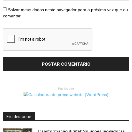
Salvar meus dados neste navegador para a próxima vez que eu
comentar.
- Publicidade -
Em destaque
Transformação digital: Soluções Inovadoras