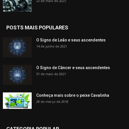
22 de maio de 2025
POSTS MAIS POPULARES
O Signo de Leão e seus ascendentes
14 de junho de 2021
O Signo de Câncer e seus ascendentes
31 de maio de 2021
Conheça mais sobre o peixe Cavalinha
28 de março de 2018
CATEGORIA POPULAR