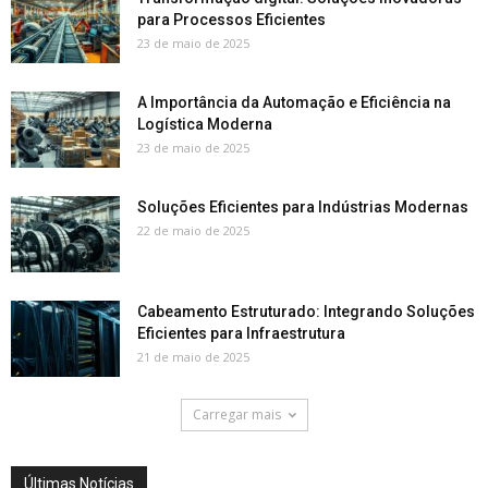
para Processos Eficientes
23 de maio de 2025
A Importância da Automação e Eficiência na
Logística Moderna
23 de maio de 2025
Soluções Eficientes para Indústrias Modernas
22 de maio de 2025
Cabeamento Estruturado: Integrando Soluções
Eficientes para Infraestrutura
21 de maio de 2025
Carregar mais
Últimas Notícias