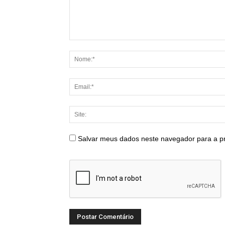
Salvar meus dados neste navegador para a p