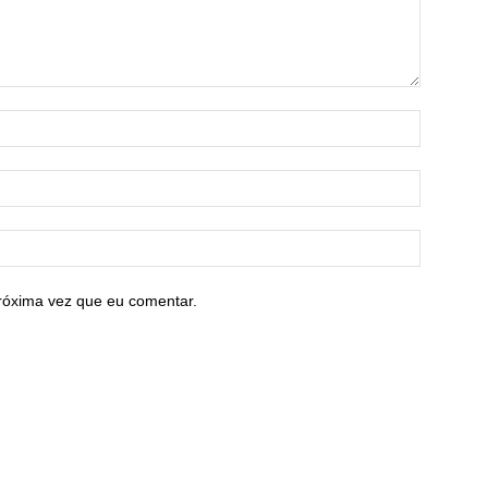
róxima vez que eu comentar.