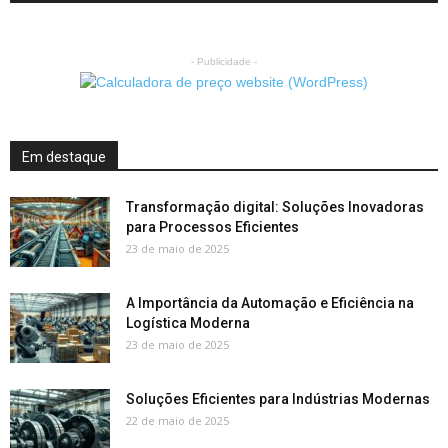
- Publicidade -
Em destaque
Transformação digital: Soluções Inovadoras
para Processos Eficientes
23 de maio de 2025
A Importância da Automação e Eficiência na
Logística Moderna
23 de maio de 2025
Soluções Eficientes para Indústrias Modernas
22 de maio de 2025