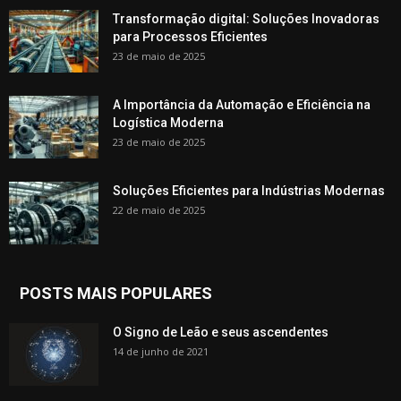
Transformação digital: Soluções Inovadoras
para Processos Eficientes
23 de maio de 2025
A Importância da Automação e Eficiência na
Logística Moderna
23 de maio de 2025
Soluções Eficientes para Indústrias Modernas
22 de maio de 2025
POSTS MAIS POPULARES
O Signo de Leão e seus ascendentes
14 de junho de 2021