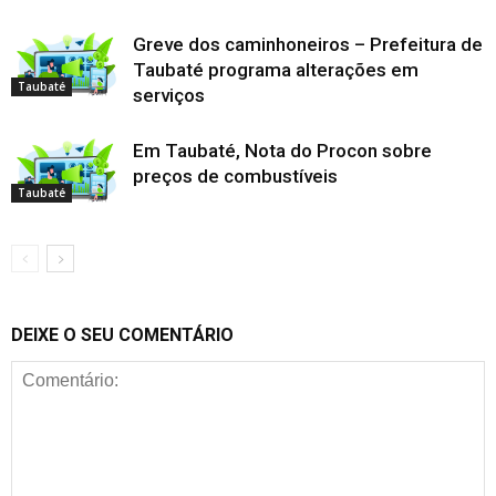
Greve dos caminhoneiros – Prefeitura de
Taubaté programa alterações em
Taubaté
serviços
Em Taubaté, Nota do Procon sobre
preços de combustíveis
Taubaté
DEIXE O SEU COMENTÁRIO