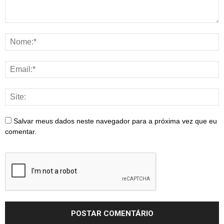
Salvar meus dados neste navegador para a próxima vez que eu
comentar.