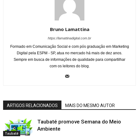
Bruno Lamattina
https://lamattinadigital.com.br
Formado em Comunicação Social e com pós graduação em Marketing
Digital pela ESPM - SP, atua no mercado há mais de dez anos.
Sempre em busca de informações de qualidade para compartilhar
com os leitores do blog.
ARTIGOS RELACIONADOS
MAIS DO MESMO AUTOR
Taubaté promove Semana do Meio
Ambiente
Taubaté