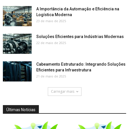
A Importância da Automação e Eficiência na
Logística Moderna
23 de maio de 2025
Soluções Eficientes para Indústrias Modernas
22 de maio de 2025
Cabeamento Estruturado: Integrando Soluções
Eficientes para Infraestrutura
21 de maio de 2025
Carregar mais
Últimas Notícias