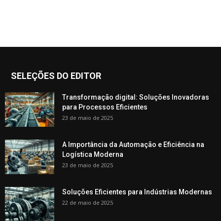
SELEÇÕES DO EDITOR
Transformação digital: Soluções Inovadoras
para Processos Eficientes
23 de maio de 2025
A Importância da Automação e Eficiência na
Logística Moderna
23 de maio de 2025
Soluções Eficientes para Indústrias Modernas
22 de maio de 2025