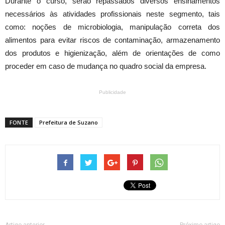
Durante o curso, serão repassados diversos ensinamentos
necessários às atividades profissionais neste segmento, tais
como: noções de microbiologia, manipulação correta dos
alimentos para evitar riscos de contaminação, armazenamento
dos produtos e higienização, além de orientações de como
proceder em caso de mudança no quadro social da empresa.
Publicidade
FONTE
Prefeitura de Suzano