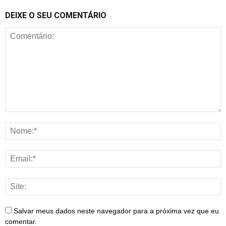
DEIXE O SEU COMENTÁRIO
Salvar meus dados neste navegador para a próxima vez que eu
comentar.