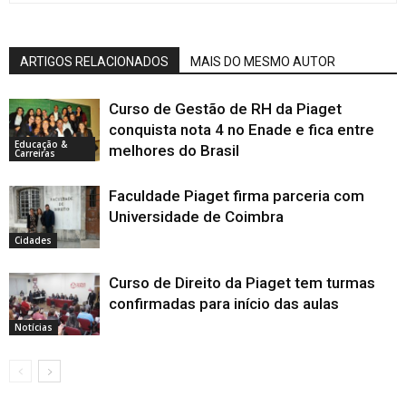
ARTIGOS RELACIONADOS
MAIS DO MESMO AUTOR
Curso de Gestão de RH da Piaget
conquista nota 4 no Enade e fica entre
Educação &
melhores do Brasil
Carreiras
Faculdade Piaget firma parceria com
Universidade de Coimbra
Cidades
Curso de Direito da Piaget tem turmas
confirmadas para início das aulas
Notícias