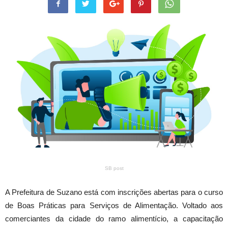
SB post
A Prefeitura de Suzano está com inscrições abertas para o curso
de Boas Práticas para Serviços de Alimentação. Voltado aos
comerciantes da cidade do ramo alimentício, a capacitação