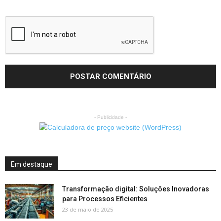
- Publicidade -
Em destaque
Transformação digital: Soluções Inovadoras
para Processos Eficientes
23 de maio de 2025