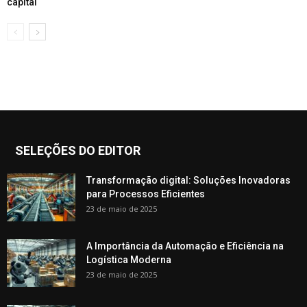
capital
SELEÇÕES DO EDITOR
Transformação digital: Soluções Inovadoras
para Processos Eficientes
23 de maio de 2025
A Importância da Automação e Eficiência na
Logística Moderna
23 de maio de 2025