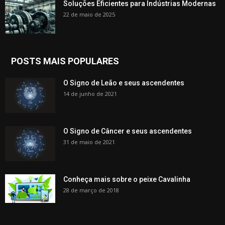
Soluções Eficientes para Indústrias Modernas
22 de maio de 2025
POSTS MAIS POPULARES
O Signo de Leão e seus ascendentes
14 de junho de 2021
O Signo de Câncer e seus ascendentes
31 de maio de 2021
Conheça mais sobre o peixe Cavalinha
28 de março de 2018