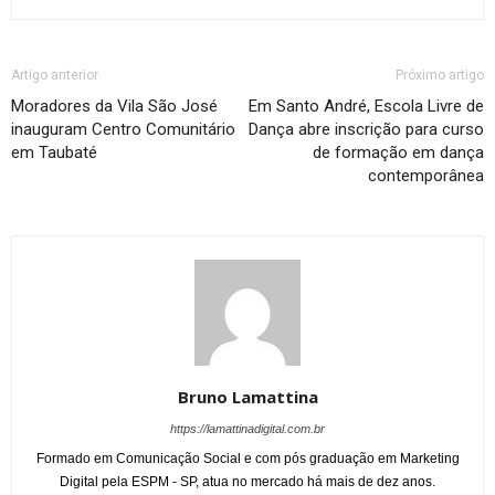
Artigo anterior
Próximo artigo
Moradores da Vila São José
Em Santo André, Escola Livre de
inauguram Centro Comunitário
Dança abre inscrição para curso
em Taubaté
de formação em dança
contemporânea
Bruno Lamattina
https://lamattinadigital.com.br
Formado em Comunicação Social e com pós graduação em Marketing
Digital pela ESPM - SP, atua no mercado há mais de dez anos.