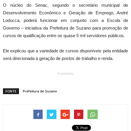
O núcleo do Senac, segundo o secretário municipal de
Desenvolvimento Econômico e Geração de Emprego, André
Loducca, poderá funcionar em conjunto com a Escola de
Governo – iniciativa da Prefeitura de Suzano para promoção de
cursos de qualificação entre os quase 5 mil servidores públicos.
Ele explicou que a variedade de cursos disponíveis pela entidade
será direcionada à geração de postos de trabalho e renda.
Publicidade
FONTE
Prefeitura de Suzano