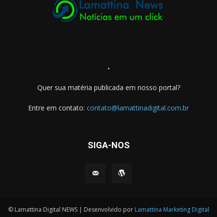
.
Quer sua matéria publicada em nosso portal?
Entre em contato:
contato@lamattinadigital.com.br
SIGA-NOS
© Lamattina Digital NEWS | Desenvolvido por
Lamattina Marketing Digital