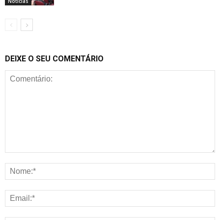
Notícias
DEIXE O SEU COMENTÁRIO