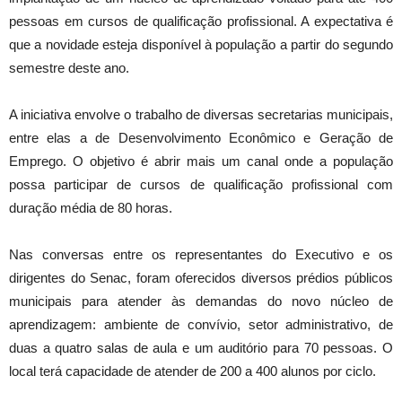
pessoas em cursos de qualificação profissional. A expectativa é
que a novidade esteja disponível à população a partir do segundo
semestre deste ano.
A iniciativa envolve o trabalho de diversas secretarias municipais,
entre elas a de Desenvolvimento Econômico e Geração de
Emprego. O objetivo é abrir mais um canal onde a população
possa participar de cursos de qualificação profissional com
duração média de 80 horas.
Nas conversas entre os representantes do Executivo e os
dirigentes do Senac, foram oferecidos diversos prédios públicos
municipais para atender às demandas do novo núcleo de
aprendizagem: ambiente de convívio, setor administrativo, de
duas a quatro salas de aula e um auditório para 70 pessoas. O
local terá capacidade de atender de 200 a 400 alunos por ciclo.