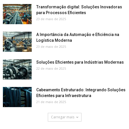
Transformação digital: Soluções Inovadoras
para Processos Eficientes
23 de maio de 2025
A Importância da Automação e Eficiência na
Logística Moderna
23 de maio de 2025
Soluções Eficientes para Indústrias Modernas
22 de maio de 2025
Cabeamento Estruturado: Integrando Soluções
Eficientes para Infraestrutura
21 de maio de 2025
Carregar mais