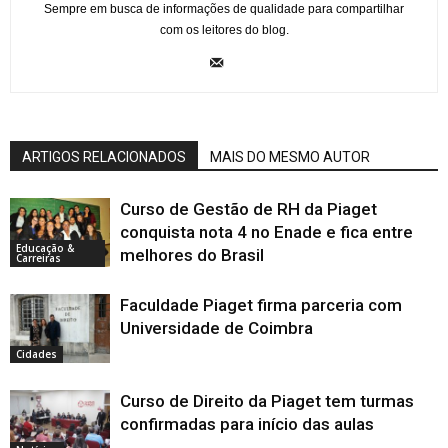
Sempre em busca de informações de qualidade para compartilhar
com os leitores do blog.
ARTIGOS RELACIONADOS
MAIS DO MESMO AUTOR
Curso de Gestão de RH da Piaget
conquista nota 4 no Enade e fica entre
Educação &
melhores do Brasil
Carreiras
Faculdade Piaget firma parceria com
Universidade de Coimbra
Cidades
Curso de Direito da Piaget tem turmas
confirmadas para início das aulas