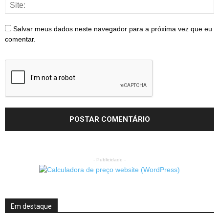
Salvar meus dados neste navegador para a próxima vez que eu
comentar.
- Publicidade -
Em destaque