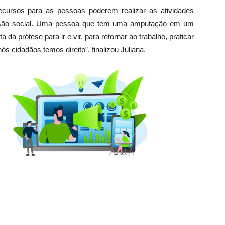
recursos para as pessoas poderem realizar as atividades
clusão social. Uma pessoa que tem uma amputação em um
 da prótese para ir e vir, para retornar ao trabalho, praticar
ós cidadãos temos direito”, finalizou Juliana.