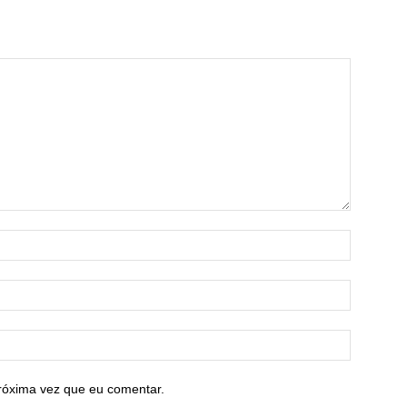
róxima vez que eu comentar.