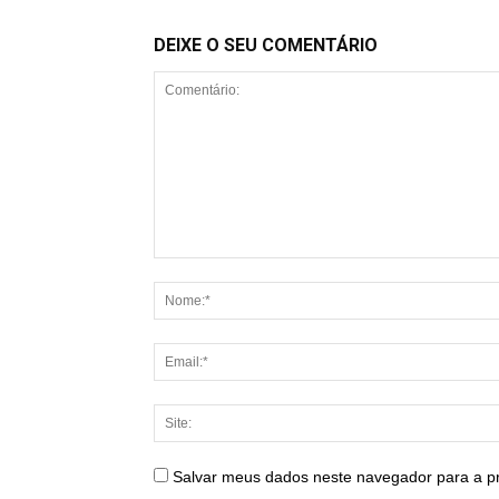
DEIXE O SEU COMENTÁRIO
Salvar meus dados neste navegador para a p