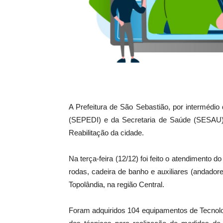
A Prefeitura de São Sebastião, por intermédi
(SEPEDI) e da Secretaria de Saúde (SESAU),
Reabilitação da cidade.
Na terça-feira (12/12) foi feito o atendimento 
rodas, cadeira de banho e auxiliares (andado
Topolândia, na região Central.
Foram adquiridos 104 equipamentos de Tecnolo