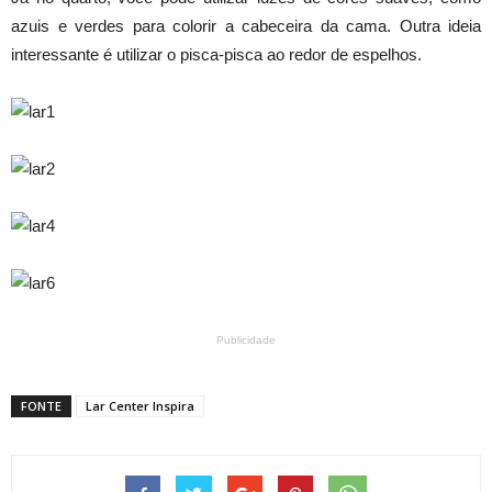
azuis e verdes para colorir a cabeceira da cama. Outra ideia
interessante é utilizar o pisca-pisca ao redor de espelhos.
Publicidade
FONTE
Lar Center Inspira