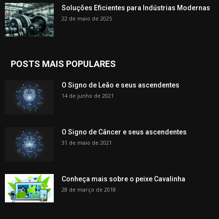
Soluções Eficientes para Indústrias Modernas
22 de maio de 2025
POSTS MAIS POPULARES
O Signo de Leão e seus ascendentes
14 de junho de 2021
O Signo de Câncer e seus ascendentes
31 de maio de 2021
Conheça mais sobre o peixe Cavalinha
28 de março de 2018