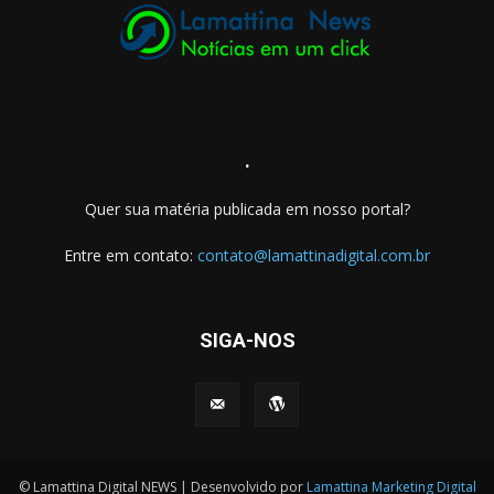
.
Quer sua matéria publicada em nosso portal?
Entre em contato:
contato@lamattinadigital.com.br
SIGA-NOS
© Lamattina Digital NEWS | Desenvolvido por
Lamattina Marketing Digital