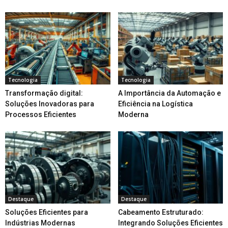
Tecnologia
Tecnologia
Transformação digital:
A Importância da Automação e
Soluções Inovadoras para
Eficiência na Logística
Processos Eficientes
Moderna
Destaque
Destaque
Soluções Eficientes para
Cabeamento Estruturado:
Indústrias Modernas
Integrando Soluções Eficientes