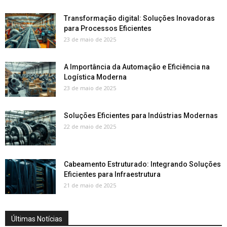
Transformação digital: Soluções Inovadoras
para Processos Eficientes
23 de maio de 2025
A Importância da Automação e Eficiência na
Logística Moderna
23 de maio de 2025
Soluções Eficientes para Indústrias Modernas
22 de maio de 2025
Cabeamento Estruturado: Integrando Soluções
Eficientes para Infraestrutura
21 de maio de 2025
Últimas Notícias