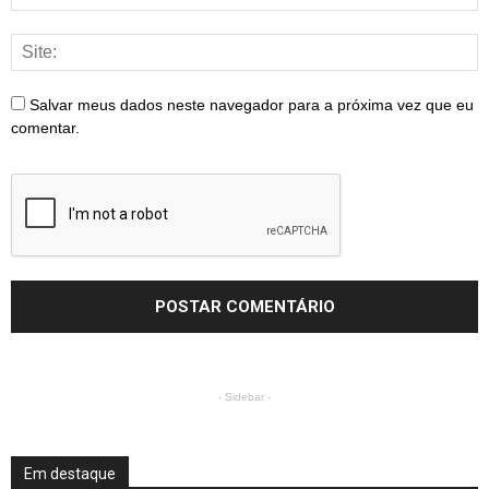
Salvar meus dados neste navegador para a próxima vez que eu
comentar.
- Sidebar -
Em destaque