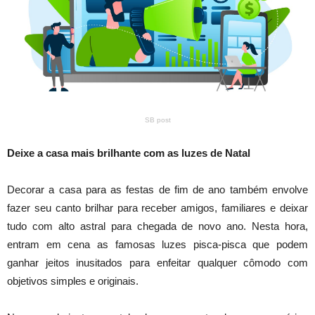
SB post
Deixe a casa mais brilhante com as luzes de Natal
Decorar a casa para as festas de fim de ano também envolve
fazer seu canto brilhar para receber amigos, familiares e deixar
tudo com alto astral para chegada de novo ano. Nesta hora,
entram em cena as famosas luzes pisca-pisca que podem
ganhar jeitos inusitados para enfeitar qualquer cômodo com
objetivos simples e originais.