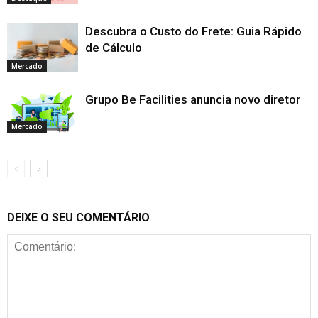
Descubra o Custo do Frete: Guia Rápido
de Cálculo
Mercado
Grupo Be Facilities anuncia novo diretor
Mercado
DEIXE O SEU COMENTÁRIO