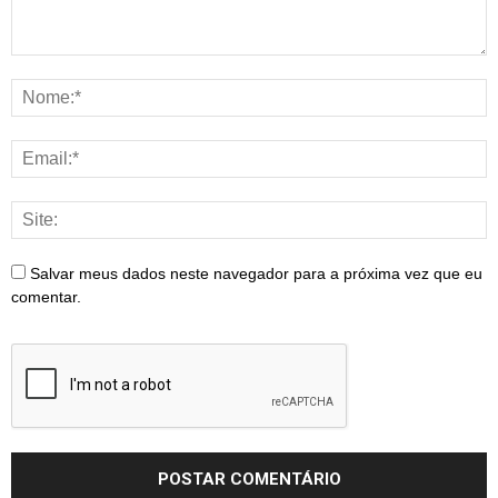
Salvar meus dados neste navegador para a próxima vez que eu
comentar.