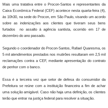
Mais uma tratativa entre o Procon-Santos e representantes da
Caixa Econômica Federal (CEF) acontece nesta quarta-feira (4),
às 10h30, na sede do Procon, em São Paulo, visando um acordo
sobre as indenizações aos clientes que tiveram seus bens
furtados no assalto à agência santista, ocorrido em 17 de
dezembro do ano passado.
Segundo o coordenador do Procon-Santos, Rafael Quaresma, os
5 mil atendimentos prestados nos mutirões resultaram em 2,5 mil
reclamações contra a CEF, mediante apresentação do contrato
de penhor com o banco.
Essa é a terceira vez que setor de defesa do consumidor da
Prefeitura se reúne com a instituição financeira a fim de achar
uma solução amigável. Caso não haja uma definição, os clientes
terão que entrar na justiça federal para resolver a situação.