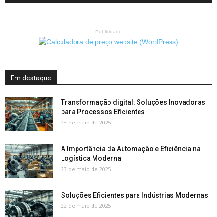
- Publicidade -
Em destaque
Transformação digital: Soluções Inovadoras
para Processos Eficientes
23 de maio de 2025
A Importância da Automação e Eficiência na
Logística Moderna
23 de maio de 2025
Soluções Eficientes para Indústrias Modernas
22 de maio de 2025