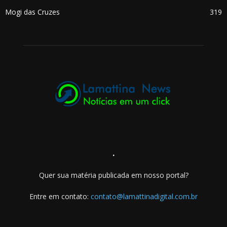
Mogi das Cruzes
319
.
Quer sua matéria publicada em nosso portal?
Entre em contato:
contato@lamattinadigital.com.br