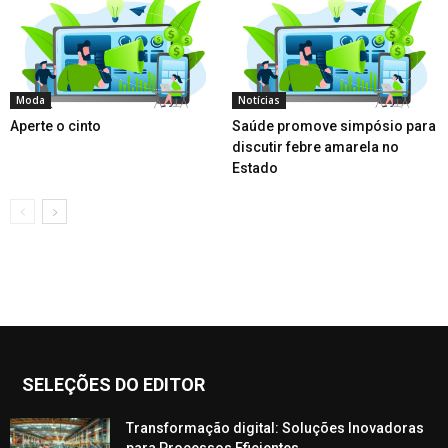
Moda
Notícias
Aperte o cinto
Saúde promove simpósio para
discutir febre amarela no
Estado
SELEÇÕES DO EDITOR
Transformação digital: Soluções Inovadoras