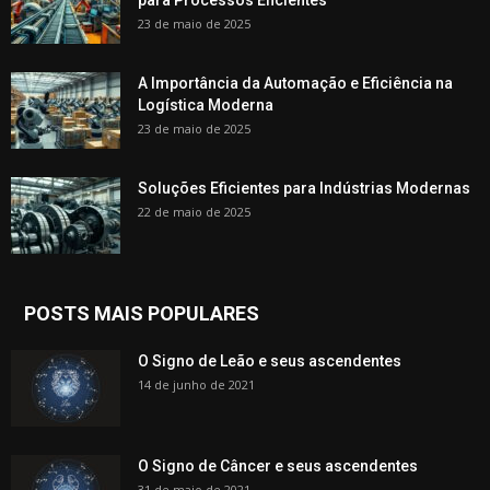
para Processos Eficientes
23 de maio de 2025
A Importância da Automação e Eficiência na
Logística Moderna
23 de maio de 2025
Soluções Eficientes para Indústrias Modernas
22 de maio de 2025
POSTS MAIS POPULARES
O Signo de Leão e seus ascendentes
14 de junho de 2021
O Signo de Câncer e seus ascendentes
31 de maio de 2021