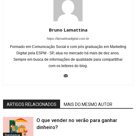
Bruno Lamattina
https://lamattinadigital.com.br
Formado em Comunicação Social e com pós graduação em Marketing
Digital pela ESPM - SP, atua no mercado há mais de dez anos.
Sempre em busca de informações de qualidade para compartilhar
com os leitores do blog.
ARTIGOS RELACIONADOS
MAIS DO MESMO AUTOR
O que vender no verão para ganhar
dinheiro?
Destaque